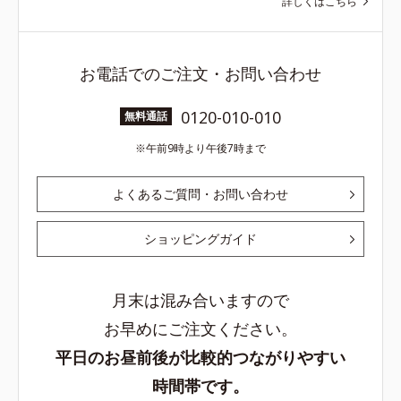
詳しくはこちら
お電話でのご注文・お問い合わせ
0120-010-010
無料通話
午前9時より午後7時まで
よくあるご質問・お問い合わせ
ショッピングガイド
月末は混み合いますので
お早めにご注文ください。
平日のお昼前後が比較的つながりやすい
時間帯です。