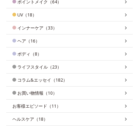
ポイントメイク（64）
UV（18）
インナーケア（33）
ヘア（16）
ボディ（8）
ライフスタイル（23）
コラム&エッセイ（182）
お買い物情報（10）
お客様エピソード（11）
ヘルスケア（18）