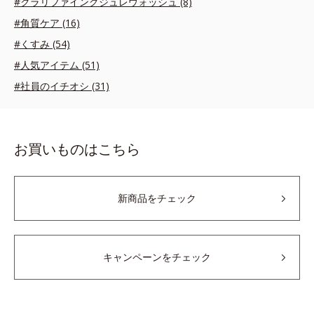
#クラリファイングジュレウォッシュ (8)
#角質ケア (16)
#くすみ (54)
#人気アイテム (51)
#社員のイチオシ (31)
お買いものはこちら
新商品をチェック
キャンペーンをチェック