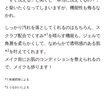
と疑いたくなってしまいますが、機能性も侮るな
かれ。
しっかり汚れを落としてくれるのはもちろん、ス
1
クラブ配合でくすみ*
を晴らす機能も。ジェルで
角層を柔らかくして、なめらかで透明感のある肌
2
*
を叶えてくれます。
メイク前にお肌のコンディションを整えられるの
で、メイクも捗ります！
*1 角層肥厚による
*2 うるおいによる