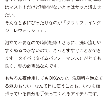
はマスト！だけど時間がないときはサッと済ませ
たい。
そんなときにぴったりなのが「クラリファイング
ジュレウォッシュ」。
泡立て不要なので時間短縮！さらに、洗い流しや
すくぬるつかないので、さっとすすぐことができ
ます。タイパ（タイムパフォーマンス）がとても
良く、朝の必需品なんです。
もちろん夜使用してもOKなので、洗顔料を泡立て
る気力もない…なんて日に使うことも。いつも頑
張っている自分を手伝ってくれるアイテムです。