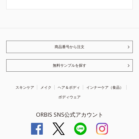
商品番号から注文
無料サンプルを探す
スキンケア
メイク
ヘア＆ボディ
インナーケア（食品）
ボディウェア
ORBIS SNS公式アカウント