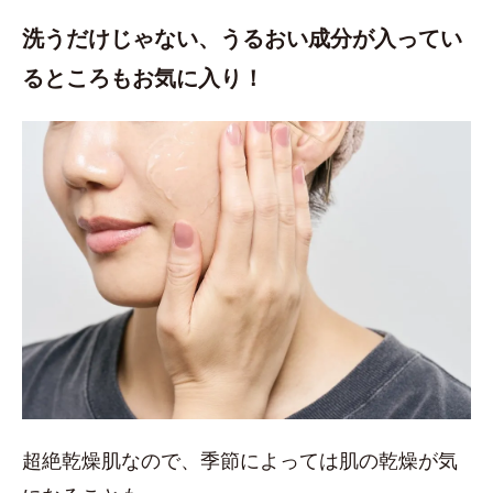
洗うだけじゃない、うるおい成分が入ってい
るところもお気に入り！
超絶乾燥肌なので、季節によっては肌の乾燥が気