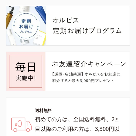
送料無料
初めての方は、全国送料無料、2回
目以降のご利用の方は、3,300円以