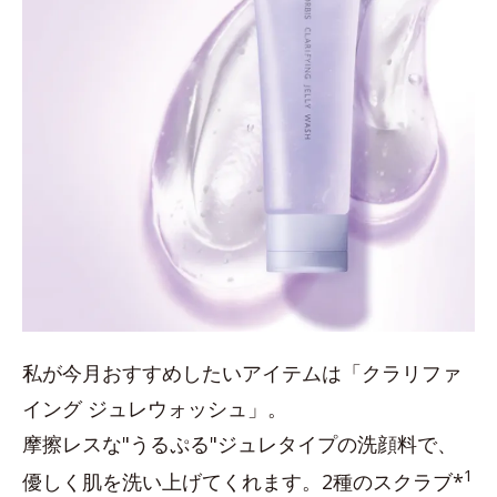
私が今月おすすめしたいアイテムは「クラリファ
イング ジュレウォッシュ」。
摩擦レスな"うるぷる"ジュレタイプの洗顔料で、
1
優しく肌を洗い上げてくれます。2種のスクラブ*