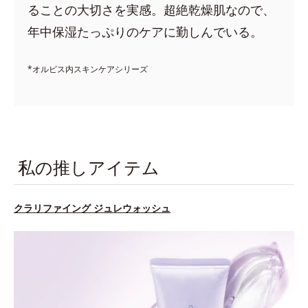
ることの大切さを実感。超絶乾燥肌なので、
年中保湿たっぷりのケアに勤しんでいる。
*オルビス内スキンケアシリーズ
私の推しアイテム
クラリファイング ジュレウォッシュ