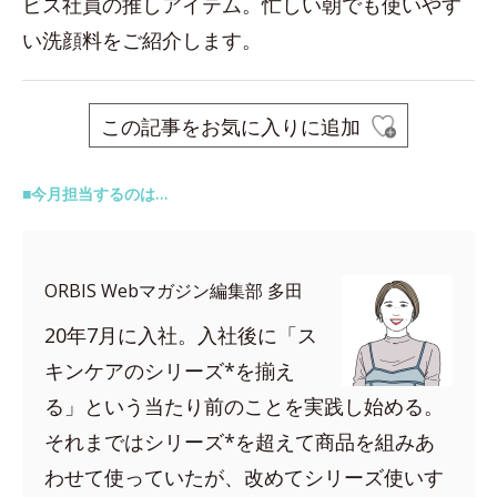
ビス社員の推しアイテム。忙しい朝でも使いやす
い洗顔料をご紹介します。
この記事をお気に入りに追加
■今月担当するのは…
ORBIS Webマガジン編集部 多田
20年7月に入社。入社後に「ス
キンケアのシリーズ*を揃え
る」という当たり前のことを実践し始める。
それまではシリーズ*を超えて商品を組みあ
わせて使っていたが、改めてシリーズ使いす