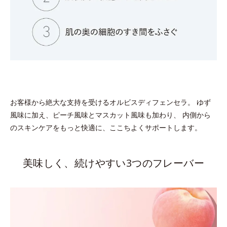
お客様から絶大な支持を受けるオルビスディフェンセラ。 ゆず
風味に加え、ピーチ風味とマスカット風味も加わり、 内側から
のスキンケアをもっと快適に、ここちよくサポートします。
美味しく、続けやすい3つのフレーバー