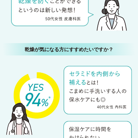
乾燥が気になる方にすすめたいですか？