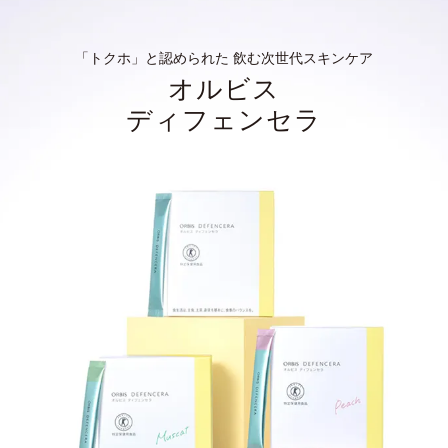
「トクホ」と認められた 飲む次世代スキンケア
オルビス
ディフェンセラ