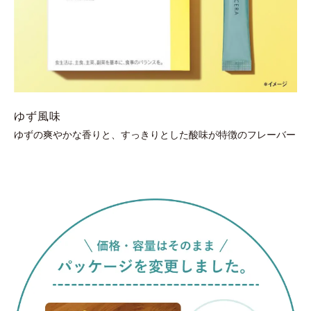
ゆず風味
ゆずの爽やかな香りと、すっきりとした酸味が特徴のフレーバー