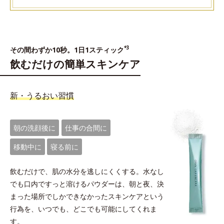
*3
その間わずか10秒。1日1スティック
飲むだけの簡単スキンケア
新・うるおい習慣
朝の洗顔後に
仕事の合間に
移動中に
寝る前に
飲むだけで、肌の水分を逃しにくくする。水なし
でも口内ですっと溶けるパウダーは、朝と夜、決
まった場所でしかできなかったスキンケアという
行為を、いつでも、どこでも可能にしてくれま
す。