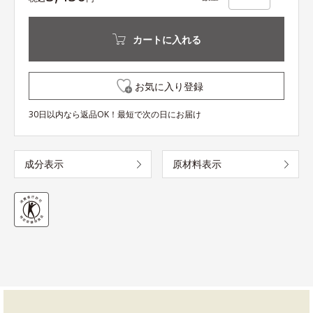
カートに入れる
お気に入り登録
30日以内なら返品OK！最短で次の日にお届け
成分表示
原材料表示