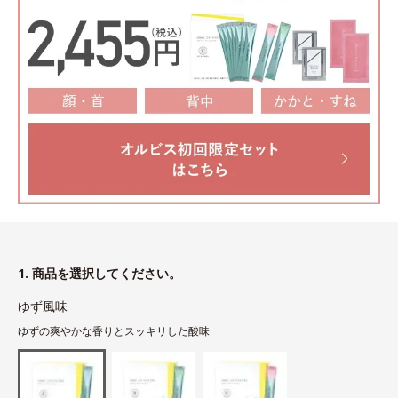
1. 商品を選択してください。
ゆず風味
ゆずの爽やかな香りとスッキリした酸味