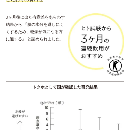
3ヶ月後に出た有意差をあらわす
結果から
『肌の水分を逃しにく
くするため、乾燥が気になる方
に適する』
と認められました。
トクホとして国が確認した研究結果