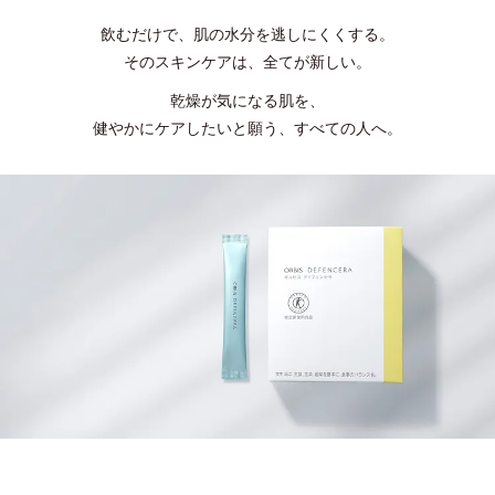
飲むだけで、肌の水分を逃しにくくする。
そのスキンケアは、全てが新しい。
乾燥が気になる肌を、
健やかにケアしたいと願う、すべての人へ。