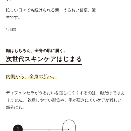
忙しい日々でも続けられる新・うるおい習慣、誕
生です。
*3 目安
顔はもちろん、全身の肌に届く。
次世代スキンケアはじまる
内側から、全身の肌へ。
ディフェンセラがうるおいを逃しにくくするのは、顔だけではあ
りません。
乾燥しやすい部位や、手が届きにくいケアが難しい
部分にも。