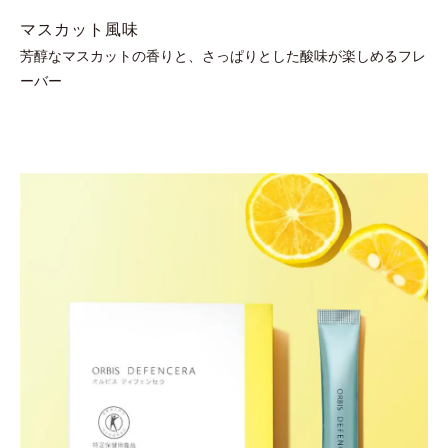
マスカット風味
芳醇なマスカットの香りと、さっぱりとした酸味が楽しめるフレ
ーバー