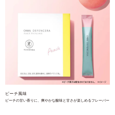
ピーチ風味
ピーチの甘い香りに、爽やかな酸味と甘さが楽しめるフレーバー