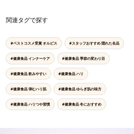
関連タグで探す
#ベストコスメ受賞 オルビス
#スタッフおすすめ 隠れた名品
#健康食品 インナーケア
#健康食品 季節の変わり目
#健康食品 飲みやすい
#健康食品 ハリ
#健康食品 弾むハリ肌
#健康食品 ゆらぎ肌の味方
#健康食品 ハリつや習慣
#健康食品 冬におすすめ