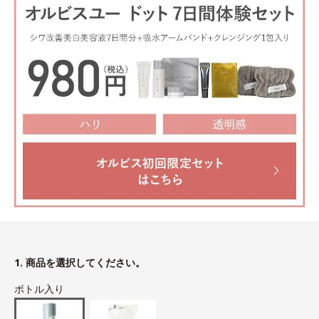
1. 商品を選択してください。
ボトル入り