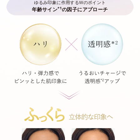
ゆるみ印象に作用するWのポイント
*1
年齢サイン
の因子にアプローチ