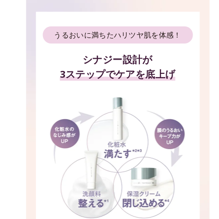
うるおいに満ちたハリツヤ肌を体感！
シナジー設計が
3ステップでケアを底上げ