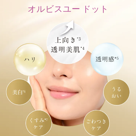
オルビスユー ドット