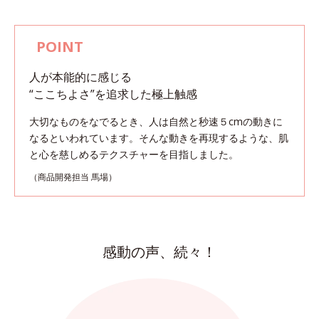
人が本能的に感じる
“ここちよさ”を追求した極上触感
大切なものをなでるとき、人は自然と秒速５cmの動きに
なるといわれています。
そんな動きを再現するような、肌
と心を慈しめるテクスチャーを目指しました。
（商品開発担当 馬場）
感動の声、続々！