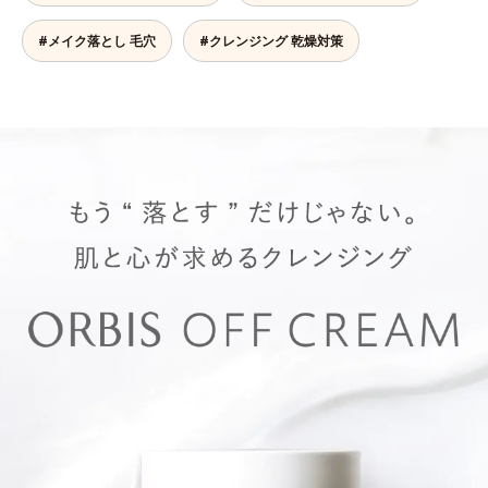
#メイク落とし 毛穴
#クレンジング 乾燥対策