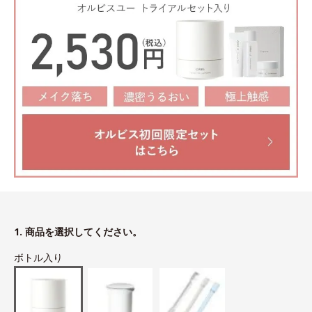
1. 商品を選択してください。
ボトル入り