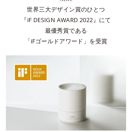
世界三大デザイン賞のひとつ
『iF DESIGN AWARD 2022』にて
最優秀賞である
「iFゴールドアワード」を受賞