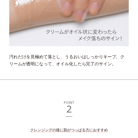
汚れだけを見極めて落とし、うるおいはしっかりキープ。
ク
リームが透明になって、オイル化したら完了のサイン。
POINT
2
クレンジングの後に肌がつっぱる方におすすめ