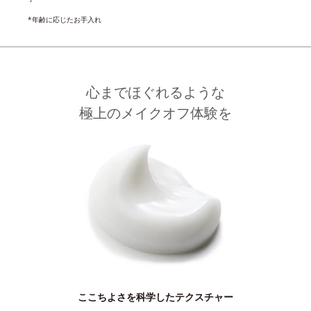
*年齢に応じたお手入れ
心までほぐれるような
極上のメイクオフ体験を
ここちよさを科学したテクスチャー