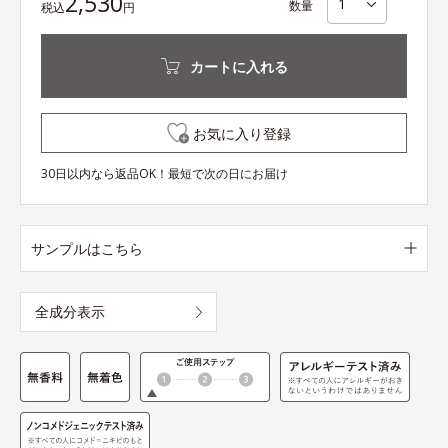
2,530
数量
税込
円
カートに入れる
お気に入り登録
30日以内なら返品OK！最短で次の日にお届け
サンプルはこちら
全成分表示