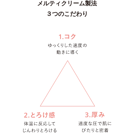
メルティクリーム製法
３つのこだわり