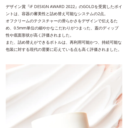
デザイン賞『iF DESIGN AWARD 2022』のGOLDを受賞したポイ
ントは、容器の審美性と詰め替え可能なシステムの2点。
オフクリームのテクスチャーの滑らかさをデザインで伝えるた
め、
0.5mm単位の細やかなこだわりがつまった、蓋のディップ
性や底面形状が高く評価されました。
また、詰め替えができるボトルは、再利用可能かつ、持続可能な
包装に対する現代の需要に応えている点も高く評価されました。