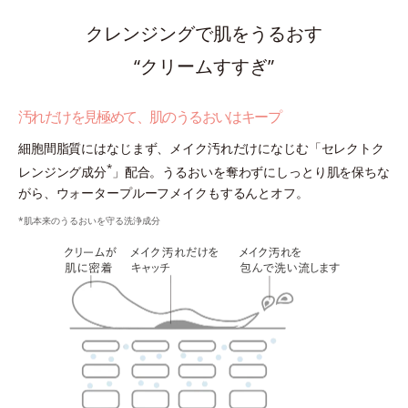
クレンジングで肌をうるおす
“クリームすすぎ”
汚れだけを見極めて、肌のうるおいはキープ
細胞間脂質にはなじまず、メイク汚れだけになじむ「セレクトク
*
レンジング成分
」配合。うるおいを奪わずにしっとり肌を保ちな
がら、ウォータープルーフメイクもするんとオフ。
*肌本来のうるおいを守る洗浄成分