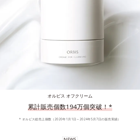
オルビス オフクリーム
累計販売個数194万個突破！
*
* オルビス総売上個数（2020年1月1日～2024年5月7日の販売実績）
NEWS