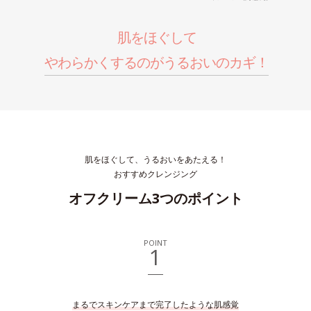
肌をほぐして
やわらかくするのがうるおいのカギ！
肌をほぐして、うるおいをあたえる！
おすすめクレンジング
オフクリーム3つのポイント
POINT
1
まるでスキンケアまで完了したような肌感覚