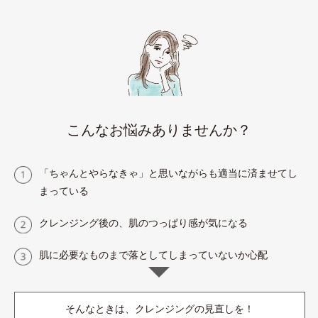
こんなお悩みありませんか？
「ちゃんとやらなきゃ」と思いながらも適当に済ませてし
まっている
クレンジング後の、肌のつっぱり感が気になる
肌に必要なものまで落としてしまっていないか心配
そんなときは、クレンジングの見直しを！