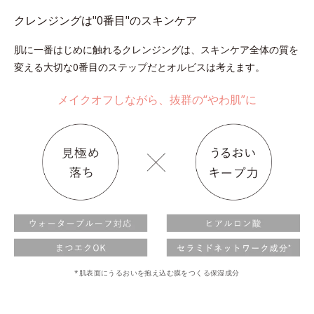
クレンジングは"0番目"のスキンケア
肌に一番はじめに触れるクレンジングは、スキンケア全体の質を
変える大切な0番目のステップだとオルビスは考えます。
メイクオフしながら、抜群の“やわ肌”に
*肌表面にうるおいを抱え込む膜をつくる保湿成分