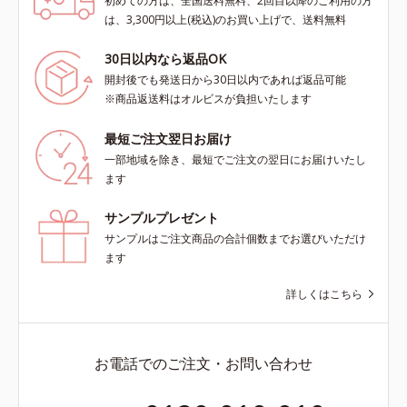
初めての方は、全国送料無料、2回目以降のご利用の方
は、3,300円以上(税込)のお買い上げで、送料無料
30日以内なら返品OK
開封後でも発送日から30日以内であれば返品可能
※商品返送料はオルビスが負担いたします
最短ご注文翌日お届け
一部地域を除き、最短でご注文の翌日にお届けいたし
ます
サンプルプレゼント
サンプルはご注文商品の合計個数までお選びいただけ
ます
詳しくはこちら
お電話でのご注文・お問い合わせ