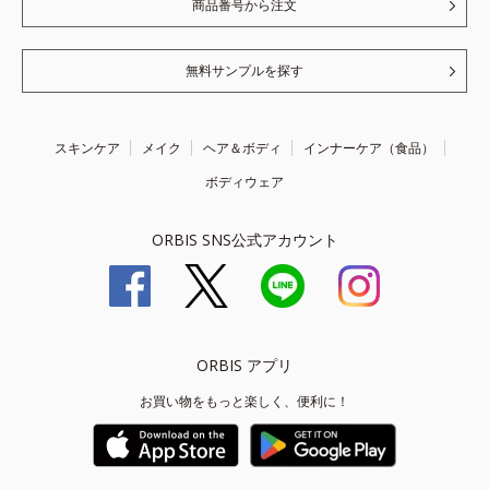
商品番号から注文
無料サンプルを探す
スキンケア
メイク
ヘア＆ボディ
インナーケア（食品）
ボディウェア
ORBIS SNS公式アカウント
ORBIS アプリ
お買い物をもっと楽しく、便利に！