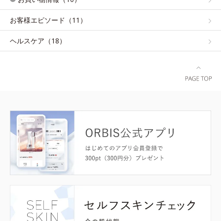
お客様エピソード（11）
ヘルスケア（18）