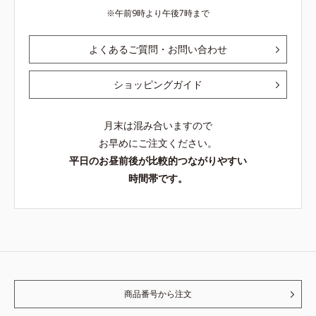
午前9時より午後7時まで
よくあるご質問・お問い合わせ
ショッピングガイド
月末は混み合いますので
お早めにご注文ください。
平日のお昼前後が比較的つながりやすい
時間帯です。
商品番号から注文