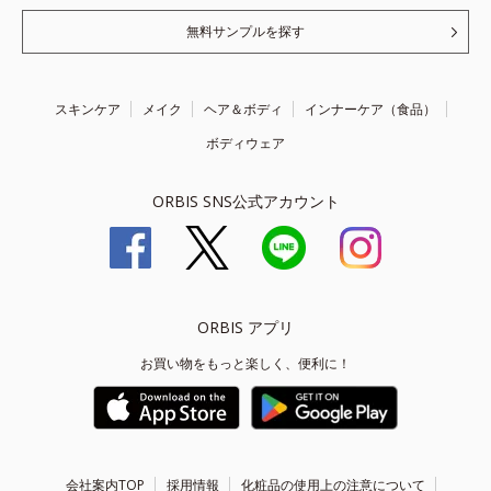
無料サンプルを探す
スキンケア
メイク
ヘア＆ボディ
インナーケア（食品）
ボディウェア
ORBIS SNS公式アカウント
ORBIS アプリ
お買い物をもっと楽しく、便利に！
会社案内TOP
採用情報
化粧品の使用上の注意について