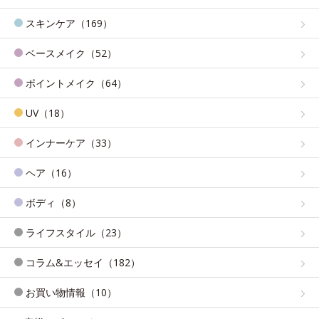
スキンケア（169）
ベースメイク（52）
ポイントメイク（64）
UV（18）
インナーケア（33）
ヘア（16）
ボディ（8）
ライフスタイル（23）
コラム&エッセイ（182）
お買い物情報（10）