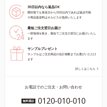
30日以内なら返品OK
開封後でも発送日から30日以内であれば返品可能
※商品返送料はオルビスが負担いたします
最短ご注文翌日お届け
一部地域を除き、最短でご注文の翌日にお届けいたし
ます
サンプルプレゼント
サンプルはご注文商品の合計個数までお選びいただけ
ます
詳しくはこちら
お電話でのご注文・お問い合わせ
0120-010-010
無料通話