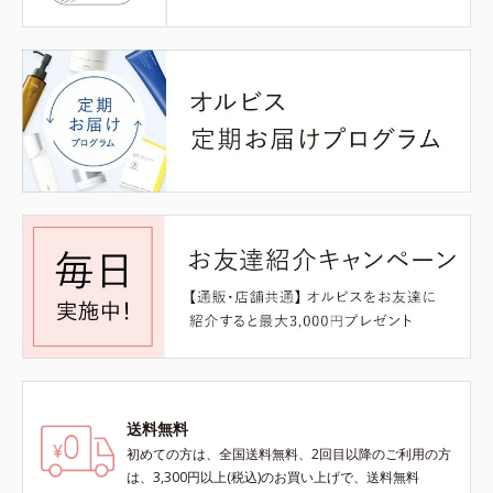
送料無料
初めての方は、全国送料無料、2回目以降のご利用の方
は、3,300円以上(税込)のお買い上げで、送料無料