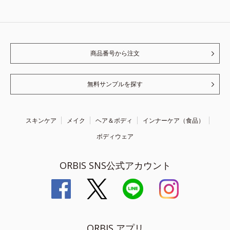
商品番号から注文
無料サンプルを探す
スキンケア
メイク
ヘア＆ボディ
インナーケア（食品）
ボディウェア
ORBIS SNS公式アカウント
ORBIS アプリ