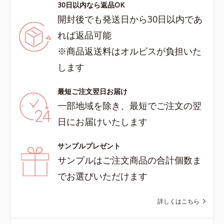
30日以内なら返品OK
開封後でも発送日から30日以内であ
れば返品可能
※商品返送料はオルビスが負担いた
します
最短ご注文翌日お届け
一部地域を除き、最短でご注文の翌
日にお届けいたします
サンプルプレゼント
サンプルはご注文商品の合計個数ま
でお選びいただけます
詳しくはこちら