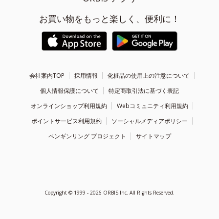
お買い物をもっと楽しく、便利に！
会社案内TOP
採用情報
化粧品の使用上の注意について
個人情報保護について
特定商取引法に基づく表記
オンラインショップ利用規約
Webコミュニティ利用規約
ポイントサービス利用規約
ソーシャルメディアポリシー
ペンギンリング プロジェクト
サイトマップ
Copyright ©
1999 - 2026
ORBIS Inc. All Rights Reserved.