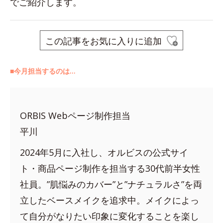
でご紹介します。
この記事をお気に入りに追加
■今月担当するのは…
ORBIS Webページ制作担当
平川
2024年5月に入社し、オルビスの公式サイ
ト・商品ページ制作を担当する30代前半女性
社員。”肌悩みのカバー”と”ナチュラルさ”を両
立したベースメイクを追求中。メイクによっ
て自分がなりたい印象に変化することを楽し