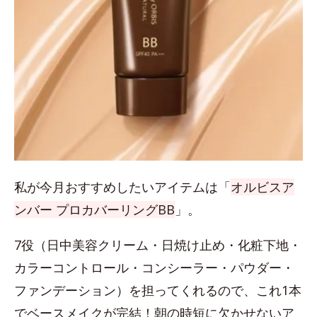
私が今月おすすめしたいアイテムは「
オルビスア
ンバー プロカバーリングBB
」。
7役（日中美容クリーム・日焼け止め・化粧下地・
カラーコントロール・コンシーラー・パウダー・
ファンデーション）を担ってくれるので、これ1本
でベースメイクが完結！朝の時短に欠かせないア