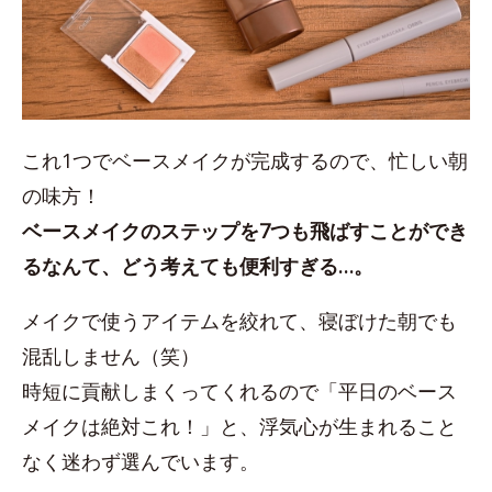
これ1つでベースメイクが完成するので、忙しい朝
の味方！
ベースメイクのステップを7つも飛ばすことができ
るなんて、どう考えても便利すぎる…。
メイクで使うアイテムを絞れて、寝ぼけた朝でも
混乱しません（笑）
時短に貢献しまくってくれるので「平日のベース
メイクは絶対これ！」と、浮気心が生まれること
なく迷わず選んでいます。