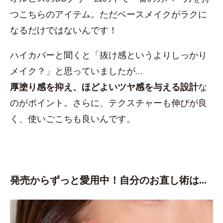
つこちらのアイテム。ただベースメイクがラクに
なるだけではないんです！
ハイカバーと聞くと「抜け感というよりしっかり
メイク？」と思っていましたが…
厚塗り感を抑え、ほどよいツヤ感を与える設計
な
のがポイント。さらに、テクスチャーも伸びが良
く、使いごこちも良いんです。
発売からずっと愛用中！自分のお直し術は…