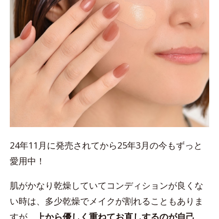
24年11月に発売されてから25年3月の今もずっと
愛用中！
肌がかなり乾燥していてコンディションが良くな
い時は、多少乾燥でメイクが割れることもありま
すが、
上から優しく重ねてお直しするのが自己