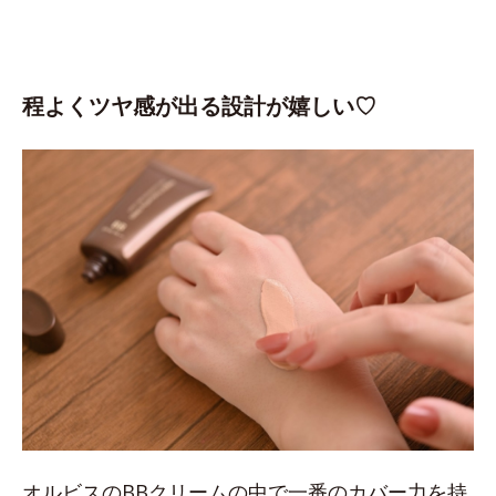
程よくツヤ感が出る設計が嬉しい♡
オルビスのBBクリームの中で一番のカバー力を持