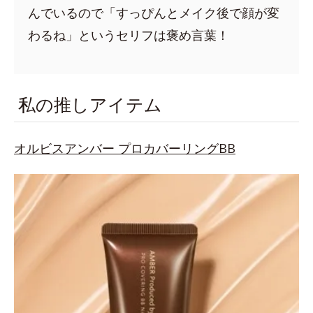
んでいるので「すっぴんとメイク後で顔が変
わるね」というセリフは褒め言葉！
私の推しアイテム
オルビスアンバー プロカバーリングBB