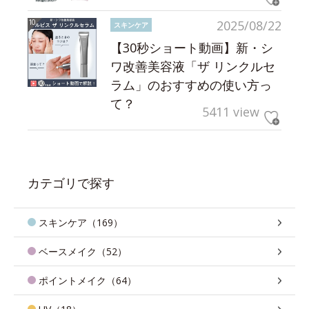
2025/08/22
スキンケア
【30秒ショート動画】新・シ
ワ改善美容液「ザ リンクルセ
ラム」のおすすめの使い方っ
て？
5411 view
カテゴリで探す
スキンケア（169）
ベースメイク（52）
ポイントメイク（64）