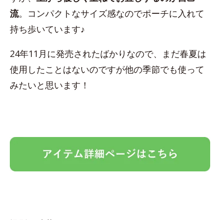
流
。コンパクトなサイズ感なのでポーチに入れて
持ち歩いています♪
24年11月に発売されたばかりなので、まだ春夏は
使用したことはないのですが他の季節でも使って
みたいと思います！