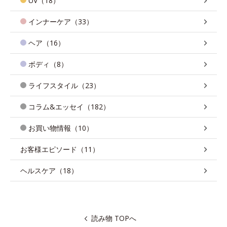
UV（18）
インナーケア（33）
ヘア（16）
ボディ（8）
ライフスタイル（23）
コラム&エッセイ（182）
お買い物情報（10）
お客様エピソード（11）
ヘルスケア（18）
読み物 TOPへ