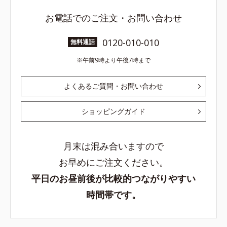
お電話でのご注文・お問い合わせ
0120-010-010
無料通話
午前9時より午後7時まで
よくあるご質問・お問い合わせ
ショッピングガイド
月末は混み合いますので
お早めにご注文ください。
平日のお昼前後が比較的つながりやすい
時間帯です。