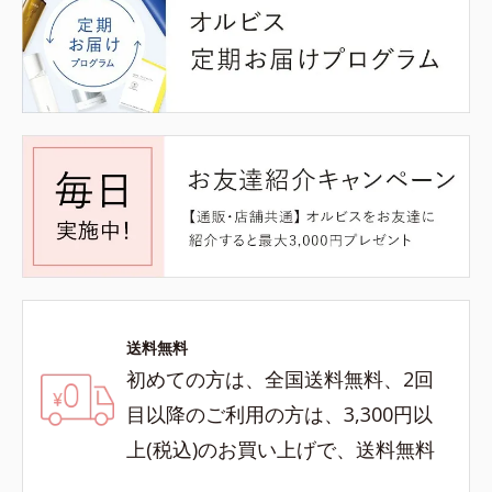
送料無料
初めての方は、全国送料無料、2回
目以降のご利用の方は、3,300円以
上(税込)のお買い上げで、送料無料