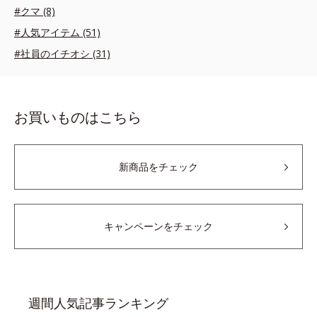
#クマ (8)
#人気アイテム (51)
#社員のイチオシ (31)
お買いものはこちら
新商品をチェック
キャンペーンをチェック
週間人気記事ランキング