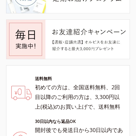
送料無料
初めての方は、全国送料無料、2回
目以降のご利用の方は、3,300円以
上(税込)のお買い上げで、送料無料
30日以内なら返品OK
開封後でも発送日から30日以内であ