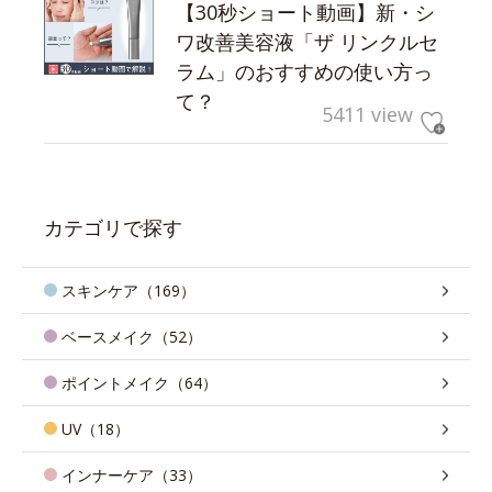
【30秒ショート動画】新・シ
ワ改善美容液「ザ リンクルセ
ラム」のおすすめの使い方っ
て？
5411 view
カテゴリで探す
スキンケア（169）
ベースメイク（52）
ポイントメイク（64）
UV（18）
インナーケア（33）