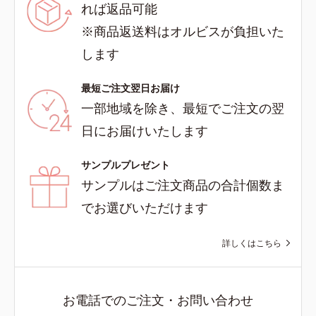
れば返品可能
※商品返送料はオルビスが負担いた
します
最短ご注文翌日お届け
一部地域を除き、最短でご注文の翌
日にお届けいたします
サンプルプレゼント
サンプルはご注文商品の合計個数ま
でお選びいただけます
詳しくはこちら
お電話でのご注文・お問い合わせ