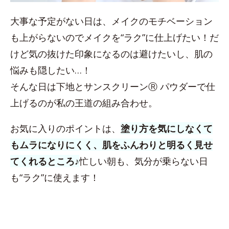
大事な予定がない日は、メイクのモチベーション
も上がらないのでメイクを“ラク”に仕上げたい！だ
けど気の抜けた印象になるのは避けたいし、肌の
悩みも隠したい…！
そんな日は下地とサンスクリーンⓇ パウダーで仕
上げるのが私の王道の組み合わせ。
お気に入りのポイントは、
塗り方を気にしなくて
もムラになりにくく、肌をふんわりと明るく見せ
てくれるところ♪
忙しい朝も、気分が乗らない日
も“ラク”に使えます！