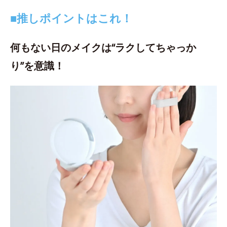
■推しポイントはこれ！
何もない日のメイクは“ラクしてちゃっか
り”を意識！