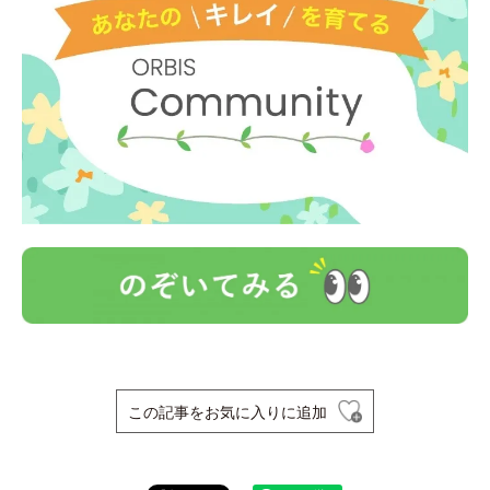
この記事をお気に入りに追加