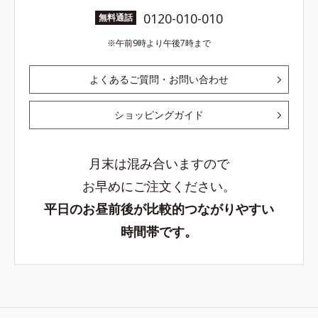
0120-010-010
無料通話
午前9時より午後7時まで
よくあるご質問・お問い合わせ
ショッピングガイド
月末は混み合いますので
お早めにご注文ください。
平日のお昼前後が比較的つながりやすい
時間帯です。