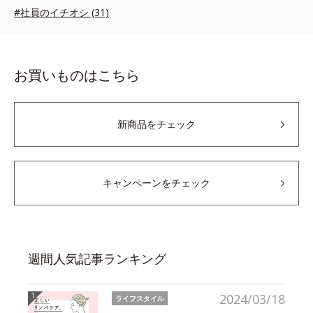
#社員のイチオシ (31)
お買いものはこちら
新商品をチェック
キャンペーンをチェック
週間人気記事ランキング
2024/03/18
ライフスタイル