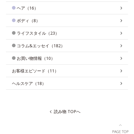
ヘア（16）
ボディ（8）
ライフスタイル（23）
コラム&エッセイ（182）
お買い物情報（10）
お客様エピソード（11）
ヘルスケア（18）
読み物 TOPへ