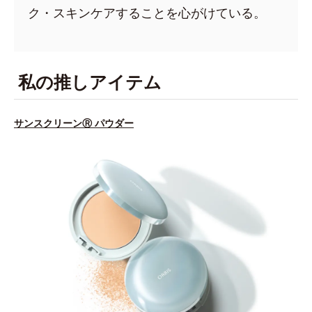
ク・スキンケアすることを心がけている。
私の推しアイテム
サンスクリーンⓇ パウダー