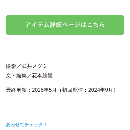
撮影／武井メグミ
文・編集／花本絵里
最終更新：2026年5月（初回配信：2024年9月）
あわせてチェック！