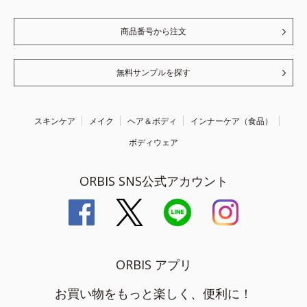
商品番号から注文
無料サンプルを探す
スキンケア
メイク
ヘア＆ボディ
インナーケア（食品）
ボディウェア
ORBIS SNS公式アカウント
ORBIS アプリ
お買い物をもっと楽しく、便利に！