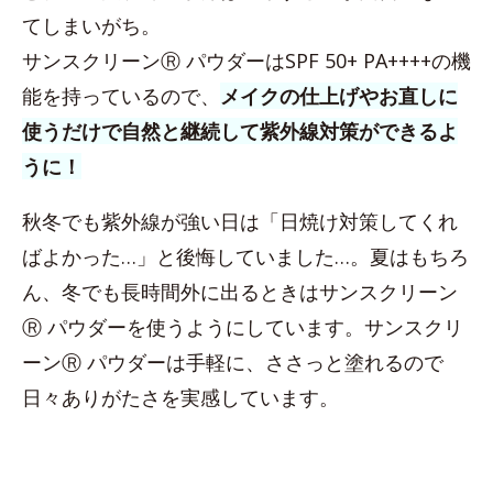
てしまいがち。
サンスクリーンⓇ パウダーはSPF 50+ PA++++の機
能を持っているので、
メイクの仕上げやお直しに
使うだけで自然と継続して紫外線対策ができるよ
うに！
秋冬でも紫外線が強い日は「日焼け対策してくれ
ばよかった…」と後悔していました…。夏はもちろ
ん、冬でも長時間外に出るときはサンスクリーン
Ⓡ パウダーを使うようにしています。サンスクリ
ーンⓇ パウダーは手軽に、ささっと塗れるので
日々ありがたさを実感しています。