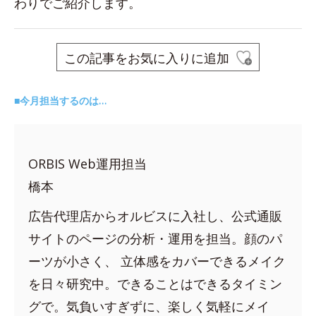
わりでご紹介します。
この記事をお気に入りに追加
■今月担当するのは…
ORBIS Web運用担当
橋本
広告代理店からオルビスに入社し、公式通販
サイトのページの分析・運用を担当。顔のパ
ーツが小さく、 立体感をカバーできるメイク
を日々研究中。できることはできるタイミン
グで。気負いすぎずに、楽しく気軽にメイ