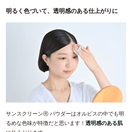
明るく色づいて、透明感のある仕上がりに
サンスクリーンⓇ パウダーはオルビスの中でも明
るめな色味が特徴だと思います！
透明感のある肌