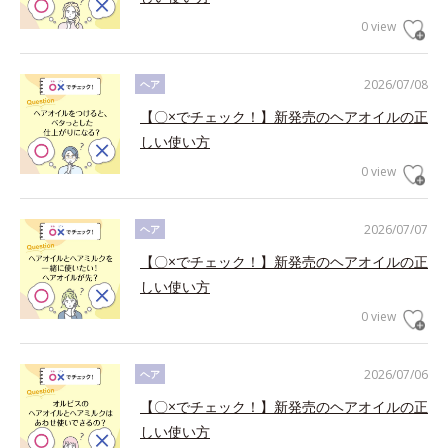
0 view
2026/07/08
ヘア
【〇×でチェック！】新発売のヘアオイルの正
しい使い方
0 view
2026/07/07
ヘア
【〇×でチェック！】新発売のヘアオイルの正
しい使い方
0 view
2026/07/06
ヘア
【〇×でチェック！】新発売のヘアオイルの正
しい使い方