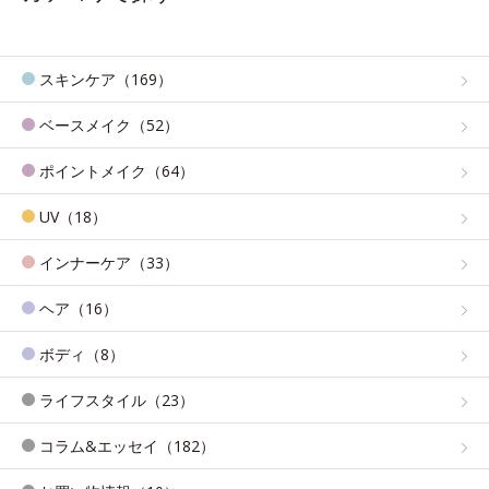
スキンケア（169）
ベースメイク（52）
ポイントメイク（64）
UV（18）
インナーケア（33）
ヘア（16）
ボディ（8）
ライフスタイル（23）
コラム&エッセイ（182）