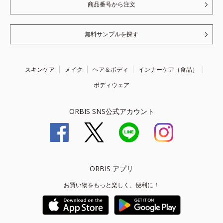
商品番号から注文
無料サンプルを探す
スキンケア
メイク
ヘア＆ボディ
インナーケア（食品）
ボディウェア
ORBIS SNS公式アカウント
ORBIS アプリ
お買い物をもっと楽しく、便利に！