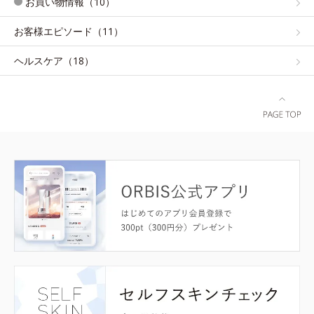
お買い物情報（10）
お客様エピソード（11）
ヘルスケア（18）