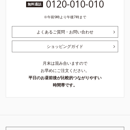
0120-010-010
無料通話
午前9時より午後7時まで
よくあるご質問・お問い合わせ
ショッピングガイド
月末は混み合いますので
お早めにご注文ください。
平日のお昼前後が比較的つながりやすい
時間帯です。