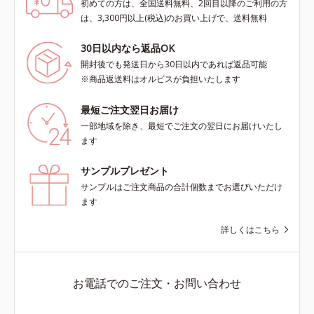
初めての方は、全国送料無料、2回目以降のご利用の方
は、3,300円以上(税込)のお買い上げで、送料無料
30日以内なら返品OK
開封後でも発送日から30日以内であれば返品可能
※商品返送料はオルビスが負担いたします
最短ご注文翌日お届け
一部地域を除き、最短でご注文の翌日にお届けいたし
ます
サンプルプレゼント
サンプルはご注文商品の合計個数までお選びいただけ
ます
詳しくはこちら
お電話でのご注文・お問い合わせ