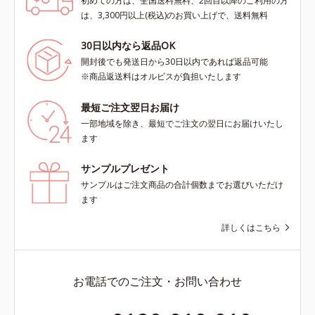
初めての方は、全国送料無料、2回目以降のご利用の方
は、3,300円以上(税込)のお買い上げで、送料無料
30日以内なら返品OK
開封後でも発送日から30日以内であれば返品可能
※商品返送料はオルビスが負担いたします
最短ご注文翌日お届け
一部地域を除き、最短でご注文の翌日にお届けいたし
ます
サンプルプレゼント
サンプルはご注文商品の合計個数までお選びいただけ
ます
詳しくはこちら
お電話でのご注文・お問い合わせ