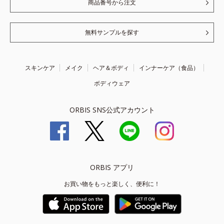
商品番号から注文
無料サンプルを探す
スキンケア
メイク
ヘア＆ボディ
インナーケア（食品）
ボディウェア
ORBIS SNS公式アカウント
ORBIS アプリ
お買い物をもっと楽しく、便利に！