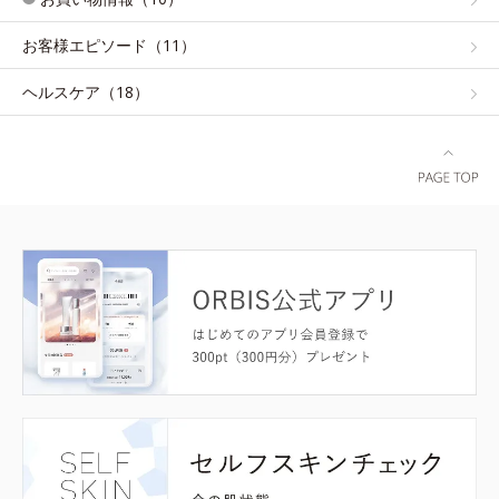
お客様エピソード（11）
ヘルスケア（18）