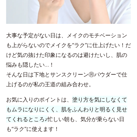
大事な予定がない日は、メイクのモチベーション
も上がらないのでメイクを“ラク”に仕上げたい！だ
けど気の抜けた印象になるのは避けたいし、肌の
悩みも隠したい…！
そんな日は下地とサンスクリーンⓇパウダーで仕
上げるのが私の王道の組み合わせ。
お気に入りのポイントは、
塗り方を気にしなくて
もムラになりにくく、肌をふんわりと明るく見せ
てくれるところ♪
忙しい朝も、気分が乗らない日
も“ラク”に使えます！