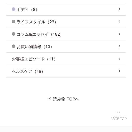
ボディ（8）
ライフスタイル（23）
コラム&エッセイ（182）
お買い物情報（10）
お客様エピソード（11）
ヘルスケア（18）
読み物 TOPへ