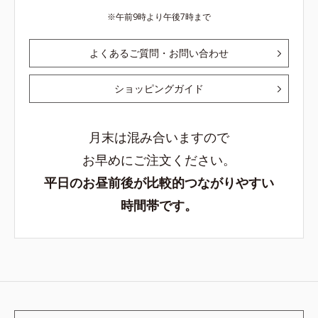
午前9時より午後7時まで
よくあるご質問・お問い合わせ
ショッピングガイド
月末は混み合いますので
お早めにご注文ください。
平日のお昼前後が比較的つながりやすい
時間帯です。