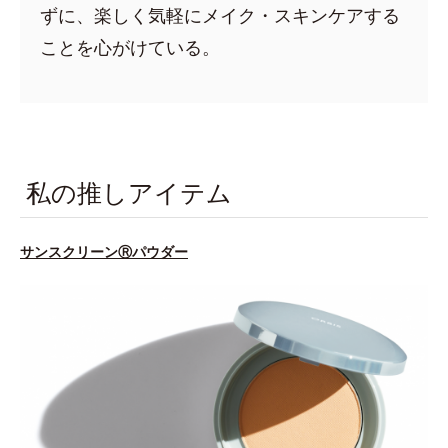
ずに、楽しく気軽にメイク・スキンケアする
ことを心がけている。
私の推しアイテム
サンスクリーンⓇパウダー