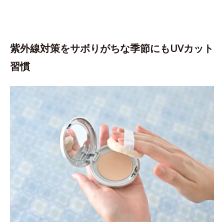
紫外線対策をサボりがちな季節にもUVカット
習慣