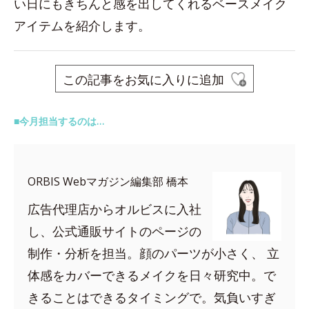
い日にもきちんと感を出してくれるベースメイク
アイテムを紹介します。
この記事をお気に入りに追加
■今月担当するのは…
ORBIS Webマガジン編集部 橋本
広告代理店からオルビスに入社
し、公式通販サイトのページの
制作・分析を担当。顔のパーツが小さく、 立
体感をカバーできるメイクを日々研究中。で
きることはできるタイミングで。気負いすぎ