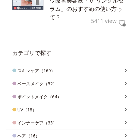
ワ改善美容液「ザ リンクルセ
ラム」のおすすめの使い方っ
て？
5411 view
カテゴリで探す
スキンケア（169）
ベースメイク（52）
ポイントメイク（64）
UV（18）
インナーケア（33）
ヘア（16）