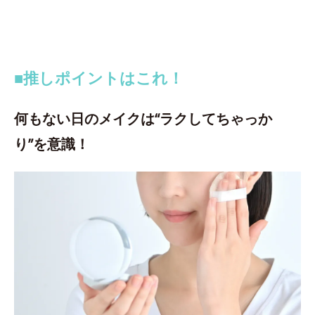
■推しポイントはこれ！
何もない日のメイクは“ラクしてちゃっか
り”を意識！