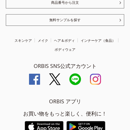
商品番号から注文
無料サンプルを探す
スキンケア
メイク
ヘア＆ボディ
インナーケア（食品）
ボディウェア
ORBIS SNS公式アカウント
ORBIS アプリ
お買い物をもっと楽しく、便利に！