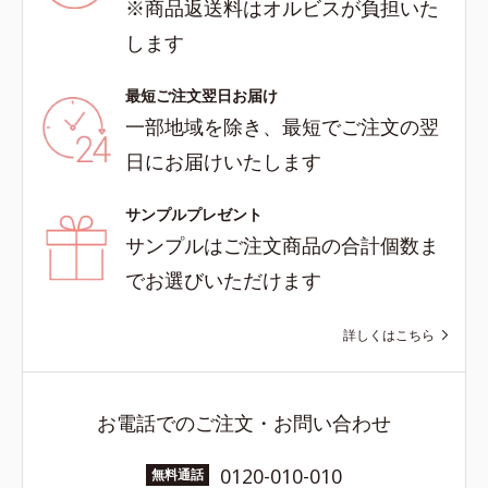
※商品返送料はオルビスが負担いた
します
最短ご注文翌日お届け
一部地域を除き、最短でご注文の翌
日にお届けいたします
サンプルプレゼント
サンプルはご注文商品の合計個数ま
でお選びいただけます
詳しくはこちら
お電話でのご注文・お問い合わせ
0120-010-010
無料通話