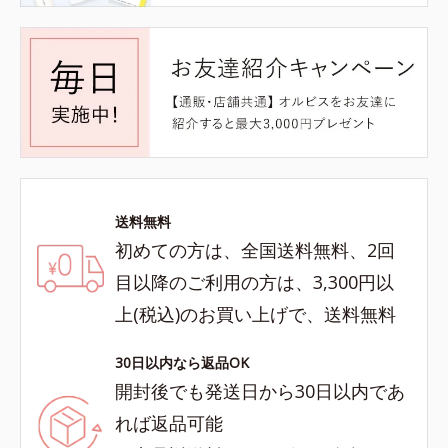
送料無料
初めての方は、全国送料無料、2回
目以降のご利用の方は、3,300円以
上(税込)のお買い上げで、送料無料
30日以内なら返品OK
開封後でも発送日から30日以内であ
れば返品可能