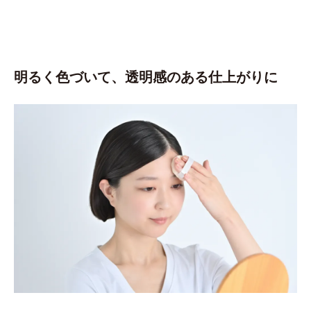
明るく色づいて、透明感のある仕上がりに