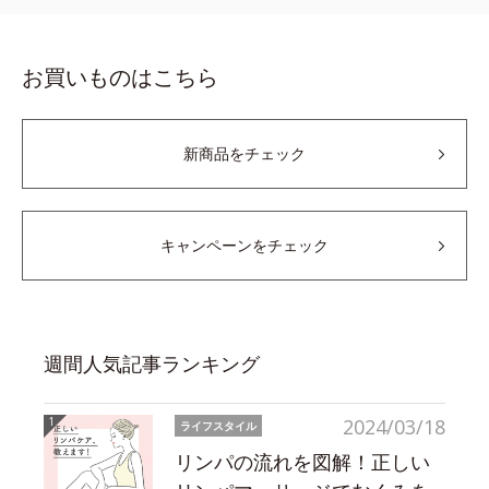
お買いものはこちら
新商品をチェック
キャンペーンをチェック
週間人気記事ランキング
2024/03/18
ライフスタイル
リンパの流れを図解！正しい