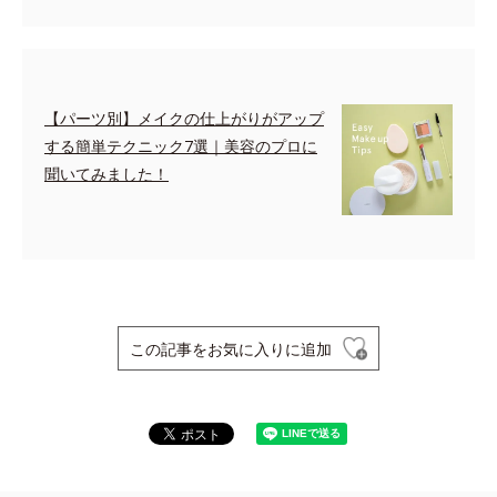
【パーツ別】メイクの仕上がりがアップ
する簡単テクニック7選｜美容のプロに
聞いてみました！
この記事をお気に入りに追加