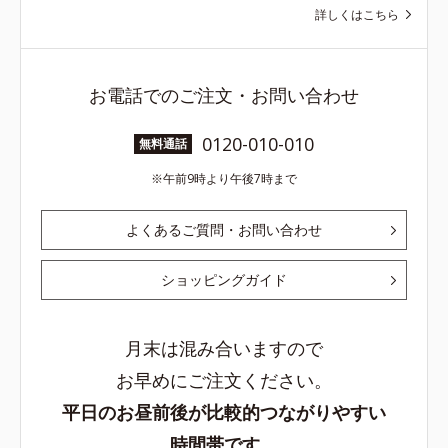
詳しくはこちら
お電話でのご注文・お問い合わせ
0120-010-010
無料通話
午前9時より午後7時まで
よくあるご質問・お問い合わせ
ショッピングガイド
月末は混み合いますので
お早めにご注文ください。
平日のお昼前後が比較的つながりやすい
時間帯です。