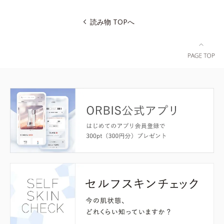
読み物 TOPへ