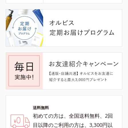
送料無料
初めての方は、全国送料無料、2回
目以降のご利用の方は、3,300円以