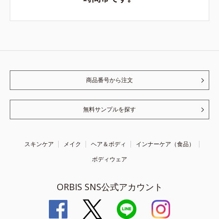
商品番号から注文
無料サンプルを探す
スキンケア
メイク
ヘア＆ボディ
インナーケア（食品）
ボディウェア
ORBIS SNS公式アカウント