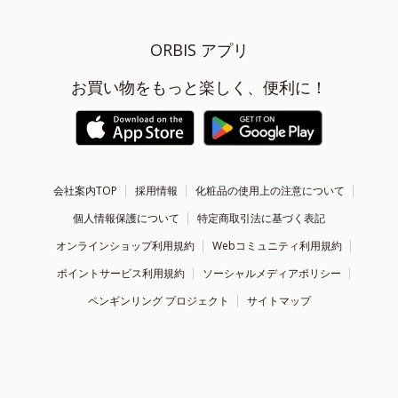
ORBIS アプリ
お買い物をもっと楽しく、便利に！
会社案内TOP
採用情報
化粧品の使用上の注意について
個人情報保護について
特定商取引法に基づく表記
オンラインショップ利用規約
Webコミュニティ利用規約
ポイントサービス利用規約
ソーシャルメディアポリシー
ペンギンリング プロジェクト
サイトマップ