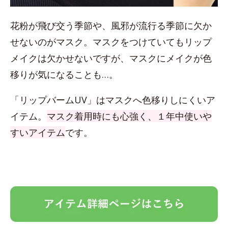
花粉が飛び交う季節や、風邪が流行る季節に欠か
せないのがマスク。マスクをつけていてもリップ
メイクは欠かせないですが、マスクにメイクが色
移りが気になることも…。
「リップバームUV」はマスクへ色移りしにくいア
イテム。
マスク着用時にも心強く、１年中使いや
すいアイテム
です。