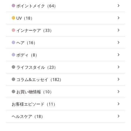
ポイントメイク（64）
UV（18）
インナーケア（33）
ヘア（16）
ボディ（8）
ライフスタイル（23）
コラム&エッセイ（182）
お買い物情報（10）
お客様エピソード（11）
ヘルスケア（18）