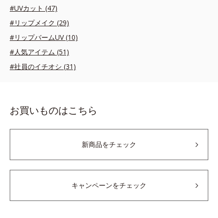
#UVカット (47)
#リップメイク (29)
#リップバームUV (10)
#人気アイテム (51)
#社員のイチオシ (31)
お買いものはこちら
新商品をチェック
キャンペーンをチェック