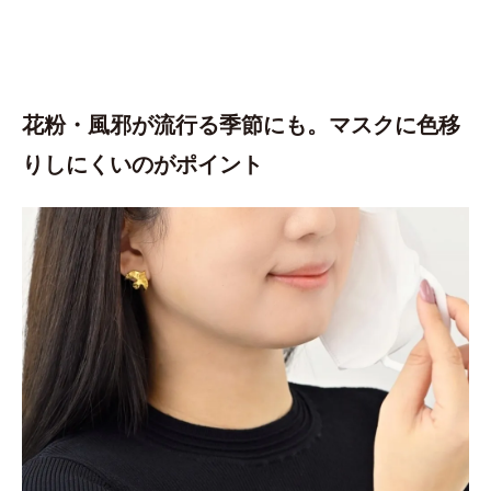
花粉・風邪が流行る季節にも。マスクに色移
りしにくいのがポイント