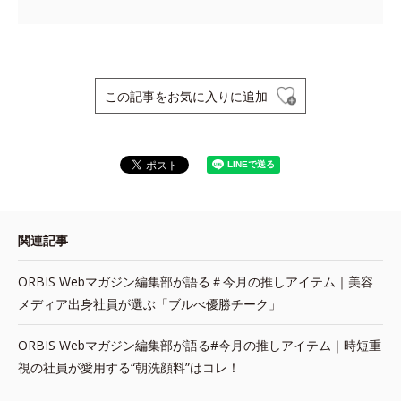
この記事をお気に入りに追加
関連記事
ORBIS Webマガジン編集部が語る＃今月の推しアイテム｜美容
メディア出身社員が選ぶ「ブルべ優勝チーク」
ORBIS Webマガジン編集部が語る#今月の推しアイテム｜時短重
視の社員が愛用する“朝洗顔料”はコレ！