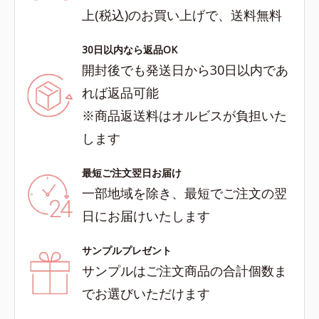
上(税込)のお買い上げで、送料無料
30日以内なら返品OK
開封後でも発送日から30日以内であ
れば返品可能
※商品返送料はオルビスが負担いた
します
最短ご注文翌日お届け
一部地域を除き、最短でご注文の翌
日にお届けいたします
サンプルプレゼント
サンプルはご注文商品の合計個数ま
でお選びいただけます