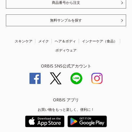
商品番号から注文
無料サンプルを探す
スキンケア
メイク
ヘア＆ボディ
インナーケア（食品）
ボディウェア
ORBIS SNS公式アカウント
ORBIS アプリ
お買い物をもっと楽しく、便利に！