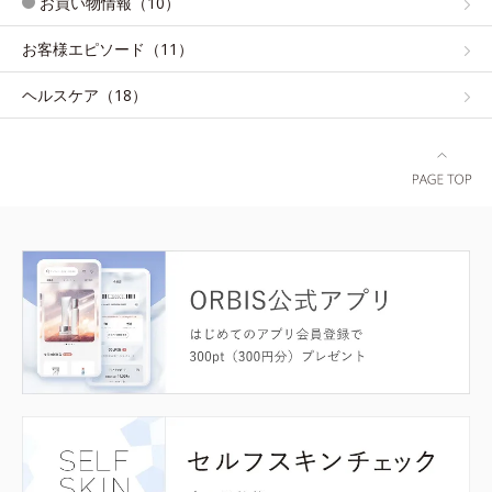
お買い物情報（10）
お客様エピソード（11）
ヘルスケア（18）