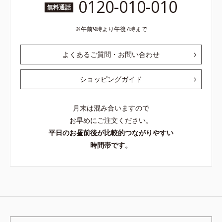
0120-010-010
無料通話
午前9時より午後7時まで
よくあるご質問・お問い合わせ
ショッピングガイド
月末は混み合いますので
お早めにご注文ください。
平日のお昼前後が比較的つながりやすい
時間帯です。