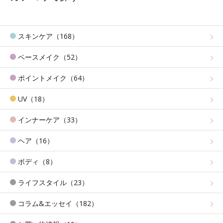
スキンケア（168）
ベースメイク（52）
ポイントメイク（64）
UV（18）
インナーケア（33）
ヘア（16）
ボディ（8）
ライフスタイル（23）
コラム&エッセイ（182）