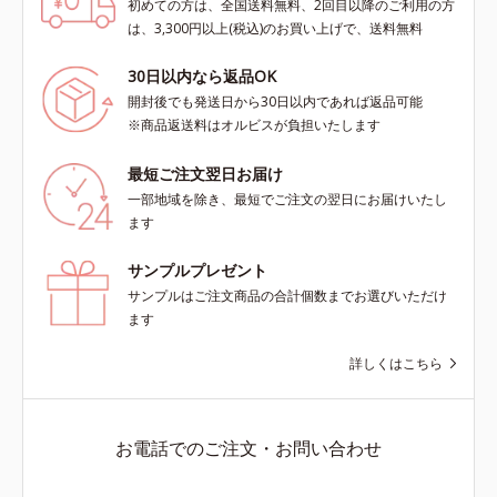
初めての方は、全国送料無料、2回目以降のご利用の方
は、3,300円以上(税込)のお買い上げで、送料無料
30日以内なら返品OK
開封後でも発送日から30日以内であれば返品可能
※商品返送料はオルビスが負担いたします
最短ご注文翌日お届け
一部地域を除き、最短でご注文の翌日にお届けいたし
ます
サンプルプレゼント
サンプルはご注文商品の合計個数までお選びいただけ
ます
詳しくはこちら
お電話でのご注文・お問い合わせ