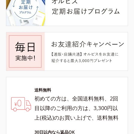
送料無料
初めての方は、全国送料無料、2回
目以降のご利用の方は、3,300円以
上(税込)のお買い上げで、送料無料
30日以内なら返品OK