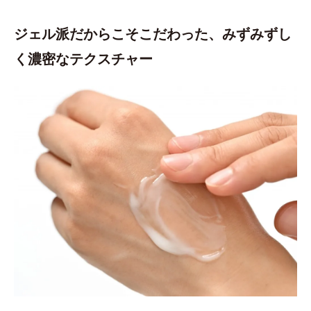
ジェル派だからこそこだわった、みずみずし
く濃密なテクスチャー