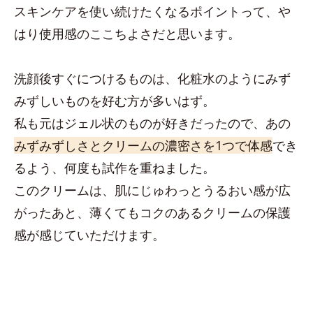
スキンケアを使い続けたくなるポイントって、や
はり使用感のここちよさだと思います。
洗顔後すぐにつけるものは、化粧水のようにみず
みずしいものを好む方が多いはず。
私も元はジェル状のものが好きだったので、あの
みずみずしさとクリームの濃密さを1つで体感
でき
るよう、何度も試作を重ねました。
このクリームは、肌にじゅわっとうるおい感が広
がったあと、薄くてもコクのあるクリームの保護
感が感じていただけます。