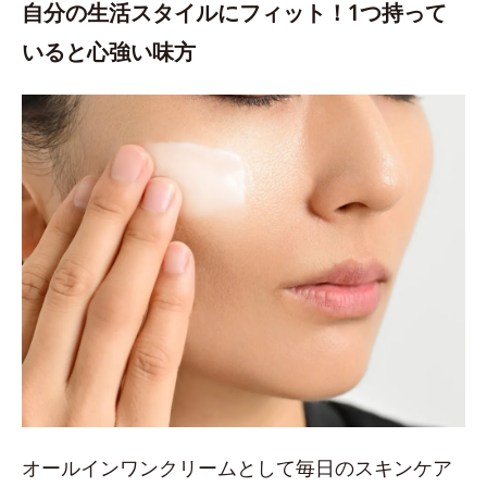
自分の生活スタイルにフィット！1つ持って
いると心強い味方
オールインワンクリームとして毎日のスキンケア