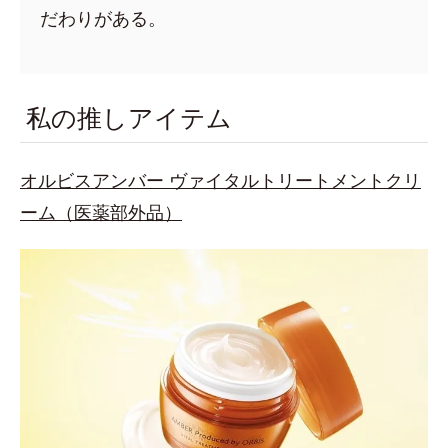
だわりがある。
私の推しアイテム
オルビスアンバー ヴァイタルトリートメントクリ
ーム（医薬部外品）