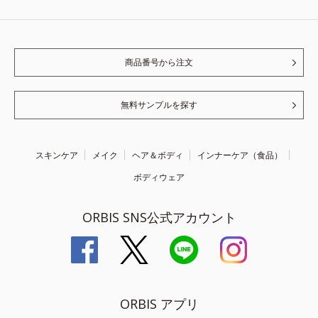
商品番号から注文
無料サンプルを探す
スキンケア
メイク
ヘア＆ボディ
インナーケア（食品）
ボディウェア
ORBIS SNS公式アカウント
ORBIS アプリ