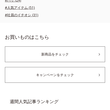
#ハリ (24)
#人気アイテム (51)
#社員のイチオシ (31)
お買いものはこちら
新商品をチェック
キャンペーンをチェック
週間人気記事ランキング