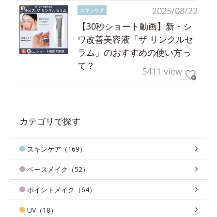
2025/08/22
スキンケア
【30秒ショート動画】新・シ
ワ改善美容液「ザ リンクルセ
ラム」のおすすめの使い方っ
て？
5411 view
カテゴリで探す
スキンケア（169）
ベースメイク（52）
ポイントメイク（64）
UV（18）