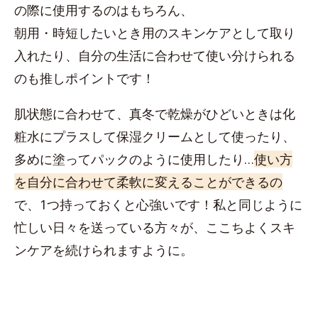
の際に使用するのはもちろん、
朝用・時短したいとき用のスキンケアとして取り
入れたり、自分の生活に合わせて使い分けられる
のも推しポイントです！
肌状態に合わせて、真冬で乾燥がひどいときは化
粧水にプラスして保湿クリームとして使ったり、
多めに塗ってパックのように使用したり…
使い方
を自分に合わせて柔軟に変えることができるの
で、1つ持っておくと心強いです！私と同じように
忙しい日々を送っている方々が、ここちよくスキ
ンケアを続けられますように。