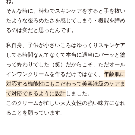
ね。
そんな時に、時短でスキンケアをすると手を抜い
たような後ろめたさを感じてしまう・機能を諦め
るのは変だと思ったんです。
私自身、子供が小さいころはゆっくりスキンケア
してる時間なんてなくて本当に適当にパーッと塗
って終わりでした（笑）だからこそ、ただオール
インワンクリームを作るだけではなく、
年齢肌に
対応する機能性にもこだわって美容液級のケアま
で対応できるように設計
しました。
このクリームが忙しい大人女性の強い味方になれ
ることを願っています。