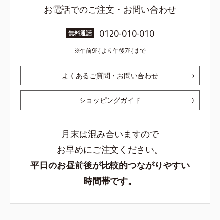
お電話でのご注文・お問い合わせ
0120-010-010
無料通話
午前9時より午後7時まで
よくあるご質問・お問い合わせ
ショッピングガイド
月末は混み合いますので
お早めにご注文ください。
平日のお昼前後が比較的つながりやすい
時間帯です。