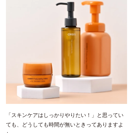
「スキンケアはしっかりやりたい！」と思ってい
ても、どうしても時間が無いときってありますよ