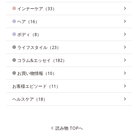
インナーケア（33）
ヘア（16）
ボディ（8）
ライフスタイル（23）
コラム&エッセイ（182）
お買い物情報（10）
お客様エピソード（11）
ヘルスケア（18）
読み物 TOPへ