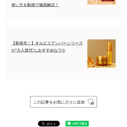
使い方を動画で徹底解説！
【新発売！】オルビスアンバーシリーズ
が“大人世代”におすすめなワケ
この記事をお気に入りに追加