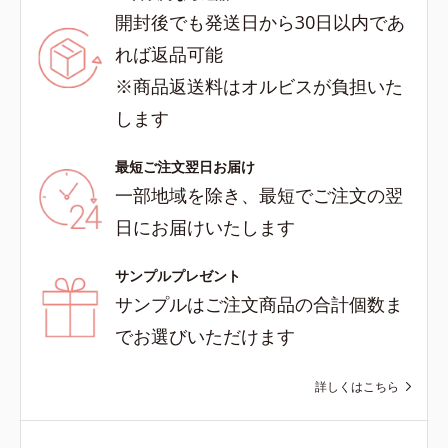
開封後でも発送日から30日以内であ
れば返品可能
※商品返送料はオルビスが負担いた
します
最短ご注文翌日お届け
一部地域を除き、最短でご注文の翌
日にお届けいたします
サンプルプレゼント
サンプルはご注文商品の合計個数ま
でお選びいただけます
詳しくはこちら