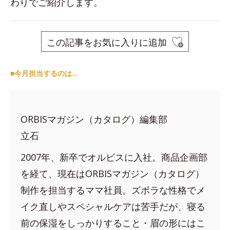
わりでご紹介します。
この記事をお気に入りに追加
■今月担当するのは…
ORBISマガジン（カタログ）編集部
立石
2007年、新卒でオルビスに入社。商品企画部
を経て、現在はORBISマガジン（カタログ）
制作を担当するママ社員。ズボラな性格でメ
イク直しやスペシャルケアは苦手だが、寝る
前の保湿をしっかりすること・眉の形にはこ