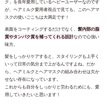
ク」を長年愛用しているヘビーユーザーなのです
が、ヘアミルク愛用者視点で見ても、このヘアマ
スクの使いごこちは大満足です！
表面をコーティングするだけでなく、
髪内部の脂
質やタンパク質を補ってくれる設計
なので心強い
味方。
髪をしっかりケアすると、スタイリングも上手く
いって日常の気分まで上がるんですよね。だか
ら、ヘアミルクとヘアマスクの組み合わせは欠か
せない存在になっています。
これからも自分をしっかりと労わるためにも、愛
用していきたいと思います！