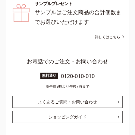
サンプルプレゼント
サンプルはご注文商品の合計個数ま
でお選びいただけます
詳しくはこちら
お電話でのご注文・お問い合わせ
0120-010-010
無料通話
午前9時より午後7時まで
よくあるご質問・お問い合わせ
ショッピングガイド