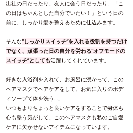
出社の日だったり、友人に会う日だったり。「こ
の日はちゃんとした自分でいたい！」という日の
前に、しっかり髪を整えるために仕込みます。
そんな
”しっかりスイッチ”を入れる役割を持つだけ
でなく、頑張った日の自分を労わる”オフモードの
スイッチ”としても
活躍してくれています。
好きな入浴剤を入れて、お風呂に浸かって、この
ヘアマスクでヘアケアをして、お気に入りのボデ
ィソープで体を洗う…。
いつもよりちょっと良いケアをすることで身体も
心も整う気がして、このヘアマスクも私のご自愛
ケアに欠かせないアイテムになっています。