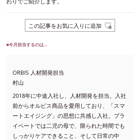
わりでご紹介します。
この記事をお気に入りに追加
■今月担当するのは…
ORBIS 人材開発担当
村山
2018年に中途入社し、人材開発を担当。入社
前からオルビス商品を愛用しており、「スマ
ートエイジング」の思想に共感し入社。プラ
イベートでは二児の母で、限られた時間でも
しっかりケアできること、そして日常の中