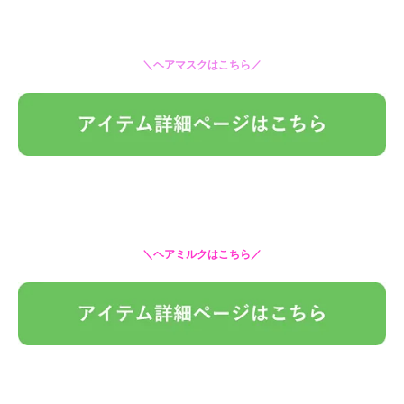
＼ヘアマスクはこちら／
＼ヘアミルクはこちら／