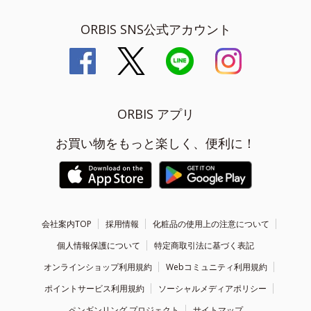
ORBIS SNS公式アカウント
ORBIS アプリ
お買い物をもっと楽しく、便利に！
会社案内TOP
採用情報
化粧品の使用上の注意について
個人情報保護について
特定商取引法に基づく表記
オンラインショップ利用規約
Webコミュニティ利用規約
ポイントサービス利用規約
ソーシャルメディアポリシー
ペンギンリング プロジェクト
サイトマップ