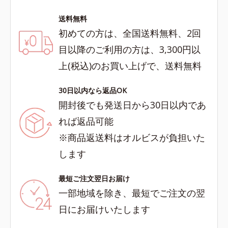
送料無料
初めての方は、全国送料無料、2回
目以降のご利用の方は、3,300円以
上(税込)のお買い上げで、送料無料
30日以内なら返品OK
開封後でも発送日から30日以内であ
れば返品可能
※商品返送料はオルビスが負担いた
します
最短ご注文翌日お届け
一部地域を除き、最短でご注文の翌
日にお届けいたします