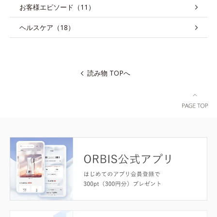
お客様エピソード（11）
ヘルスケア（18）
読み物 TOPへ