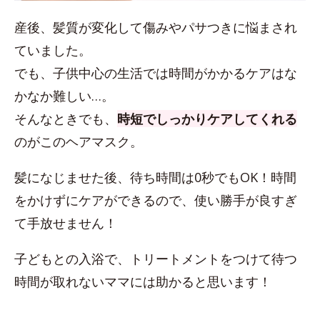
産後、髪質が変化して傷みやパサつきに悩まされ
ていました。
でも、子供中心の生活では時間がかかるケアはな
かなか難しい…。
そんなときでも、
時短でしっかりケアしてくれる
のがこのヘアマスク。
髪になじませた後、待ち時間は0秒でもOK！時間
をかけずにケアができるので、使い勝手が良すぎ
て手放せません！
子どもとの入浴で、トリートメントをつけて待つ
時間が取れないママには助かると思います！