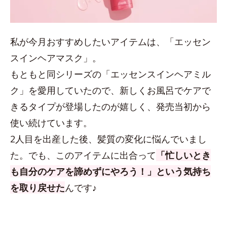
私が今月おすすめしたいアイテムは、「エッセン
スインヘアマスク」。
もともと同シリーズの「エッセンスインヘアミル
ク」を愛用していたので、新しくお風呂でケアで
きるタイプが登場したのが嬉しく、発売当初から
使い続けています。
2人目を出産した後、髪質の変化に悩んでいまし
た。でも、このアイテムに出合って
「忙しいとき
も自分のケアを諦めずにやろう！」という気持ち
を取り戻せた
んです♪