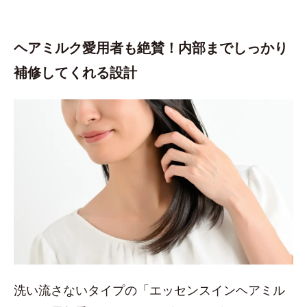
ヘアミルク愛用者も絶賛！内部までしっかり
補修してくれる設計
洗い流さないタイプの「エッセンスインヘアミル