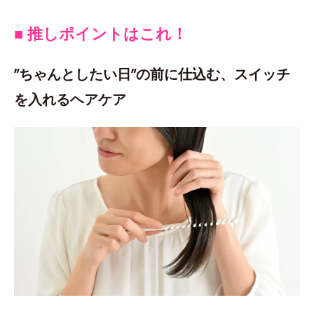
■ 推しポイントはこれ！
”ちゃんとしたい日”の前に仕込む、スイッチ
を入れるヘアケア