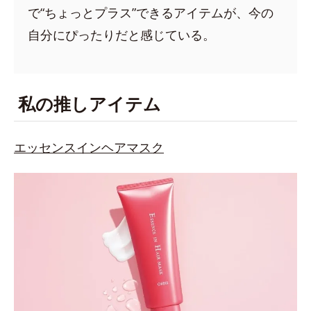
で“ちょっとプラス”できるアイテムが、今の
自分にぴったりだと感じている。
私の推しアイテム
エッセンスインヘアマスク