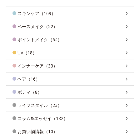
スキンケア（169）
ベースメイク（52）
ポイントメイク（64）
UV（18）
インナーケア（33）
ヘア（16）
ボディ（8）
ライフスタイル（23）
コラム&エッセイ（182）
お買い物情報（10）