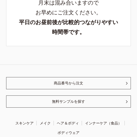
月末は混み合いますので
お早めにご注文ください。
平日のお昼前後が比較的つながりやすい
時間帯です。
商品番号から注文
無料サンプルを探す
スキンケア
メイク
ヘア＆ボディ
インナーケア（食品）
ボディウェア