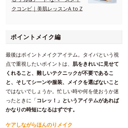
クコンビ｜美肌レッスンA to Z
ポイントメイク編
最後はポイントメイクアイテム。タイパという視
点で重視したいポイントは、
肌をきれいに見せて
くれること、難しいテクニックが不要であるこ
と、そしてシーンや服装、メイクを選ばないこと
ではないでしょうか。忙しい時や何を使おうか迷
ったときに「
コレッ！」というアイテムがあれば
かなりの時短になるはずです。
ケアしながらほんのりメイク