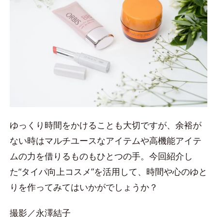
ゆっくり時間をかけることも大切ですが、余裕が
ない時はマルチユースなアイテムや高機能アイテ
ムの力を借りるものもひとつの手。今回紹介し
た“タイパ向上コスメ”を活用して、時間や心のゆと
りを作ってみてはいかがでしょうか？
撮影／永澤結子