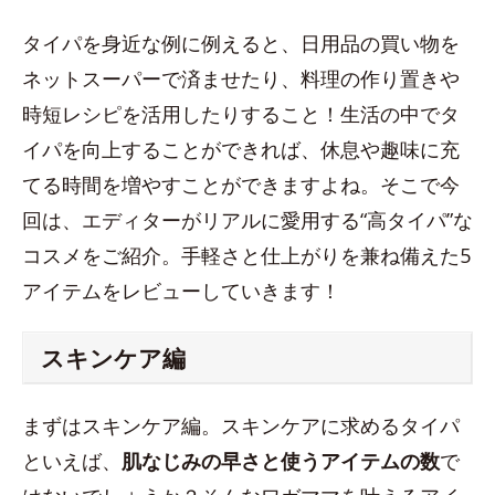
タイパを身近な例に例えると、日用品の買い物を
ネットスーパーで済ませたり、料理の作り置きや
時短レシピを活用したりすること！生活の中でタ
イパを向上することができれば、休息や趣味に充
てる時間を増やすことができますよね。そこで今
回は、エディターがリアルに愛用する“高タイパ”な
コスメをご紹介。手軽さと仕上がりを兼ね備えた5
アイテムをレビューしていきます！
スキンケア編
まずはスキンケア編。スキンケアに求めるタイパ
といえば、
肌なじみの早さと使うアイテムの数
で