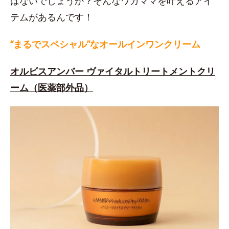
はないでしょうか？そんなワガママを叶えるアイ
テムがあるんです！
“まるでスペシャル”なオールインワンクリーム
オルビスアンバー ヴァイタルトリートメントクリ
ーム（医薬部外品）