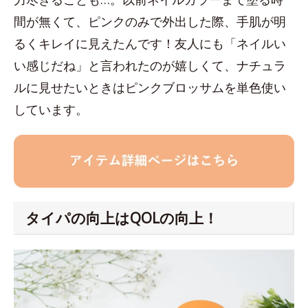
間が無くて、ピンクのみで外出した際、手肌が明
るくキレイに見えたんです！友人にも「ネイルい
い感じだね」と言われたのが嬉しくて、ナチュラ
ルに見せたいときはピンクブロッサムを単色使い
しています。
タイパの向上はQOLの向上！