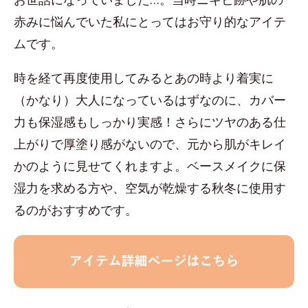
赤みに悩んでいた私にとってはお守り的なアイテ
ムです。
時を経て再度使用してみるとあの時より着実に
（かなり）大人になっているはずなのに、カバー
力も保湿感もしっかり実感！さらにツヤのある仕
上がりで厚塗り感がないので、元から肌がキレイ
かのように見せてくれますよ。ベースメイクに保
湿力を求める方や、空気が乾燥する秋冬に使用す
るのがおすすめです。