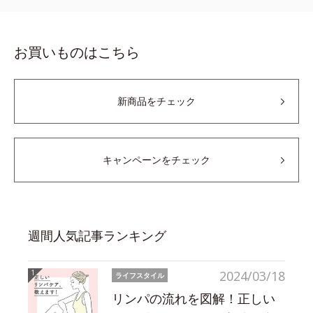
お買いものはこちら
新商品をチェック
キャンペーンをチェック
週間人気記事ランキング
2024/03/18
ライフスタイル
リンパの流れを図解！正しい