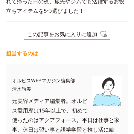
れて帰った日の夜、旅先やジムでも活躍するお役
立ちアイテムを5つ選びました！
この記事をお気に入りに追加
担当するのは
オルビスWEBマガジン編集部
清水尚美
元美容メディア編集者。オルビ
ス愛用歴は15年以上で、初めて
使ったのはアクアフォース。平日は仕事と家
事、休日は習い事と語学学習と推し活に励