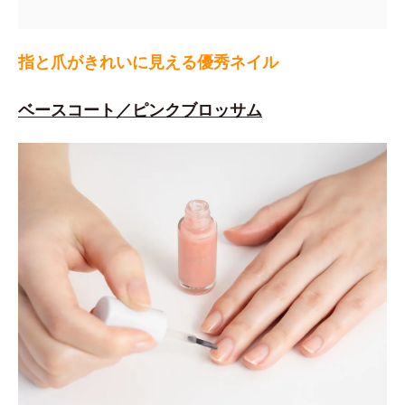
指と爪がきれいに見える優秀ネイル
ベースコート／ピンクブロッサム