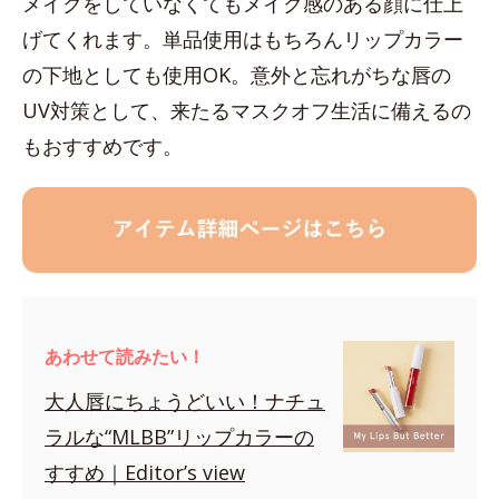
メイクをしていなくてもメイク感のある顔に仕上
げてくれます。単品使用はもちろんリップカラー
の下地としても使用OK。意外と忘れがちな唇の
UV対策として、来たるマスクオフ生活に備えるの
もおすすめです。
あわせて読みたい！
大人唇にちょうどいい！ナチュ
ラルな“MLBB”リップカラーの
すすめ｜Editor’s view