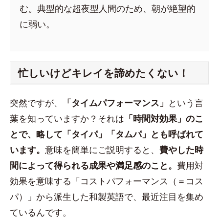
む。典型的な超夜型人間のため、朝が絶望的
に弱い。
忙しいけどキレイを諦めたくない！
突然ですが、
「タイムパフォーマンス」
という言
葉を知っていますか？それは
「時間対効果」のこ
とで、略して「タイパ」「タムパ」とも呼ばれて
います。
意味を簡単にご説明すると、
費やした時
間によって得られる成果や満足感のこと。
費用対
効果を意味する「コストパフォーマンス（＝コス
パ）」から派生した和製英語で、最近注目を集め
ているんです。