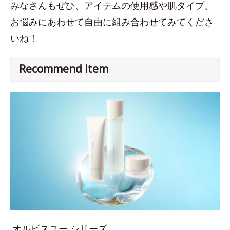
みなさんもぜひ、アイテムの使用感や肌タイプ、
お悩みにあわせて自由に組み合わせてみてくださ
いね！
Recommend Item
オルビスユー シリーズ