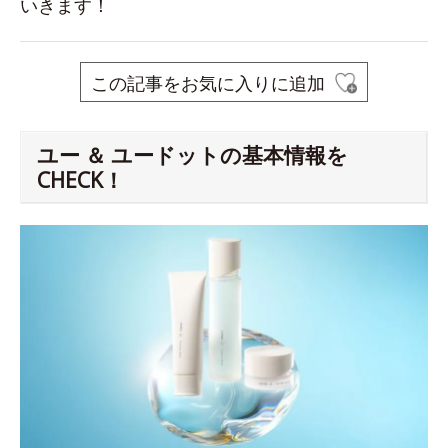
いきます！
この記事をお気に入りに追加
ユー ＆ ユードットの基本情報を
CHECK！