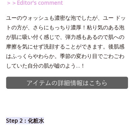
＞＞Editor's comment
ユーのウォッシュも濃密な泡でしたが、ユー ドッ
トの方が、さらにもっちり濃厚！粘り気のある泡
が肌に吸い付く感じで、弾力感もあるので肌への
摩擦を気にせず洗顔することができます。後肌感
はふっくらやわらか。季節の変わり目でごわごわ
していた自分の肌が嘘のよう…！
Step 2：化粧水