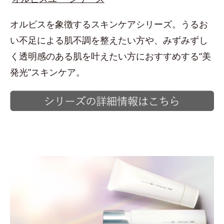
オルビスを象徴するスキンケアシリーズ。うるお
い不足による肌不調を整えたい方や、みずみずし
く透明感のある肌を叶えたい方におすすめする“美
発光”スキンケア。