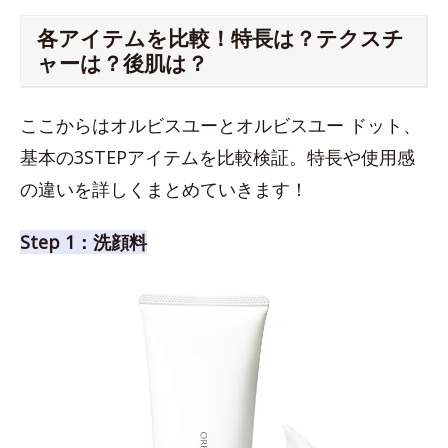
各アイテムを比較！特長は？テクスチ
ャーは？後肌は？
ここからはオルビスユーとオルビスユー ドット、
基本の3STEPアイテムを比較検証。特長や使用感
の違いを詳しくまとめていきます！
Step 1：洗顔料