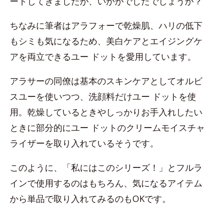
ートしてきましたが、いかがでしたでしょうか？
ちなみに筆者はアラフォーで乾燥肌、ハリの低下
もシミも気になるため、美白ケアとエイジングケ
アを両立できるユー ドットを愛用しています。
アラサーの同僚は基本のスキンケアとしてオルビ
スユーを使いつつ、洗顔料だけユー ドットを使
用。乾燥しているときやしっかりお手入れしたい
ときに部分的にユー ドットのクリームモイスチャ
ライザーを取り入れているそうです。
このように、「私にはこのシリーズ！」とフルラ
インで使用するのはもちろん、気になるアイテム
から単品で取り入れてみるのもOKです。