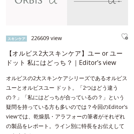
226609 view
スキンケア
【オルビス2大スキンケア】ユー or ユー
ドット 私にはどっち？｜Editor’s view
オルビスの2大スキンケアシリーズであるオルビス
ユーとオルビスユー ドット。「2つはどう違う
の？」「私にはどっちが合っているの？」という
疑問を持っている方も多いのでは？今回のEditor’s
viewでは、乾燥肌・アラフォーの筆者がそれぞれ
の製品をレポート。ライン別に特長をお伝えして