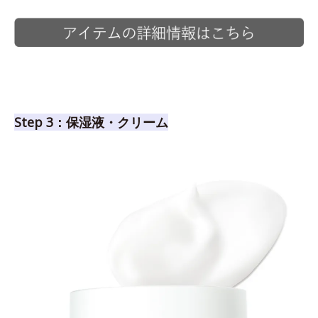
Step 3：保湿液・クリーム