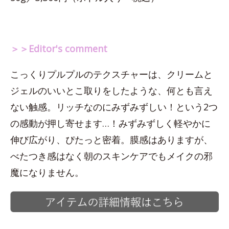
＞＞Editor's comment
こっくりプルプルのテクスチャーは、クリームと
ジェルのいいとこ取りをしたような、何とも言え
ない触感。リッチなのにみずみずしい！という2つ
の感動が押し寄せます…！みずみずしく軽やかに
伸び広がり、ぴたっと密着。膜感はありますが、
べたつき感はなく朝のスキンケアでもメイクの邪
魔になりません。