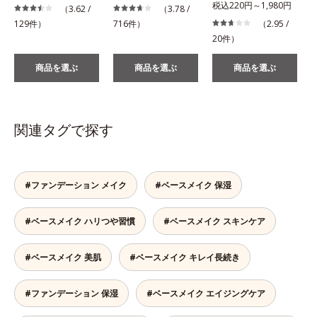
税込220円～1,980円
（3.62 /
（3.78 /
129件）
716件）
（2.95 /
20件）
商品を選ぶ
商品を選ぶ
商品を選ぶ
関連タグで探す
#ファンデーション メイク
#ベースメイク 保湿
#ベースメイク ハリつや習慣
#ベースメイク スキンケア
#ベースメイク 美肌
#ベースメイク キレイ長続き
#ファンデーション 保湿
#ベースメイク エイジングケア