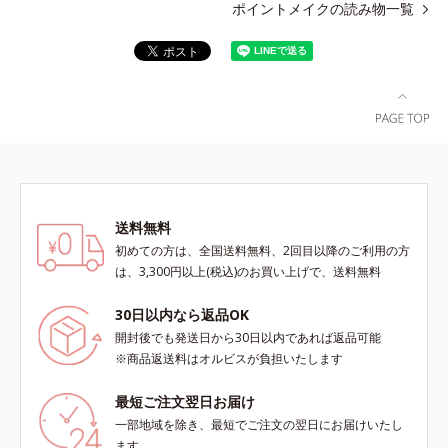
ポイントメイクの読み物一覧
送料無料
初めての方は、全国送料無料、2回目以降のご利用の方
は、3,300円以上(税込)のお買い上げで、送料無料
30日以内なら返品OK
開封後でも発送日から30日以内であれば返品可能
※商品返送料はオルビスが負担いたします
最短ご注文翌日お届け
一部地域を除き、最短でご注文の翌日にお届けいたし
ます