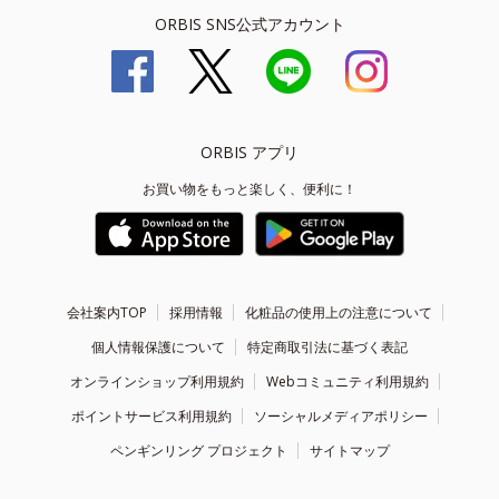
ORBIS SNS公式アカウント
ORBIS アプリ
お買い物をもっと楽しく、便利に！
会社案内TOP
採用情報
化粧品の使用上の注意について
個人情報保護について
特定商取引法に基づく表記
オンラインショップ利用規約
Webコミュニティ利用規約
ポイントサービス利用規約
ソーシャルメディアポリシー
ペンギンリング プロジェクト
サイトマップ