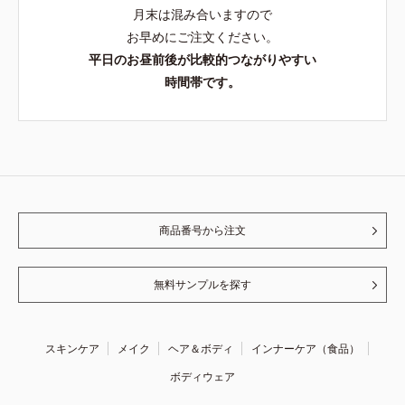
月末は混み合いますので
お早めにご注文ください。
平日のお昼前後が比較的つながりやすい
時間帯です。
商品番号から注文
無料サンプルを探す
スキンケア
メイク
ヘア＆ボディ
インナーケア（食品）
ボディウェア