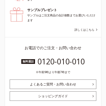
サンプルプレゼント
サンプルはご注文商品の合計個数までお選びいただけ
ます
詳しくはこちら
お電話でのご注文・お問い合わせ
0120-010-010
無料通話
午前9時より午後7時まで
よくあるご質問・お問い合わせ
ショッピングガイド