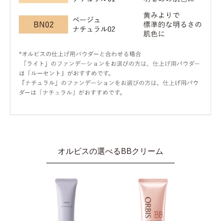
オルビスの選べるBBクリーム