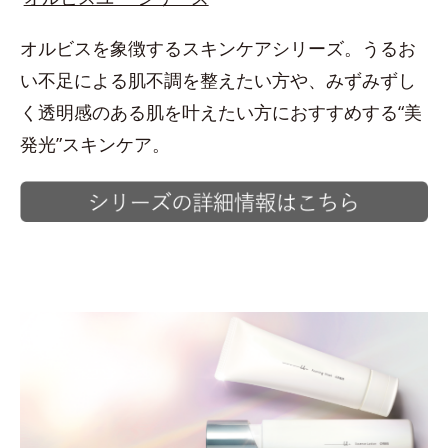
オルビスを象徴するスキンケアシリーズ。うるお
い不足による肌不調を整えたい方や、みずみずし
く透明感のある肌を叶えたい方におすすめする“美
発光”スキンケア。