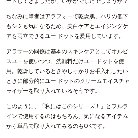
ートしてきましたが、いかがでしたでしょうか？
ちなみに筆者はアラフォーで乾燥肌、ハリの低下
もシミも気になるため、美白ケアとエイジングケ
アを両立できるユー ドットを愛用しています。
アラサーの同僚は基本のスキンケアとしてオルビ
スユーを使いつつ、洗顔料だけユー ドットを使
用。乾燥しているときやしっかりお手入れしたい
ときに部分的にユー ドットのクリームモイスチャ
ライザーを取り入れているそうです。
このように、「私にはこのシリーズ！」とフルラ
インで使用するのはもちろん、気になるアイテム
から単品で取り入れてみるのもOKです。