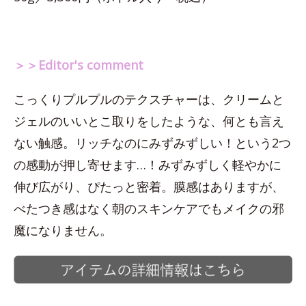
＞＞Editor's comment
こっくりプルプルのテクスチャーは、クリームと
ジェルのいいとこ取りをしたような、何とも言え
ない触感。リッチなのにみずみずしい！という2つ
の感動が押し寄せます…！みずみずしく軽やかに
伸び広がり、ぴたっと密着。膜感はありますが、
べたつき感はなく朝のスキンケアでもメイクの邪
魔になりません。