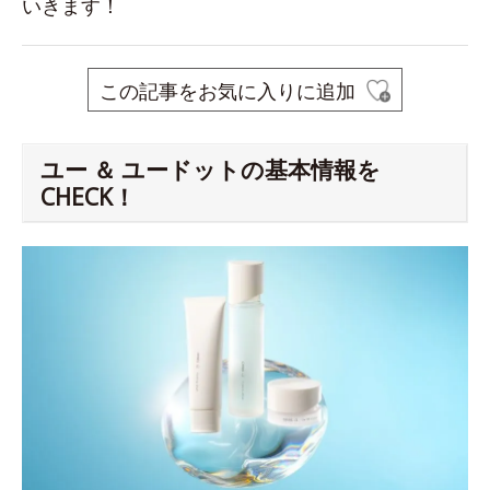
いきます！
この記事をお気に入りに追加
ユー ＆ ユードットの基本情報を
CHECK！