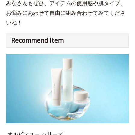
みなさんもぜひ、アイテムの使用感や肌タイプ、
お悩みにあわせて自由に組み合わせてみてくださ
いね！
Recommend Item
オルビスユー シリーズ