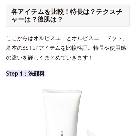
各アイテムを比較！特長は？テクスチ
ャーは？後肌は？
ここからはオルビスユーとオルビスユー ドット、
基本の3STEPアイテムを比較検証。特長や使用感
の違いを詳しくまとめていきます！
Step 1：洗顔料