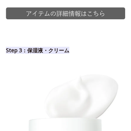
Step 3：保湿液・クリーム