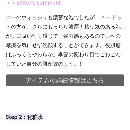
＞＞Editor's comment
ユーのウォッシュも濃密な泡でしたが、ユー ドッ
トの方が、さらにもっちり濃厚！粘り気のある泡
が肌に吸い付く感じで、弾力感もあるので肌への
摩擦を気にせず洗顔することができます。後肌感
はふっくらやわらか。季節の変わり目でごわごわ
していた自分の肌が嘘のよう…！
Step 2：化粧水