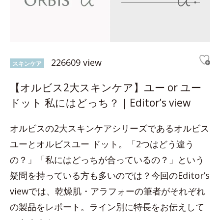
226609 view
スキンケア
【オルビス2大スキンケア】ユー or ユー
ドット 私にはどっち？｜Editor’s view
オルビスの2大スキンケアシリーズであるオルビス
ユーとオルビスユー ドット。「2つはどう違う
の？」「私にはどっちが合っているの？」という
疑問を持っている方も多いのでは？今回のEditor’s
viewでは、乾燥肌・アラフォーの筆者がそれぞれ
の製品をレポート。ライン別に特長をお伝えして