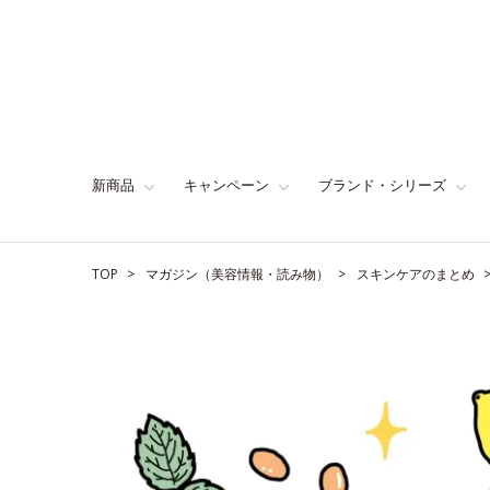
新商品
キャンペーン
ブランド・シリーズ
TOP
マガジン（美容情報・読み物）
スキンケアのまとめ