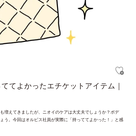
っててよかったエチケットアイテム｜
も増えてきましたが、ニオイのケアは大丈夫でしょうか？ボデ
ょう。今回はオルビス社員が実際に「持っててよかった！」と感