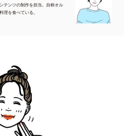
ンテンツの制作を担当。自称オル
料理を食べている。