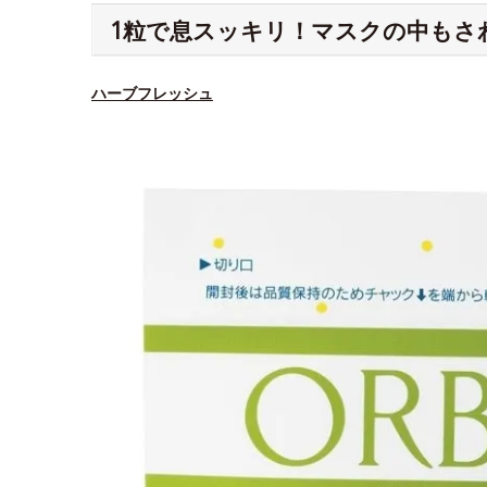
1粒で息スッキリ！マスクの中もさ
ハーブフレッシュ