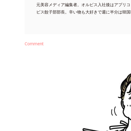
元美容メディア編集者。オルビス入社後はアプリコ
ビス餃子部部長。辛い物も大好きで週に半分は韓国
Comment