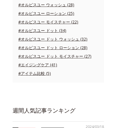
#オルビスユー ウォッシュ (28)
#オルビスユー ローション (25)
#オルビスユー モイスチャー (22)
#オルビスユー ドット (34)
#オルビスユー ドット ウォッシュ (32)
#オルビスユー ドット ローション (28)
#オルビスユー ドット モイスチャー (27)
#エイジングケア (41)
#アイテム比較 (5)
週間人気記事ランキング
2024/03/18