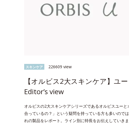
226609 view
スキンケア
【オルビス2大スキンケア】ユー 
Editor’s view
オルビスの2大スキンケアシリーズであるオルビスユーと
合っているの？」という疑問を持っている方も多いのでは？今回
れの製品をレポート。ライン別に特長をお伝えしていきま