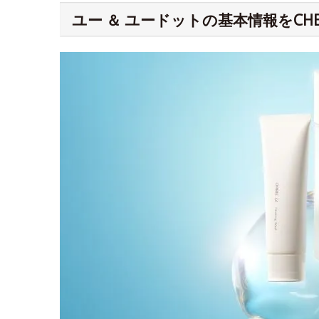
ユー ＆ ユードットの基本情報をCHE