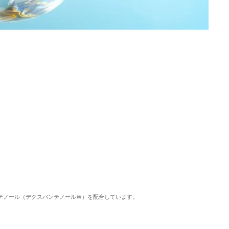
ンテノール（デクスパンテノールＷ）を配合しています。