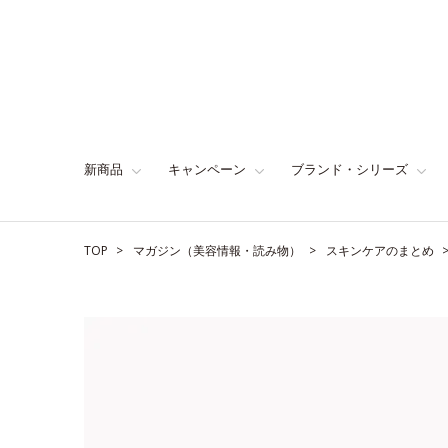
新商品
キャンペーン
ブランド・シリーズ
TOP
マガジン（美容情報・読み物）
スキンケアのまとめ