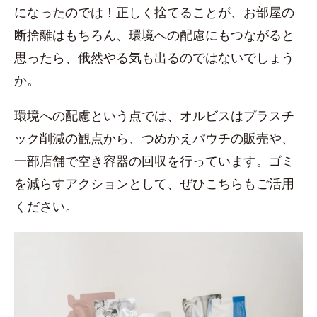
になったのでは！正しく捨てることが、お部屋の
断捨離はもちろん、環境への配慮にもつながると
思ったら、俄然やる気も出るのではないでしょう
か。
環境への配慮という点では、オルビスはプラスチ
ック削減の観点から、つめかえパウチの販売や、
一部店舗で空き容器の回収を行っています。ゴミ
を減らすアクションとして、ぜひこちらもご活用
ください。