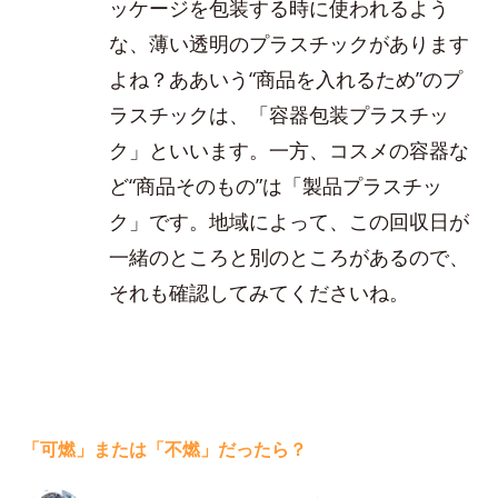
ッケージを包装する時に使われるよう
な、薄い透明のプラスチックがあります
よね？ああいう“商品を入れるため”のプ
ラスチックは、「容器包装プラスチッ
ク」といいます。一方、コスメの容器な
ど“商品そのもの”は「製品プラスチッ
ク」です。地域によって、この回収日が
一緒のところと別のところがあるので、
それも確認してみてくださいね。
「可燃」または「不燃」だったら？