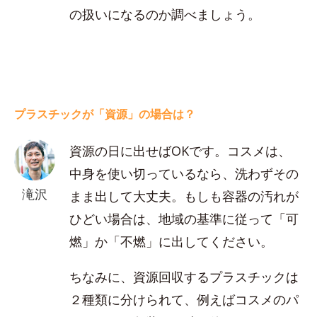
の扱いになるのか調べましょう。
プラスチックが「資源」の場合は？
資源の日に出せばOKです。コスメは、
中身を使い切っているなら、洗わずその
滝沢
まま出して大丈夫。もしも容器の汚れが
ひどい場合は、地域の基準に従って「可
燃」か「不燃」に出してください。
ちなみに、資源回収するプラスチックは
２種類に分けられて、例えばコスメのパ