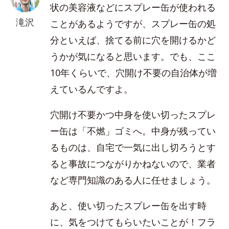
状の美容液などにスプレー缶が使われる
滝沢
ことがあるようですが、スプレー缶の処
分といえば、捨てる前に穴を開けるかど
うかが気になると思います。でも、ここ
10年くらいで、穴開け不要の自治体が増
えているんですよ。
穴開け不要かつ中身を使い切ったスプレ
ー缶は「不燃」ゴミへ。中身が残ってい
るものは、自宅で一気に出し切ろうとす
ると事故につながりかねないので、業者
など専門知識のある人に任せましょう。
あと、使い切ったスプレー缶を出す時
に、気をつけてもらいたいことが！フラ