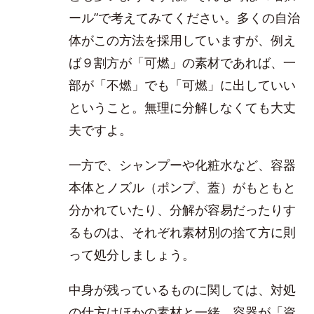
ール”で考えてみてください。多くの自治
体がこの方法を採用していますが、例え
ば９割方が「可燃」の素材であれば、一
部が「不燃」でも「可燃」に出していい
ということ。無理に分解しなくても大丈
夫ですよ。
一方で、シャンプーや化粧水など、容器
本体とノズル（ポンプ、蓋）がもともと
分かれていたり、分解が容易だったりす
るものは、それぞれ素材別の捨て方に則
って処分しましょう。
中身が残っているものに関しては、対処
の仕方はほかの素材と一緒。容器が「資