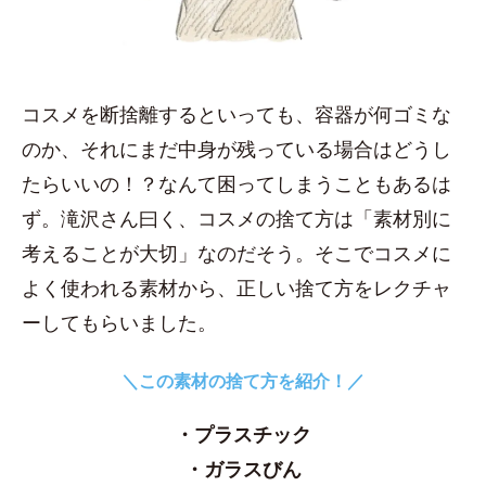
コスメを断捨離するといっても、容器が何ゴミな
のか、それにまだ中身が残っている場合はどうし
たらいいの！？なんて困ってしまうこともあるは
ず。滝沢さん曰く、コスメの捨て方は「素材別に
考えることが大切」なのだそう。そこでコスメに
よく使われる素材から、正しい捨て方をレクチャ
ーしてもらいました。
＼この素材の捨て方を紹介！／
・プラスチック
・ガラスびん