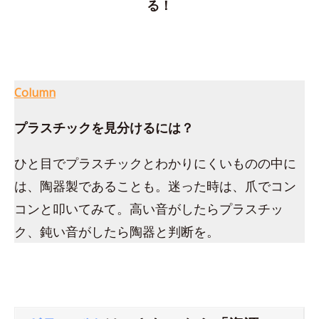
る！
Column
プラスチックを見分けるには？
ひと目でプラスチックとわかりにくいものの中に
は、陶器製であることも。迷った時は、爪でコン
コンと叩いてみて。高い音がしたらプラスチッ
ク、鈍い音がしたら陶器と判断を。