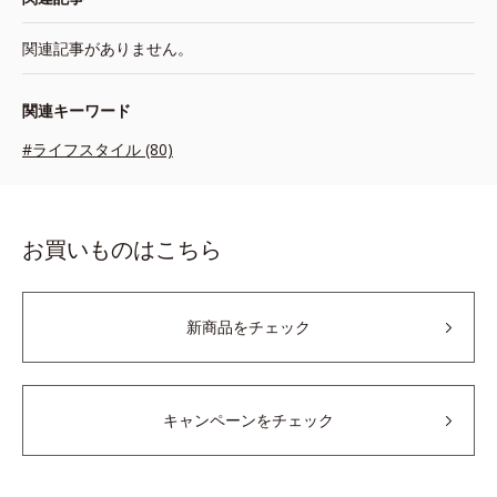
関連記事がありません。
関連キーワード
#ライフスタイル (80)
お買いものはこちら
新商品をチェック
キャンペーンをチェック