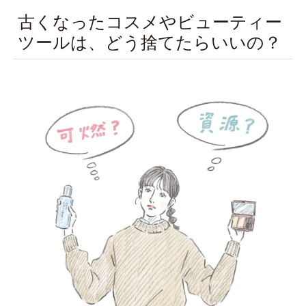
古くなったコスメやビューティー
ツールは、どう捨てたらいいの？