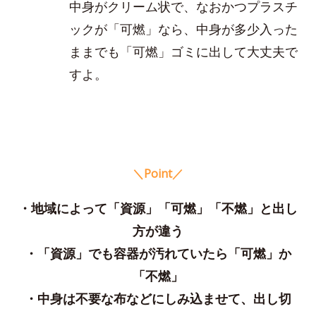
中身がクリーム状で、なおかつプラスチ
ックが「可燃」なら、中身が多少入った
ままでも「可燃」ゴミに出して大丈夫で
すよ。
＼Point／
・地域によって「資源」「可燃」「不燃」と出し
方が違う
・「資源」でも容器が汚れていたら「可燃」か
「不燃」
・中身は不要な布などにしみ込ませて、出し切