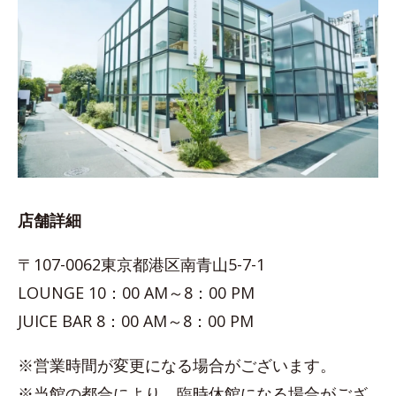
店舗詳細
〒107-0062東京都港区南青山5-7-1
LOUNGE 10：00 AM～8：00 PM
JUICE BAR 8：00 AM～8：00 PM
※営業時間が変更になる場合がございます。
※当館の都合により、臨時休館になる場合がござ