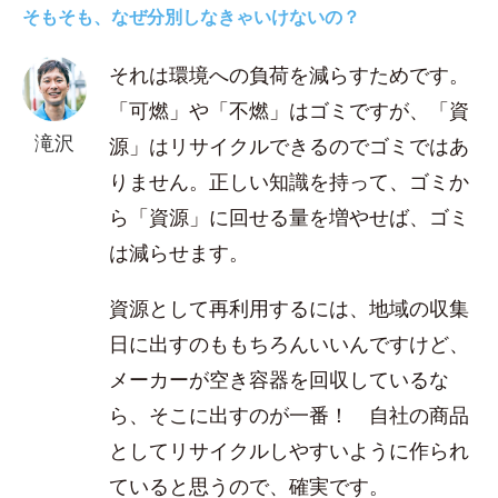
そもそも、なぜ分別しなきゃいけないの？
それは環境への負荷を減らすためです。
「可燃」や「不燃」はゴミですが、「資
滝沢
源」はリサイクルできるのでゴミではあ
りません。正しい知識を持って、ゴミか
ら「資源」に回せる量を増やせば、ゴミ
は減らせます。
資源として再利用するには、地域の収集
日に出すのももちろんいいんですけど、
メーカーが空き容器を回収しているな
ら、そこに出すのが一番！ 自社の商品
としてリサイクルしやすいように作られ
ていると思うので、確実です。