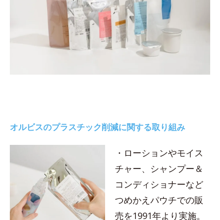
オルビスのプラスチック削減に関する取り組み
・ローションやモイス
チャー、シャンプー＆
コンディショナーなど
つめかえパウチでの販
売を1991年より実施。