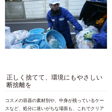
正しく捨てて、環境にもやさしい
断捨離を
コスメの容器の素材別や、中身が残っているケー
スなど、処分に迷いがちな場面も、これでクリア