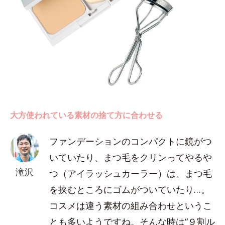
大方使われている素材の捨て方に合わせる
ファンデーションのコンパクトに鏡がつ
いていたり、まつ毛をクリンってやるや
滝沢
つ（アイラッシュカーラー）は、まつ毛
を挟むところにゴムがついていたり…。
コスメは違う素材の組み合わせというこ
とも多いようですね。そんな時は“９割ル