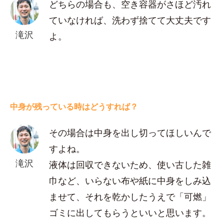
どちらの場合も、空き容器がさほど汚れ
ていなければ、洗わず捨てて大丈夫です
滝沢
よ。
中身が残っている時はどうすれば？
その場合は中身を出し切ってほしいんで
すよね。
滝沢
液体は回収できないため、使い古した雑
巾など、いらない布や紙に中身をしみ込
ませて、それを乾かしたうえで「可燃」
ゴミに出してもらうといいと思います。