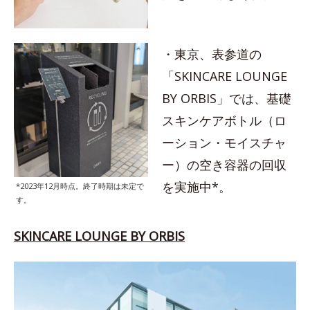
・東京、表参道の
「SKINCARE LOUNGE
BY ORBIS」では、基礎
スキンケアボトル（ロ
ーション・モイスチャ
ー）の空き容器の回収
を実施中*。
*2023年12月時点。終了時期は未定で
す。
SKINCARE LOUNGE BY ORBIS