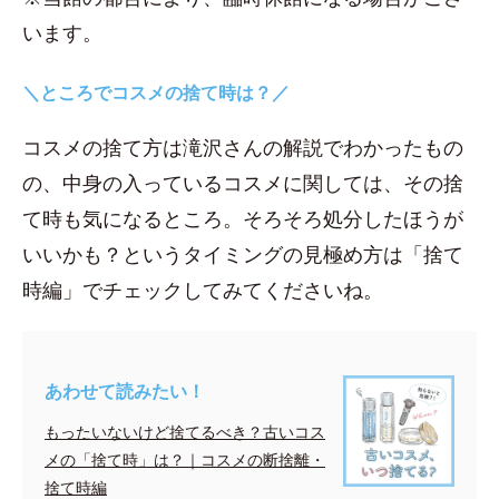
います。
＼ところでコスメの捨て時は？／
コスメの捨て方は滝沢さんの解説でわかったもの
の、中身の入っているコスメに関しては、その捨
て時も気になるところ。そろそろ処分したほうが
いいかも？というタイミングの見極め方は「捨て
時編」でチェックしてみてくださいね。
あわせて読みたい！
もったいないけど捨てるべき？古いコス
メの「捨て時」は？｜コスメの断捨離・
捨て時編