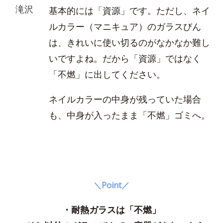
滝沢
基本的には「資源」です。ただし、ネイ
ルカラー（マニキュア）のガラスびん
は、きれいに使い切るのがなかなか難し
いですよね。だから「資源」ではなく
「不燃」に出してください。
ネイルカラーの中身が残っていた場合
も、中身が入ったまま「不燃」ゴミへ。
＼Point／
・耐熱ガラスは「不燃」