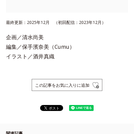
最終更新：2025年12月 （初回配信：2023年12月）
企画／清水尚美
編集／保手濱奈美（Cumu）
イラスト／酒井真織
この記事をお気に入りに追加
関連記事