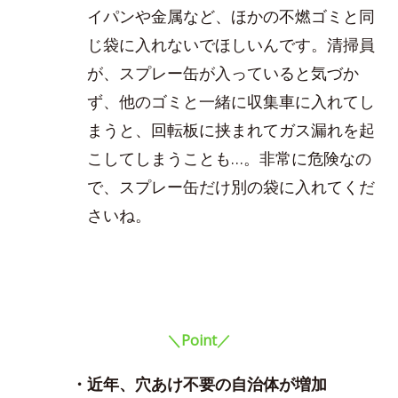
イパンや金属など、ほかの不燃ゴミと同
じ袋に入れないでほしいんです。清掃員
が、スプレー缶が入っていると気づか
ず、他のゴミと一緒に収集車に入れてし
まうと、回転板に挟まれてガス漏れを起
こしてしまうことも…。非常に危険なの
で、スプレー缶だけ別の袋に入れてくだ
さいね。
＼Point／
・近年、穴あけ不要の自治体が増加