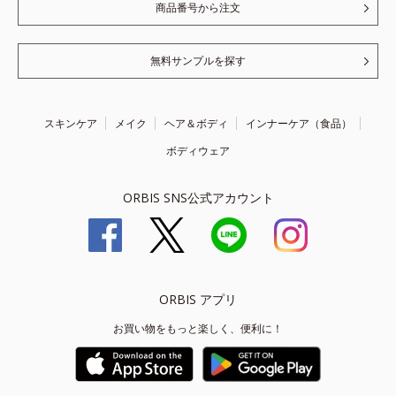
商品番号から注文
無料サンプルを探す
スキンケア
メイク
ヘア＆ボディ
インナーケア（食品）
ボディウェア
ORBIS SNS公式アカウント
ORBIS アプリ
お買い物をもっと楽しく、便利に！