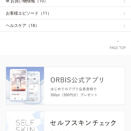
お買い物情報（10）
お客様エピソード（11）
ヘルスケア（18）