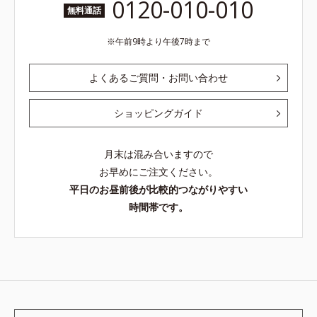
0120-010-010
無料通話
午前9時より午後7時まで
よくあるご質問・お問い合わせ
ショッピングガイド
月末は混み合いますので
お早めにご注文ください。
平日のお昼前後が比較的つながりやすい
時間帯です。