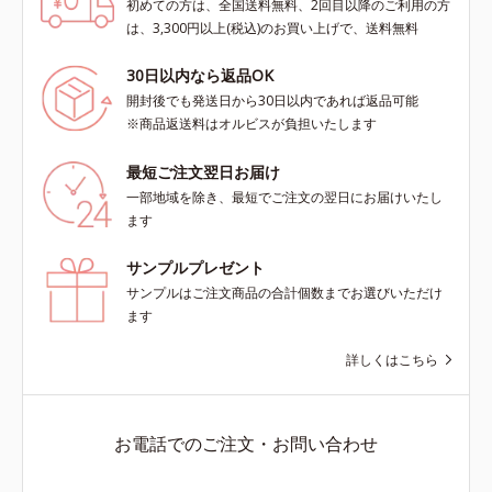
初めての方は、全国送料無料、2回目以降のご利用の方
は、3,300円以上(税込)のお買い上げで、送料無料
30日以内なら返品OK
開封後でも発送日から30日以内であれば返品可能
※商品返送料はオルビスが負担いたします
最短ご注文翌日お届け
一部地域を除き、最短でご注文の翌日にお届けいたし
ます
サンプルプレゼント
サンプルはご注文商品の合計個数までお選びいただけ
ます
詳しくはこちら
お電話でのご注文・お問い合わせ