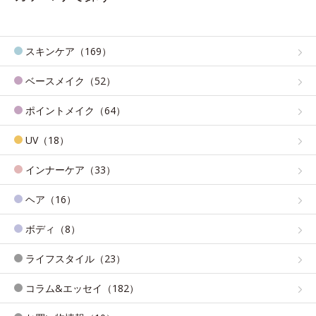
スキンケア（169）
ベースメイク（52）
ポイントメイク（64）
UV（18）
インナーケア（33）
ヘア（16）
ボディ（8）
ライフスタイル（23）
コラム&エッセイ（182）