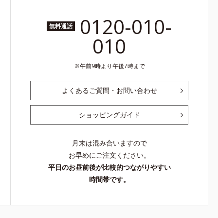
0120-010-
無料通話
010
午前9時より午後7時まで
よくあるご質問・お問い合わせ
ショッピングガイド
月末は混み合いますので
お早めにご注文ください。
平日のお昼前後が比較的つながりやすい
時間帯です。