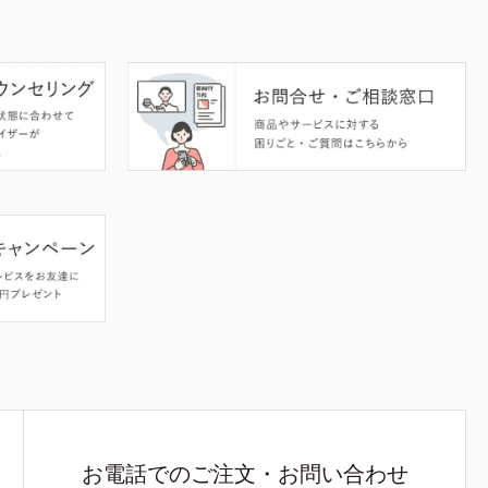
お電話でのご注文・お問い合わせ