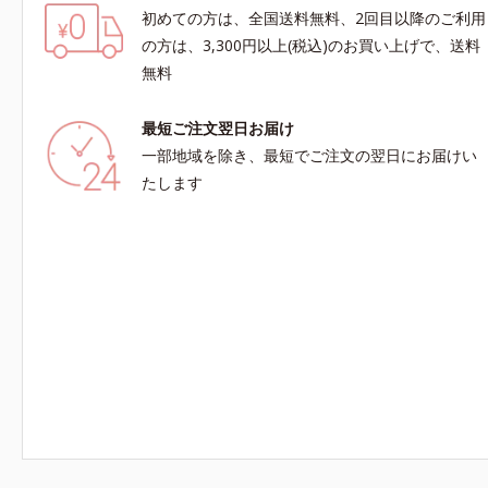
初めての方は、全国送料無料、2回目以降のご利用
の方は、3,300円以上(税込)のお買い上げで、送料
無料
最短ご注文翌日お届け
一部地域を除き、最短でご注文の翌日にお届けい
たします