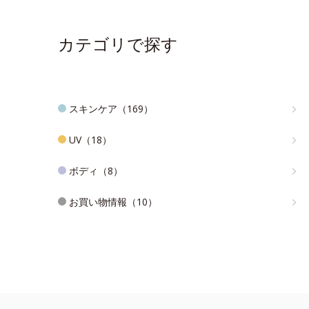
カテゴリで探す
スキンケア（169）
UV（18）
ボディ（8）
お買い物情報（10）