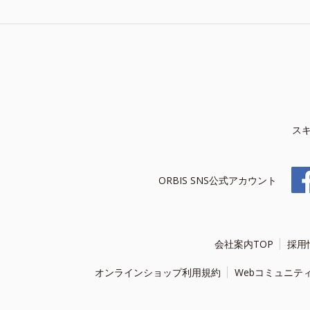
ス
ORBIS SNS公式アカウント
会社案内TOP
採用
オンラインショップ利用規約
Webコミュニテ