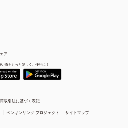
ェア
買い物をもっと楽しく、便利に！
商取引法に基づく表記
ー
ペンギンリング プロジェクト
サイトマップ