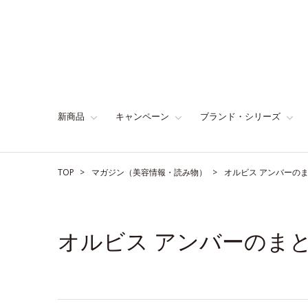
新商品
キャンペーン
ブランド・シリーズ
TOP
マガジン（美容情報・読み物）
オルビス アンバーの
オルビス アンバーのま