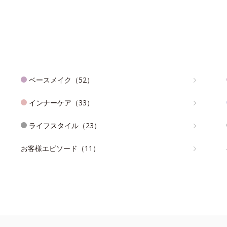
ベースメイク（52）
インナーケア（33）
ライフスタイル（23）
お客様エピソード（11）