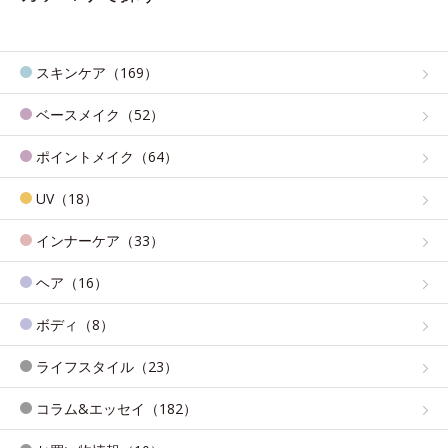
スキンケア（169）
ベースメイク（52）
ポイントメイク（64）
UV（18）
インナーケア（33）
ヘア（16）
ボディ（8）
ライフスタイル（23）
コラム&エッセイ（182）