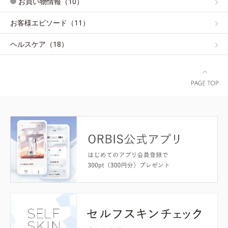
お買い物情報（10）
お客様エピソード（11）
ヘルスケア（18）