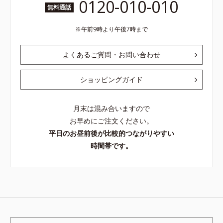
0120-010-010
無料通話
午前9時より午後7時まで
よくあるご質問・お問い合わせ
ショッピングガイド
月末は混み合いますので
お早めにご注文ください。
平日のお昼前後が比較的つながりやすい
時間帯です。