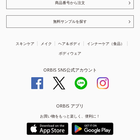
商品番号から注文
無料サンプルを探す
スキンケア
メイク
ヘア＆ボディ
インナーケア（食品）
ボディウェア
ORBIS SNS公式アカウント
ORBIS アプリ
お買い物をもっと楽しく、便利に！