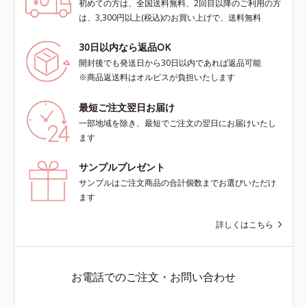
初めての方は、全国送料無料、2回目以降のご利用の方
は、3,300円以上(税込)のお買い上げで、送料無料
30日以内なら返品OK
開封後でも発送日から30日以内であれば返品可能
※商品返送料はオルビスが負担いたします
最短ご注文翌日お届け
一部地域を除き、最短でご注文の翌日にお届けいたし
ます
サンプルプレゼント
サンプルはご注文商品の合計個数までお選びいただけ
ます
詳しくはこちら
お電話でのご注文・お問い合わせ