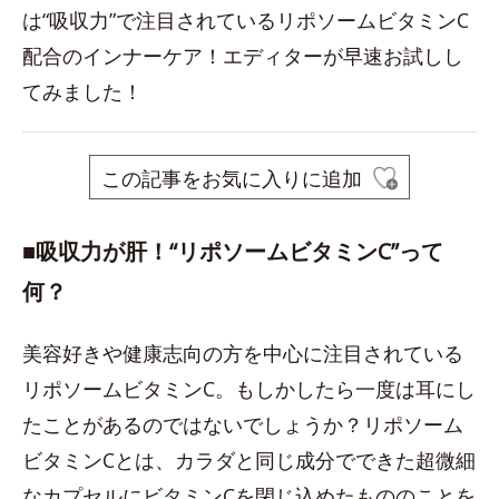
は“吸収力”で注目されているリポソームビタミンC
配合のインナーケア！エディターが早速お試しし
てみました！
この記事をお気に入りに追加
■吸収力が肝！“リポソームビタミンC”って
何？
美容好きや健康志向の方を中心に注目されている
リポソームビタミンC。もしかしたら一度は耳にし
たことがあるのではないでしょうか？リポソーム
ビタミンCとは、カラダと同じ成分でできた超微細
なカプセルにビタミンCを閉じ込めたもののことを