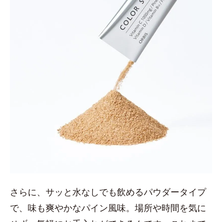
さらに、サッと水なしでも飲めるパウダータイプ
で、味も爽やかなパイン風味。場所や時間を気に