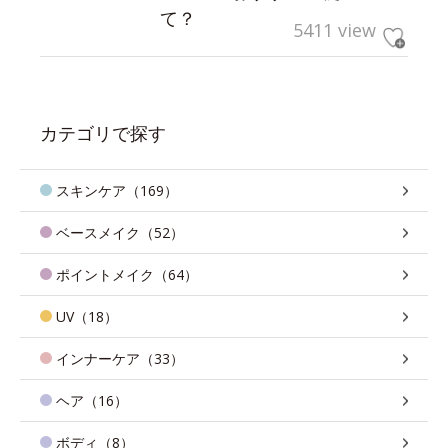
て？
5411 view
カテゴリで探す
スキンケア（169）
ベースメイク（52）
ポイントメイク（64）
UV（18）
インナーケア（33）
ヘア（16）
ボディ（8）