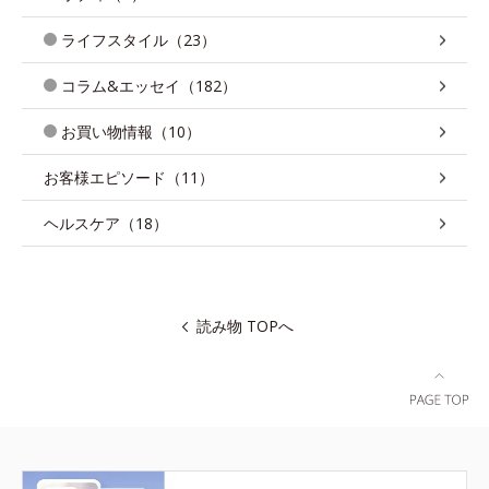
ライフスタイル（23）
コラム&エッセイ（182）
お買い物情報（10）
お客様エピソード（11）
ヘルスケア（18）
読み物 TOPへ