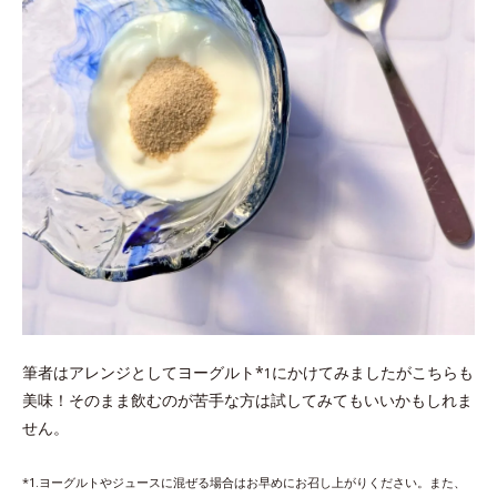
筆者はアレンジとしてヨーグルト*
にかけてみましたがこちらも
1
美味！そのまま飲むのが苦手な方は試してみてもいいかもしれま
せん。
*1.ヨーグルトやジュースに混ぜる場合はお早めにお召し上がりください。また、