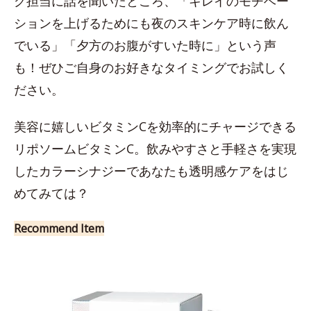
グ担当に話を聞いたところ、「キレイのモチベー
ションを上げるためにも夜のスキンケア時に飲ん
でいる」「夕方のお腹がすいた時に」という声
も！ぜひご自身のお好きなタイミングでお試しく
ださい。
美容に嬉しいビタミンCを効率的にチャージできる
リポソームビタミンC。飲みやすさと手軽さを実現
したカラーシナジーであなたも透明感ケアをはじ
めてみては？
Recommend Item