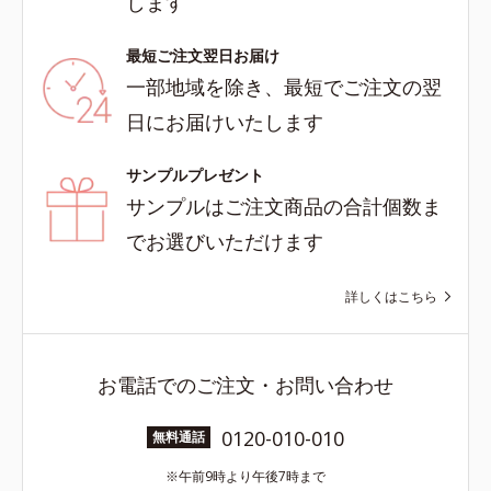
します
最短ご注文翌日お届け
一部地域を除き、最短でご注文の翌
日にお届けいたします
サンプルプレゼント
サンプルはご注文商品の合計個数ま
でお選びいただけます
詳しくはこちら
お電話でのご注文・お問い合わせ
0120-010-010
無料通話
午前9時より午後7時まで