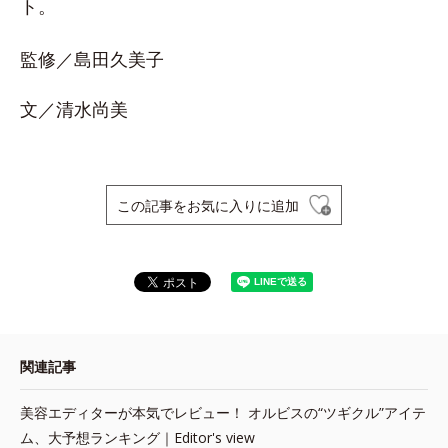
ト。
監修／島田久美子
文／清水尚美
この記事をお気に入りに追加
関連記事
美容エディターが本気でレビュー！ オルビスの“ツギクル”アイテ
ム、大予想ランキング｜Editor's view