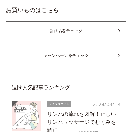
お買いものはこちら
新商品をチェック
キャンペーンをチェック
週間人気記事ランキング
2024/03/18
ライフスタイル
リンパの流れを図解！正しい
リンパマッサージでむくみを
解消