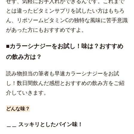
せず、気軽にお手入れができるんです。これまで
とは違ったビタミンサプリを試したい方はもちろ
ん、リポソームビタミンCの独特な風味に苦手意識
があった方にもおすすめですよ。
■カラーシナジーをお試し！味は？おすすめ
の飲み方は？
読み物担当の筆者も早速カラーシナジーをお試
し！数日間飲んだ感想とおすすめの飲み方をご紹
介していきます。
どんな味？
＿＿ スッキリとしたパイン味！