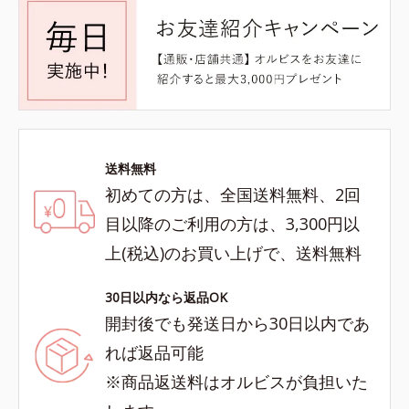
送料無料
初めての方は、全国送料無料、2回
目以降のご利用の方は、3,300円以
上(税込)のお買い上げで、送料無料
30日以内なら返品OK
開封後でも発送日から30日以内であ
れば返品可能
※商品返送料はオルビスが負担いた