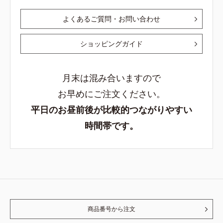
よくあるご質問・お問い合わせ
ショッピングガイド
月末は混み合いますので
お早めにご注文ください。
平日のお昼前後が比較的つながりやすい
時間帯です。
商品番号から注文