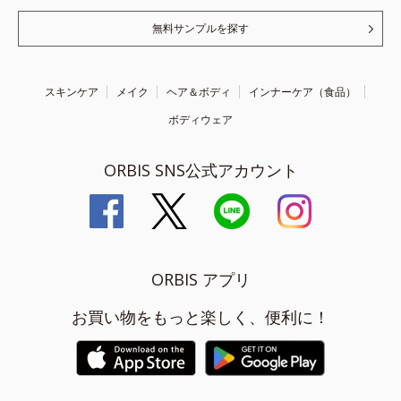
無料サンプルを探す
スキンケア
メイク
ヘア＆ボディ
インナーケア（食品）
ボディウェア
ORBIS SNS公式アカウント
ORBIS アプリ
お買い物をもっと楽しく、便利に！