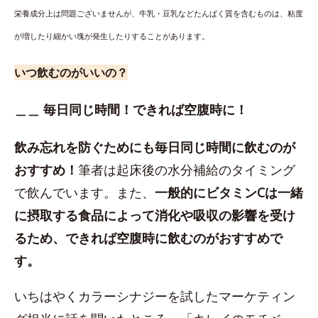
栄養成分上は問題ございませんが、牛乳・豆乳などたんぱく質を含むものは、粘度
が増したり細かい塊が発生したりすることがあります。
いつ飲むのがいいの？
＿＿ 毎日同じ時間！できれば空腹時に！
飲み忘れを防ぐためにも毎日同じ時間に飲むのが
おすすめ！
筆者は起床後の水分補給のタイミング
で飲んでいます。また、
一般的にビタミンCは一緒
に摂取する食品によって消化や吸収の影響を受け
るため、できれば空腹時に飲むのがおすすめで
す。
いちはやくカラーシナジーを試したマーケティン