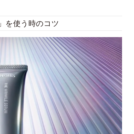
ム」を使う時のコツ