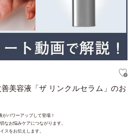
改善美容液「ザ リンクルセラム」のお
液がパワーアップして登場！
切なお悩みケアにつながります。
イスをお伝えします。