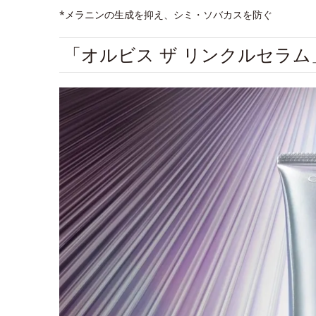
*メラニンの生成を抑え、シミ・ソバカスを防ぐ
「オルビス ザ リンクルセラ