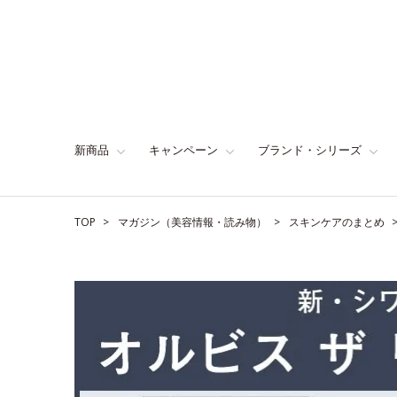
新商品
キャンペーン
ブランド・シリーズ
TOP
マガジン（美容情報・読み物）
スキンケアのまとめ