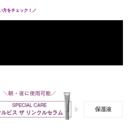
使い方をチェック！／