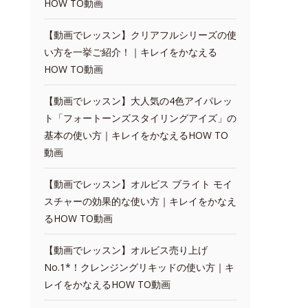
HOW TO動画
【動画でレッスン】クリアフルシリーズの使
い方を一挙ご紹介！｜キレイをかなえる
HOW TO動画
【動画でレッスン】大人気の4色アイパレッ
ト「フォートーンズスタイリングアイズ」の
基本の使い方｜キレイをかなえるHOW TO
動画
【動画でレッスン】オルビス ブライト モイ
スチャーの効果的な使い方｜キレイをかなえ
るHOW TO動画
【動画でレッスン】オルビス売り上げ
No.1*！クレンジングリキッドの使い方｜キ
レイをかなえるHOW TO動画