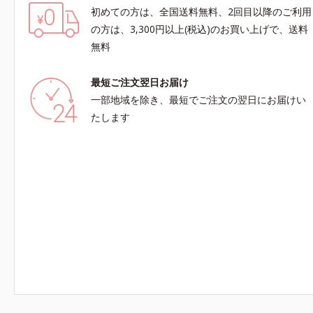
初めての方は、全国送料無料、2回目以降のご利用
の方は、3,300円以上(税込)のお買い上げで、送料
無料
最短ご注文翌日お届け
一部地域を除き、最短でご注文の翌日にお届けい
たします