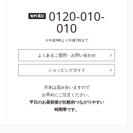
0120-010-
無料通話
010
午前9時より午後7時まで
よくあるご質問・お問い合わせ
ショッピングガイド
月末は混み合いますので
お早めにご注文ください。
平日のお昼前後が比較的つながりやすい
時間帯です。