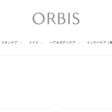
スキンケア
メイク
ヘア＆ボディケア
インナーケア（