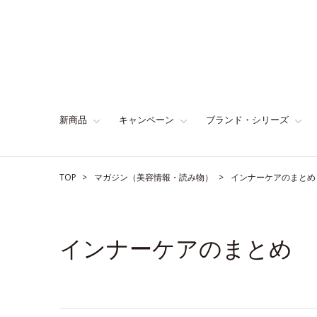
新商品
キャンペーン
ブランド・シリーズ
TOP
マガジン（美容情報・読み物）
インナーケアのまとめ
インナーケアのまとめ