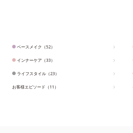
ベースメイク（52）
インナーケア（33）
ライフスタイル（23）
お客様エピソード（11）