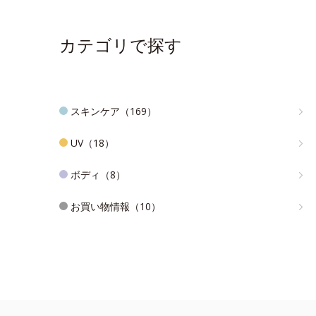
カテゴリで探す
スキンケア（169）
UV（18）
ボディ（8）
お買い物情報（10）