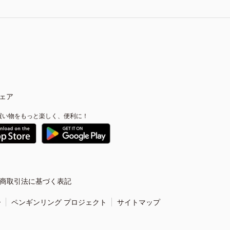
ェア
買い物をもっと楽しく、便利に！
商取引法に基づく表記
ー
ペンギンリング プロジェクト
サイトマップ