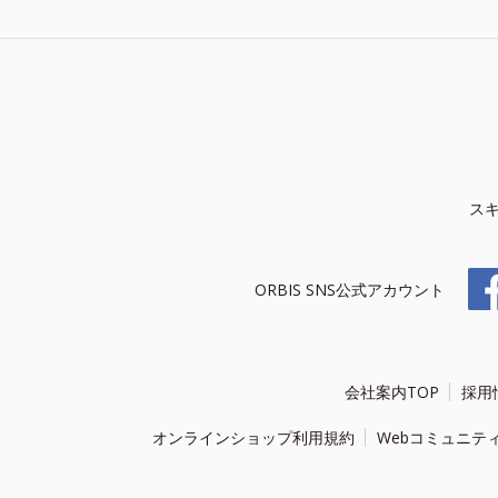
ス
ORBIS SNS公式アカウント
会社案内TOP
採用
オンラインショップ利用規約
Webコミュニテ