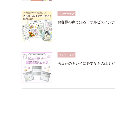
インナーケア
お客様の声で知る、オルビスインナ
インナーケア
あなたのキレイに必要なものは？ビ