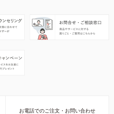
お電話でのご注文・お問い合わせ