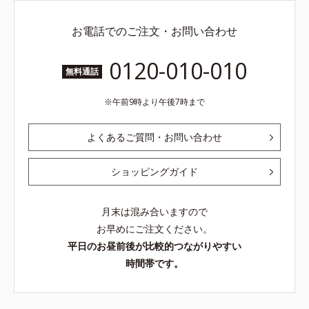
お電話でのご注文・お問い合わせ
0120-010-010
無料通話
午前9時より午後7時まで
よくあるご質問・お問い合わせ
ショッピングガイド
月末は混み合いますので
お早めにご注文ください。
平日のお昼前後が比較的つながりやすい
時間帯です。