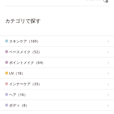
カテゴリで探す
スキンケア（169）
ベースメイク（52）
ポイントメイク（64）
UV（18）
インナーケア（33）
ヘア（16）
ボディ（8）