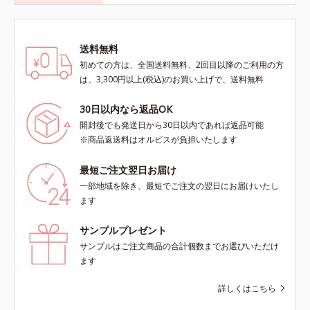
送料無料
初めての方は、全国送料無料、2回目以降のご利用の方
は、3,300円以上(税込)のお買い上げで、送料無料
30日以内なら返品OK
開封後でも発送日から30日以内であれば返品可能
※商品返送料はオルビスが負担いたします
最短ご注文翌日お届け
一部地域を除き、最短でご注文の翌日にお届けいたし
ます
サンプルプレゼント
サンプルはご注文商品の合計個数までお選びいただけ
ます
詳しくはこちら