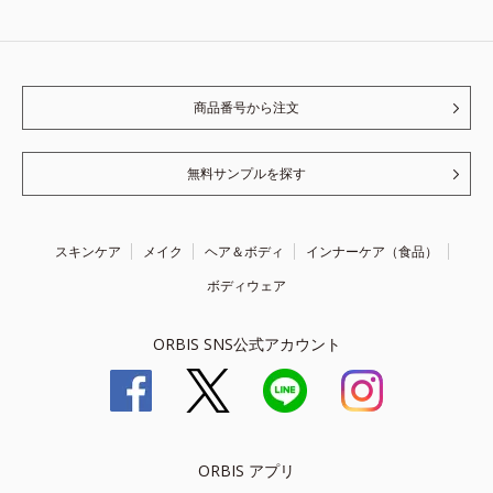
商品番号から注文
無料サンプルを探す
スキンケア
メイク
ヘア＆ボディ
インナーケア（食品）
ボディウェア
ORBIS SNS公式アカウント
ORBIS アプリ