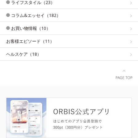
ライフスタイル（23）
コラム&エッセイ（182）
お買い物情報（10）
お客様エピソード（11）
ヘルスケア（18）