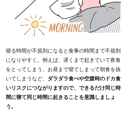
寝る時間が不規則になると食事の時間まで不規則
になりやすく。例えば、遅くまで起きていて夜食
をとってしまう、お昼まで寝てしまって朝食を抜
いてしまうなど、
ダラダラ食べや空腹時のドカ食
いリスクにつながりますので、できるだけ同じ時
間に寝て同じ時間に起きることを意識しましょ
う。