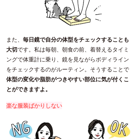
また、
毎日鏡で自分の体型をチェックすることも
大切
です。私は毎朝、朝食の前、着替えるタイミ
ングで体重計に乗り、鏡を見ながらボディライン
をチェックするのがルーティン。そうすることで
体型の変化や脂肪がつきやすい部位に気が付くこ
とができますよ。
楽な服装ばかりしない