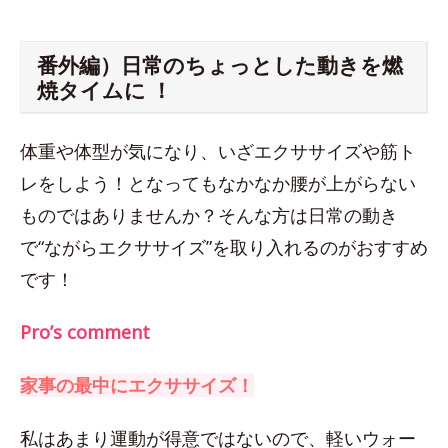
番外編）日常のちょっとした動きを燃
焼タイムに ！
体重や体型が気になり、いざエクササイズや筋ト
レをしよう！となってもなかなか腰が上がらない
ものではありませんか？そんな方は日常の動き
で“ながらエクササイズ”を取り入れるのがおすすめ
です！
Pro’s comment
家事の最中にエクササイズ！
私はあまり運動が得意ではないので、軽いウォー