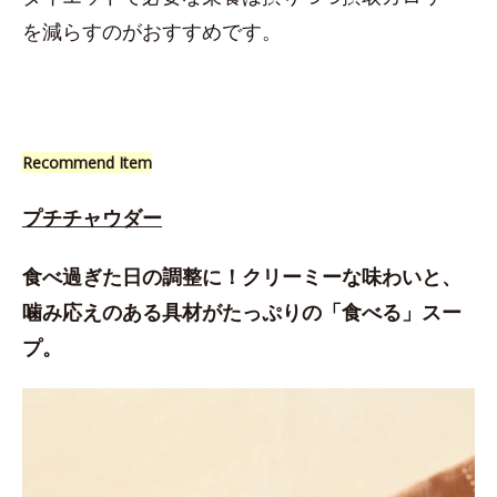
を減らすのがおすすめです。
Recommend Item
プチチャウダー
食べ過ぎた日の調整に！クリーミーな味わいと、
噛み応えのある具材がたっぷりの「食べる」スー
プ。