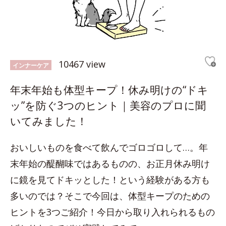
10467 view
インナーケア
年末年始も体型キープ！休み明けの“ドキ
ッ”を防ぐ3つのヒント｜美容のプロに聞
いてみました！
おいしいものを食べて飲んでゴロゴロして…。年
末年始の醍醐味ではあるものの、お正月休み明け
に鏡を見てドキッとした！という経験がある方も
多いのでは？そこで今回は、体型キープのための
ヒントを3つご紹介！今日から取り入れられるもの