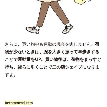
さらに、買い物中も運動の機会を逃しません。
荷
物が少ないときは、腕を大きく振って早歩きする
ことで運動量をUP。買い物後は、荷物をまっすぐ
持ち、後ろに引くことで二の腕シェイプになりま
すよ。
Recommend Item