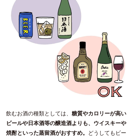
飲むお酒の種類としては、
糖質やカロリーが高い
ビールや日本酒等の醸造酒よりも、ウイスキーや
焼酎といった蒸留酒がおすすめ。
どうしてもビー