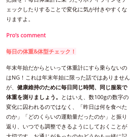
ェックしたりすることで変化に気が付きやすくな
りますよ。
Pro’s comment
毎日の体重&体型チェック！
年末年始だからといって体重計にすら乗らないの
はNG！これは年末年始に限った話ではありません
が、
健康維持のために毎日同じ時間、同じ服装で
体重を測りましょう。
とはいえ、数100gの数字の
変化に囚われるのではなく、「昨日は何を食べた
のか」「どのくらいの運動量だったのか」と振り
返り、いつでも調整できるようにしておくことが
大切です。お通じがあったのかどうかも一緒に記