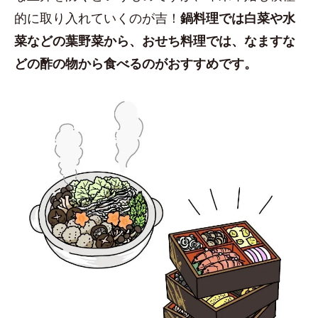
的に取り入れていくのが吉！
鍋料理では白菜や水
菜などの葉野菜から、おせち料理では、なますな
どの酢の物から食べるのがおすすめです。