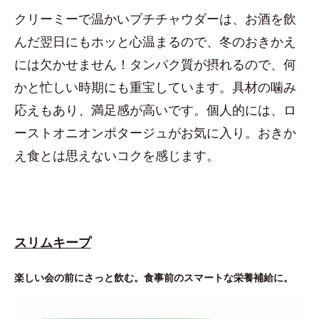
クリーミーで温かいプチチャウダーは、お酒を飲
んだ翌日にもホッと心温まるので、冬のおきかえ
には欠かせません！タンパク質が摂れるので、何
かと忙しい時期にも重宝しています。具材の噛み
応えもあり、満足感が高いです。個人的には、ロ
ーストオニオンポタージュがお気に入り。おきか
え食とは思えないコクを感じます。
スリムキープ
楽しい会の前にさっと飲む。食事前のスマートな栄養補給に。