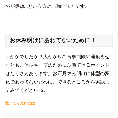
のが億劫…という方の心強い味方です。
お休み明けにあわてないために！
いかがでしたか？大がかりな食事制限や運動をせ
ずとも、体型キープのために意識できるポイント
はたくさんあります。お正月休み明けに体型の変
化であわてないために、できるところから実践し
てみてくださいね。
教えてくれたのは