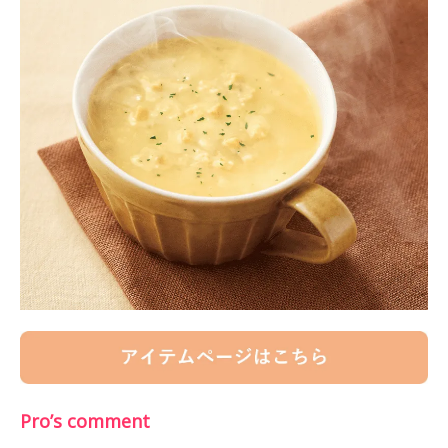
Pro’s comment