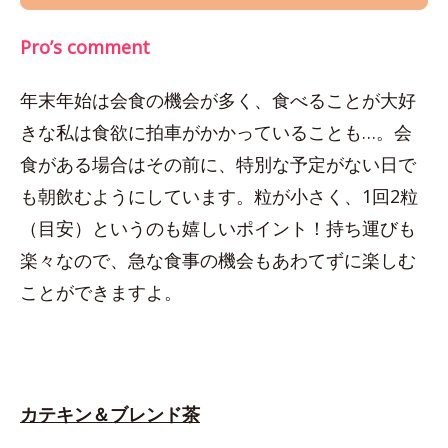
Pro’s comment
年末年始は会食の機会が多く、食べることが大好
きな私は食欲に拍車がかかっていることも…。会
食がある場合はその前に、特別な予定がない日で
も朝飲むようにしています。粒が小さく、1回2粒
（目安）というのも嬉しいポイント！持ち運びも
楽々なので、急な食事の機会もあわてずに楽しむ
ことができますよ。
カテキン＆ブレンド茶