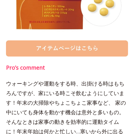
Pro’s comment
ウォーキングや運動をする時、出掛ける時はもち
ろんですが、家にいる時こそ飲むようにしていま
す！年末の大掃除やちょこちょこ家事など、 家の
中にいても身体を動かす機会は意外と多いもの。
そんなときは家事の動きを効率的に運動タイム
に！年末年始は何かと忙しい…寒いから外に出る