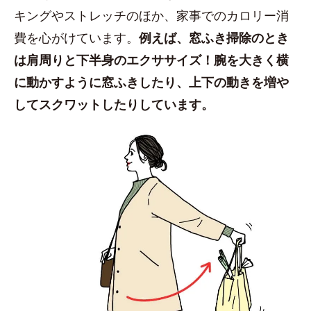
キングやストレッチのほか、家事でのカロリー消
費を心がけています。
例えば、窓ふき掃除のとき
は肩周りと下半身のエクササイズ！腕を大きく横
に動かすように窓ふきしたり、上下の動きを増や
してスクワットしたりしています。