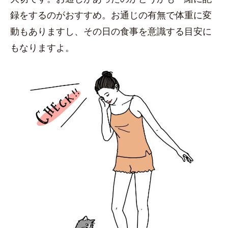
録をするのがおすすめ。お通じの有無で体重に変
動もありますし、その日の食事を意識する目安に
もなりますよ。