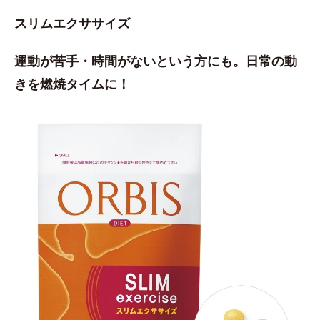
スリムエクササイズ
運動が苦手・時間がないという方にも。日常の動
きを燃焼タイムに！