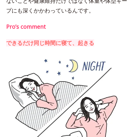
ないことや健康維持だけではなく体重や体型キー
プにも深くかかわっているんです。
Pro’s comment
できるだけ同じ時間に寝て、起きる