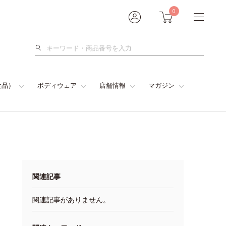
0
検
索
食品）
ボディウェア
店舗情報
マガジン
関連記事
関連記事がありません。