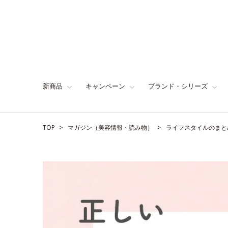
新商品
キャンペーン
ブランド・シリーズ
TOP
マガジン（美容情報・読み物）
ライフスタイルのまと