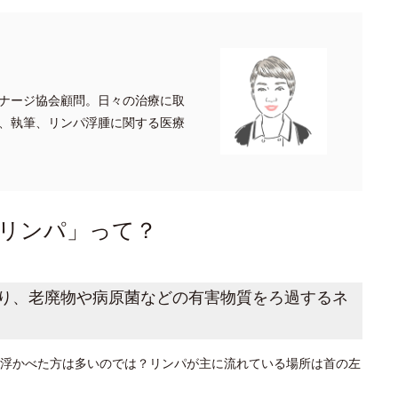
ナージ協会顧問。日々の治療に取
、執筆、リンパ浮腫に関する医療
リンパ」って？
り、老廃物や病原菌などの有害物質をろ過するネ
浮かべた方は多いのでは？リンパが主に流れている場所は首の左