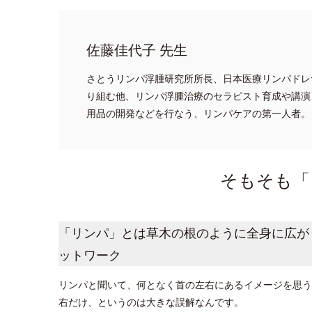
佐藤佳代子 先生
さとうリンパ浮腫研究所所長、日本医療リンパドレ
り組む他、リンパ浮腫治療のセラピスト育成や講演
用品の開発などを行なう、リンパケアの第一人者。
そもそも「
「リンパ」とは草木の根のように全身に広が
ットワーク
リンパと聞いて、何となく首の左右にあるイメージを思う
右だけ、というのは大きな誤解なんです。