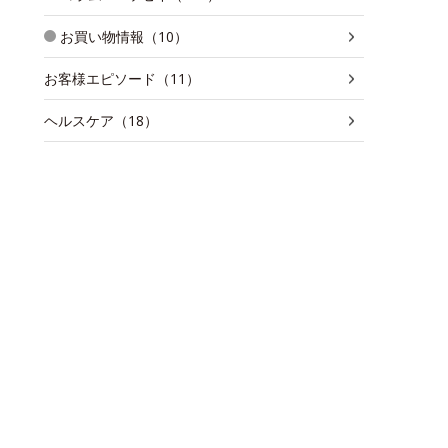
お買い物情報（10）
お客様エピソード（11）
ヘルスケア（18）