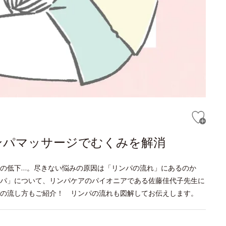
ンパマッサージでむくみを解消
疫力の低下…。尽きない悩みの原因は「リンパの流れ」にあるのか
パ」について、リンパケアのパイオニアである佐藤佳代子先生に
の流し方もご紹介！ リンパの流れも図解してお伝えします。