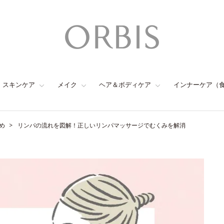
スキンケア
メイク
ヘア＆ボディケア
インナーケア（
め
リンパの流れを図解！正しいリンパマッサージでむくみを解消