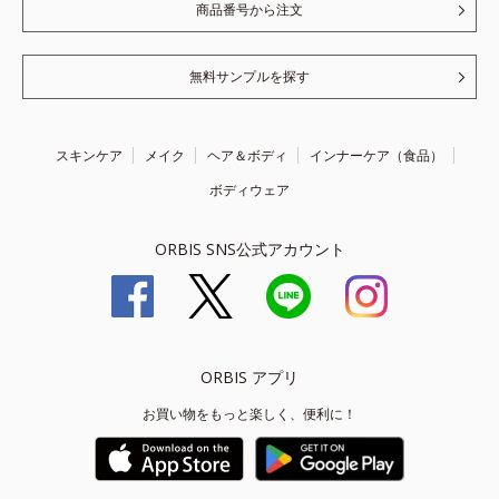
商品番号から注文
無料サンプルを探す
スキンケア
メイク
ヘア＆ボディ
インナーケア（食品）
ボディウェア
ORBIS SNS公式アカウント
ORBIS アプリ
お買い物をもっと楽しく、便利に！