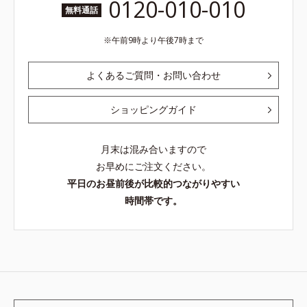
0120-010-010
無料通話
午前9時より午後7時まで
よくあるご質問・お問い合わせ
ショッピングガイド
月末は混み合いますので
お早めにご注文ください。
平日のお昼前後が比較的つながりやすい
時間帯です。