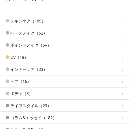
スキンケア（169）
ベースメイク（52）
ポイントメイク（64）
UV（18）
インナーケア（33）
ヘア（16）
ボディ（8）
ライフスタイル（23）
コラム&エッセイ（182）