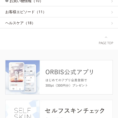
お買い物情報（10）
お客様エピソード（11）
ヘルスケア（18）