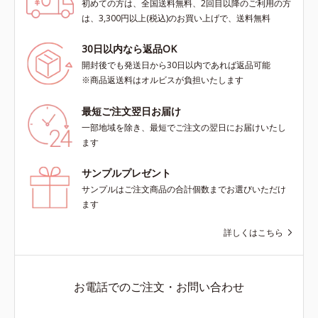
初めての方は、全国送料無料、2回目以降のご利用の方
は、3,300円以上(税込)のお買い上げで、送料無料
30日以内なら返品OK
開封後でも発送日から30日以内であれば返品可能
※商品返送料はオルビスが負担いたします
最短ご注文翌日お届け
一部地域を除き、最短でご注文の翌日にお届けいたし
ます
サンプルプレゼント
サンプルはご注文商品の合計個数までお選びいただけ
ます
詳しくはこちら
お電話でのご注文・お問い合わせ