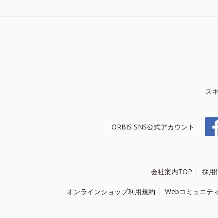
ス
ORBIS SNS公式アカウント
会社案内TOP
採用
オンラインショップ利用規約
Webコミュニテ