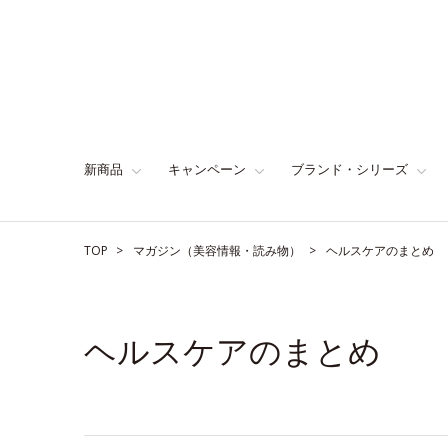
新商品
キャンペーン
ブランド・シリーズ
TOP
マガジン（美容情報・読み物）
ヘルスケアのまとめ
ヘルスケアのまとめ