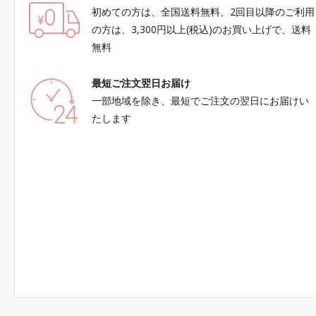
初めての方は、全国送料無料、2回目以降のご利用
の方は、3,300円以上(税込)のお買い上げで、送料
無料
最短ご注文翌日お届け
一部地域を除き、最短でご注文の翌日にお届けい
たします