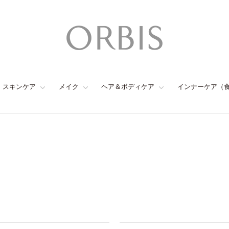
スキンケア
メイク
ヘア＆ボディケア
インナーケア（