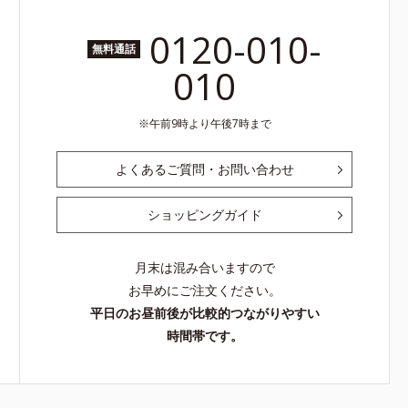
0120-010-
無料通話
010
午前9時より午後7時まで
よくあるご質問・お問い合わせ
ショッピングガイド
月末は混み合いますので
お早めにご注文ください。
平日のお昼前後が比較的つながりやすい
時間帯です。