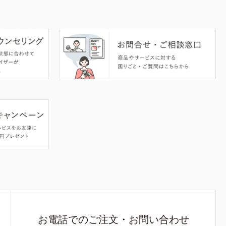
お電話でのご注文・お問い合わせ