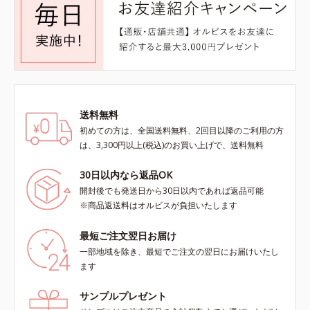
送料無料
初めての方は、全国送料無料、2回目以降のご利用の方
は、3,300円以上(税込)のお買い上げで、送料無料
30日以内なら返品OK
開封後でも発送日から30日以内であれば返品可能
※商品返送料はオルビスが負担いたします
最短ご注文翌日お届け
一部地域を除き、最短でご注文の翌日にお届けいたし
ます
サンプルプレゼント