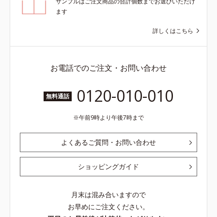
サンプルはご注文商品の合計個数までお選びいただけ
ます
詳しくはこちら
お電話でのご注文・お問い合わせ
0120-010-010
無料通話
午前9時より午後7時まで
よくあるご質問・お問い合わせ
ショッピングガイド
月末は混み合いますので
お早めにご注文ください。