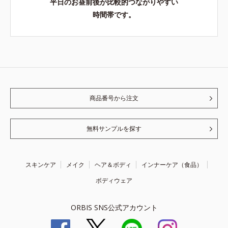
平日のお昼前後が比較的つながりやすい
時間帯です。
商品番号から注文
無料サンプルを探す
スキンケア
メイク
ヘア＆ボディ
インナーケア（食品）
ボディウェア
ORBIS SNS公式アカウント