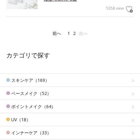
5358 view
前へ
1
2
次へ
カテゴリで探す
スキンケア（169）
ベースメイク（52）
ポイントメイク（64）
UV（18）
インナーケア（33）