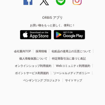
ORBIS アプリ
お買い物をもっと楽しく、便利に！
会社案内TOP
採用情報
化粧品の使用上の注意について
個人情報保護について
特定商取引法に基づく表記
オンラインショップ利用規約
Webコミュニティ利用規約
ポイントサービス利用規約
ソーシャルメディアポリシー
ペンギンリング プロジェクト
サイトマップ