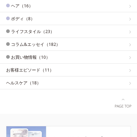
ヘア（16）
ボディ（8）
ライフスタイル（23）
コラム&エッセイ（182）
お買い物情報（10）
お客様エピソード（11）
ヘルスケア（18）