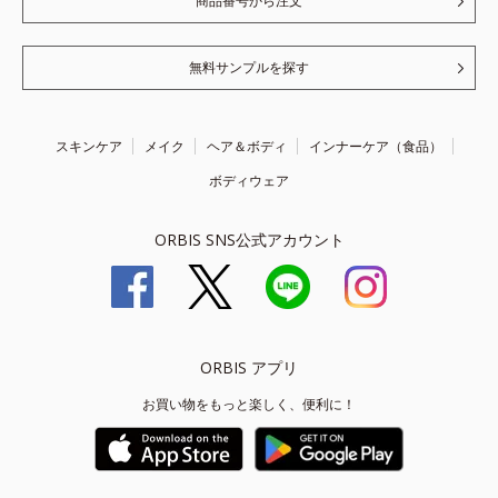
商品番号から注文
無料サンプルを探す
スキンケア
メイク
ヘア＆ボディ
インナーケア（食品）
ボディウェア
ORBIS SNS公式アカウント
ORBIS アプリ
お買い物をもっと楽しく、便利に！