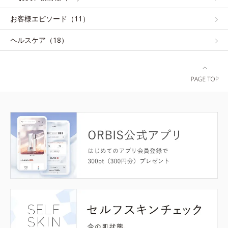
お客様エピソード（11）
ヘルスケア（18）