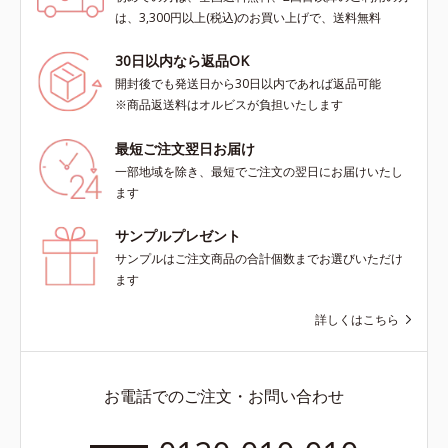
は、3,300円以上(税込)のお買い上げで、送料無料
30日以内なら返品OK
開封後でも発送日から30日以内であれば返品可能
※商品返送料はオルビスが負担いたします
最短ご注文翌日お届け
一部地域を除き、最短でご注文の翌日にお届けいたし
ます
サンプルプレゼント
サンプルはご注文商品の合計個数までお選びいただけ
ます
詳しくはこちら
お電話でのご注文・お問い合わせ