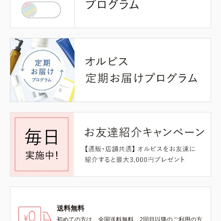
送料無料
初めての方は、全国送料無料、2回目以降のご利用の方