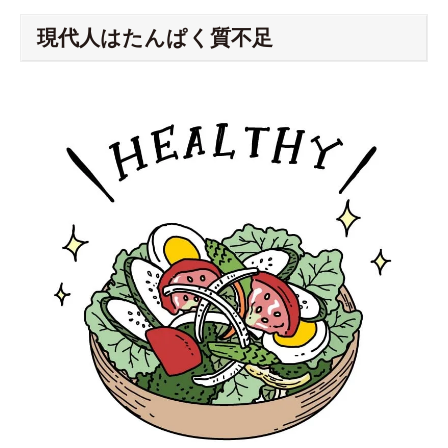
現代人はたんぱく質不足