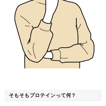
そもそもプロテインって何？