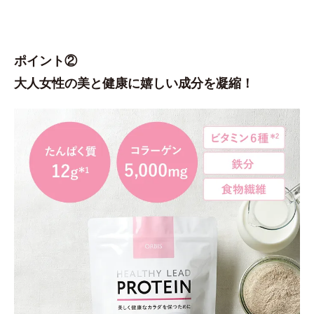
ポイント②
大人女性の美と健康に嬉しい成分を凝縮！