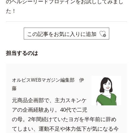
のヘルシーリードプロテインをお試ししてみまし
た！
この記事をお気に入りに追加
担当するのは
オルビスWEBマガジン編集部 伊
藤
元商品企画部で、主力スキンケ
アの企画経験あり。40代で二児
の母。2年間続けていたヨガを半年前に辞め
てしまい、運動不足や体力低下が気になる今