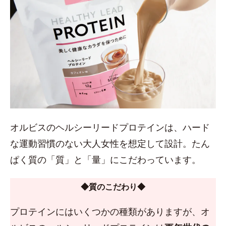
オルビスのヘルシーリードプロテインは、ハード
な運動習慣のない大人女性を想定して設計。たん
ぱく質の「質」と「量」にこだわっています。
◆質のこだわり◆
プロテインにはいくつかの種類がありますが、オ