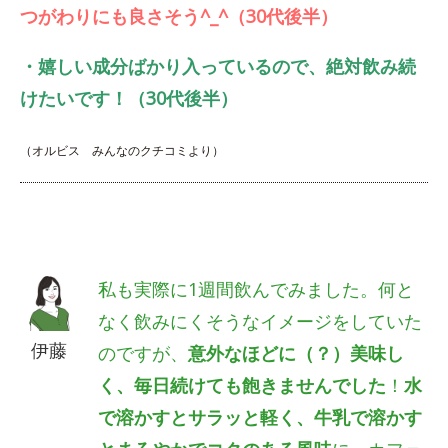
つがわりにも良さそう^_^（30代後半）
・嬉しい成分ばかり入っているので、絶対飲み続
けたいです！（30代後半）
（オルビス みんなのクチコミより）
私も実際に1週間飲んでみました。何と
なく飲みにくそうなイメージをしていた
伊藤
のですが、
意外なほどに（？）美味し
く、毎日続けても飽きませんでした
！
水
で溶かすとサラッと軽く、牛乳で溶かす