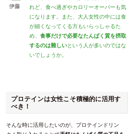
伊藤
れど、食べ過ぎやカロリーオーバーも気
になります。また、
大人女性の中には食
が細くなってくる方もいらっしゃるた
め、
食事だけで必要なたんぱく質を摂取
するのは難しい
という人が多いのではな
いでしょうか。
プロテインは女性こそ積極的に活用す
べき！
そんな時に活用したいのが、プロテインドリン