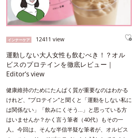
12411 view
インナーケア
運動しない大人女性も飲むべき！？オル
ビスのプロテインを徹底レビュー｜
Editor‘s view
健康維持のためにたんぱく質が重要なのはわかる
けれど、”プロテイン”と聞くと「運動をしない私に
は関係ない」「飲みにくそう…」と思っている方
はいませんか？かく言う筆者（40代）もその一
人。今回は、そんな半信半疑な筆者が、オルビス