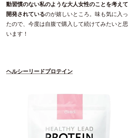
動習慣のない私のような大人女性のことを考えて
開発されている
のが嬉しいところ。味も気に入っ
たので、今度は自腹で購入して続けてみたいと思
います！
ヘルシーリードプロテイン