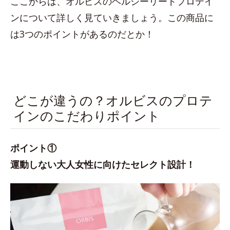
ここからは、オルビスのヘルシーリードプロテイ
ンについて詳しく見ていきましょう。この商品に
は3つのポイントがあるのだとか！
どこが違うの？オルビスのプロテ
インのこだわりポイント
ポイント①
運動しない大人女性に向けたセレクト設計！