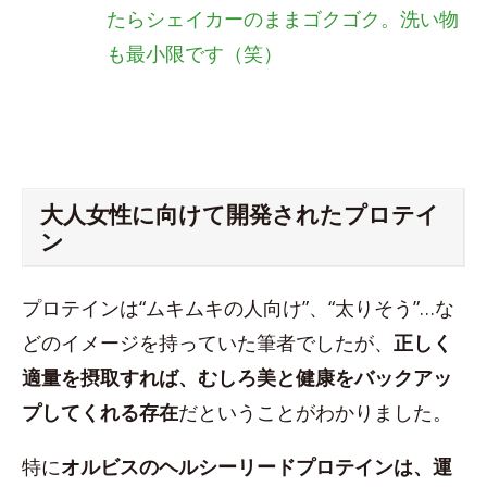
たらシェイカーのままゴクゴク。洗い物
も最小限です（笑）
大人女性に向けて開発されたプロテイ
ン
プロテインは“ムキムキの人向け”、“太りそう”…な
どのイメージを持っていた筆者でしたが、
正しく
適量を摂取すれば、むしろ美と健康をバックアッ
プしてくれる存在
だということがわかりました。
特に
オルビスのヘルシーリードプロテインは、運