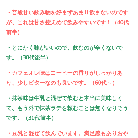
・普段甘い飲み物を好まずあまり飲まないのです
が、これは甘さ控えめで飲みやすいです！（40代
前半）
・とにかく味がいいので、飲むのが辛くないで
す。（30代後半）
・カフェオレ味はコーヒーの香りがしっかりあ
り、少しビターなのも良いです。（60代～）
・抹茶味は牛乳と混ぜて飲むと本当に美味しく
て、もう外で抹茶ラテを頼むことは無くなりそう
です。（30代前半）
・豆乳と混ぜて飲んでいます。満足感もありおや