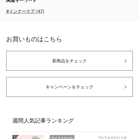
関連キーワード
#インナーケア (47)
お買いものはこちら
新商品をチェック
キャンペーンをチェック
週間人気記事ランキング
2024/03/18
ライフスタイル