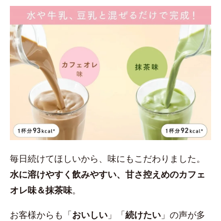
毎日続けてほしいから、味にもこだわりました。
水に溶けやすく飲みやすい、甘さ控えめのカフェ
オレ味＆抹茶味
。
お客様からも「
おいしい
」「
続けたい
」の声が多