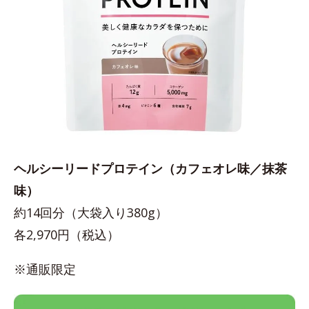
ヘルシーリードプロテイン（カフェオレ味／抹茶
味）
約14回分（大袋入り380g）
各2,970円（税込）
※通販限定