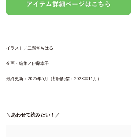
イラスト／二階堂ちはる
企画・編集／伊藤幸子
最終更新：2025年5月（初回配信：2023年11月）
＼あわせて読みたい！／