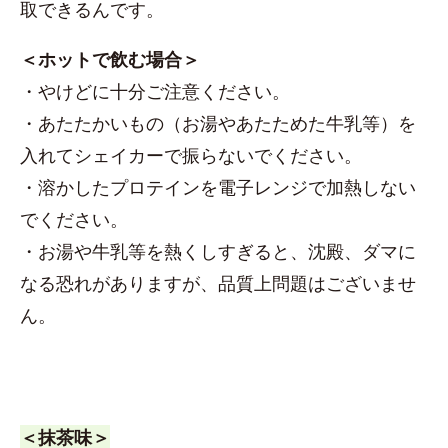
取できるんです。
＜ホットで飲む場合＞
・やけどに十分ご注意ください。
・あたたかいもの（お湯やあたためた牛乳等）を
入れてシェイカーで振らないでください。
・溶かしたプロテインを電子レンジで加熱しない
でください。
・お湯や牛乳等を熱くしすぎると、沈殿、ダマに
なる恐れがありますが、品質上問題はございませ
ん。
＜抹茶味＞