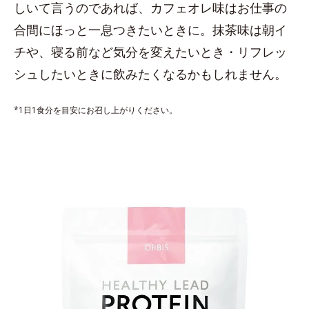
しいて言うのであれば、カフェオレ味はお仕事の
合間にほっと一息つきたいときに。抹茶味は朝イ
チや、寝る前など気分を変えたいとき・リフレッ
シュしたいときに飲みたくなるかもしれません。
*1日1食分を目安にお召し上がりください。