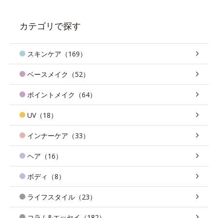
カテゴリで探す
スキンケア（169）
ベースメイク（52）
ポイントメイク（64）
UV（18）
インナーケア（33）
ヘア（16）
ボディ（8）
ライフスタイル（23）
コラム&エッセイ（182）