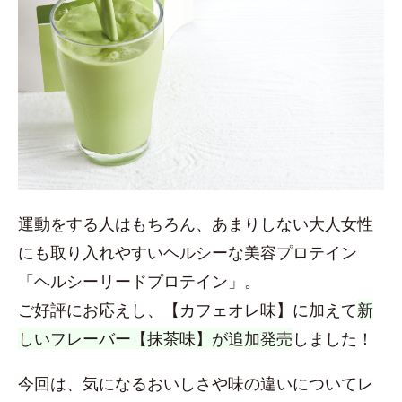
運動をする人はもちろん、あまりしない大人女性
にも取り入れやすいヘルシーな美容プロテイン
「ヘルシーリードプロテイン」。
ご好評にお応えし、【カフェオレ味】に加えて
新
しいフレーバー【抹茶味】が追加発売
しました！
今回は、気になるおいしさや味の違いについてレ