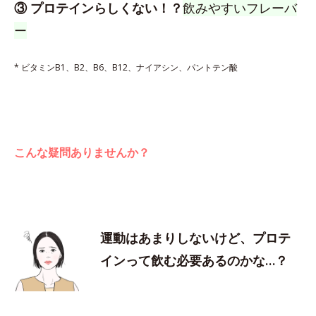
③ プロテインらしくない！？
飲みやすいフレーバ
ー
* ビタミンB1、B2、B6、B12、ナイアシン、パントテン酸
こんな疑問ありませんか？
運動はあまりしないけど、プロテ
インって飲む必要あるのかな…？