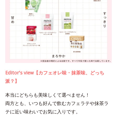
Editor's view【カフェオレ味・抹茶味、どっち
派？】
本当にどちらも美味しくて選べません！
両方とも、いつも好んで飲むカフェラテや抹茶ラ
テに近い味わいでお気に入りです。