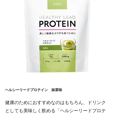
ヘルシーリードプロテイン 抹茶味
健康のためにおすすめなのはもちろん、ドリンク
としても美味しく飲める「ヘルシーリードプロテ