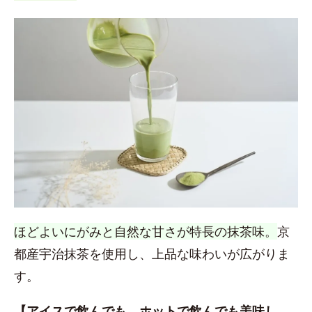
ほどよいにがみと自然な甘さが特長の抹茶味。
京
都産宇治抹茶を使用し、上品な味わいが広がりま
す。
【アイスで飲んでも、ホットで飲んでも美味し