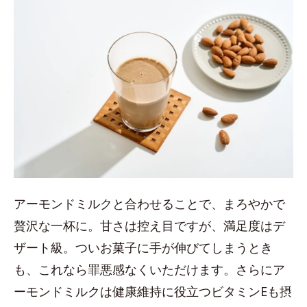
アーモンドミルクと合わせることで、まろやかで
贅沢な一杯に。甘さは控え目ですが、満足度はデ
ザート級。ついお菓子に手が伸びてしまうとき
も、これなら罪悪感なくいただけます。さらにア
ーモンドミルクは健康維持に役立つビタミンEも摂