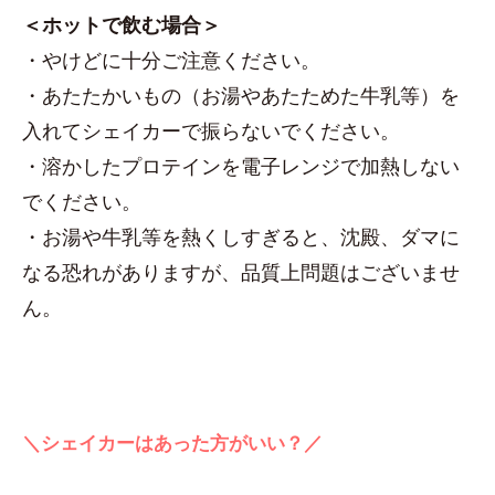
＜ホットで飲む場合＞
・やけどに十分ご注意ください。
・あたたかいもの（お湯やあたためた牛乳等）を
入れてシェイカーで振らないでください。
・溶かしたプロテインを電子レンジで加熱しない
でください。
・お湯や牛乳等を熱くしすぎると、沈殿、ダマに
なる恐れがありますが、品質上問題はございませ
ん。
＼シェイカーはあった方がいい？／