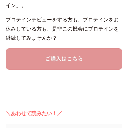
イン」。
プロテインデビューをする方も、プロテインをお
休みしている方も、是非この機会にプロテインを
継続してみませんか？
＼あわせて読みたい！／