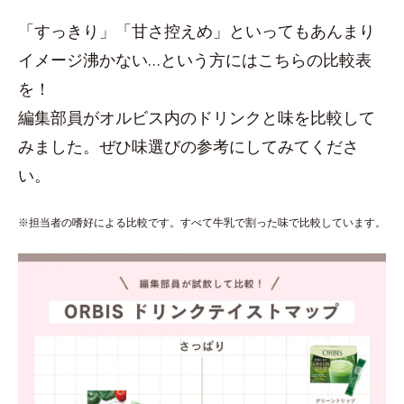
「すっきり」「甘さ控えめ」といってもあんまり
イメージ沸かない…という方にはこちらの比較表
を！
編集部員がオルビス内のドリンクと味を比較して
みました。ぜひ味選びの参考にしてみてくださ
い。
※担当者の嗜好による比較です。すべて牛乳で割った味で比較しています。