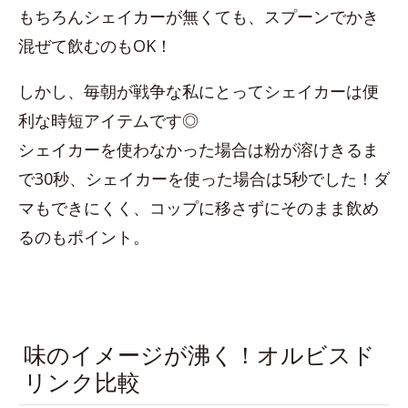
もちろんシェイカーが無くても、スプーンでかき
混ぜて飲むのもOK！
しかし、毎朝が戦争な私にとってシェイカーは便
利な時短アイテムです◎
シェイカーを使わなかった場合は粉が溶けきるま
で30秒、シェイカーを使った場合は5秒でした！ダ
マもできにくく、コップに移さずにそのまま飲め
るのもポイント。
味のイメージが沸く！オルビスド
リンク比較