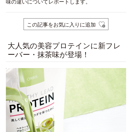
味の違いについてレポートします。
この記事をお気に入りに追加
大人気の美容プロテインに新フレ
ーバー・抹茶味が登場！