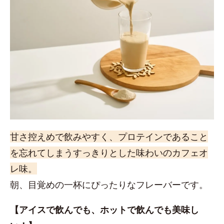
甘さ控えめで飲みやすく、プロテインであること
を忘れてしまうすっきりとした味わいのカフェオ
レ味。
朝、目覚めの一杯にぴったりなフレーバーです。
【アイスで飲んでも、ホットで飲んでも美味し