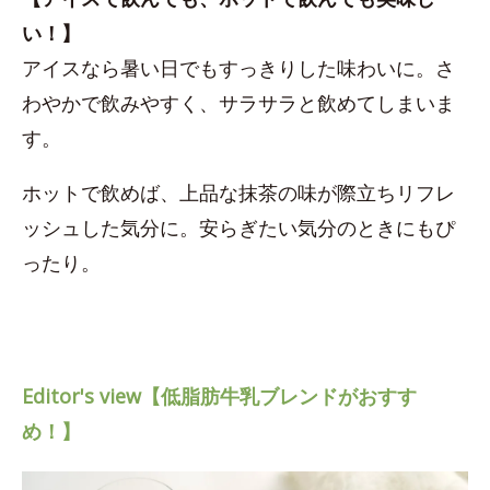
い！】
アイスなら暑い日でもすっきりした味わいに。さ
わやかで飲みやすく、サラサラと飲めてしまいま
す。
ホットで飲めば、上品な抹茶の味が際立ちリフレ
ッシュした気分に。安らぎたい気分のときにもぴ
ったり。
Editor's view【低脂肪牛乳ブレンドがおすす
め！】