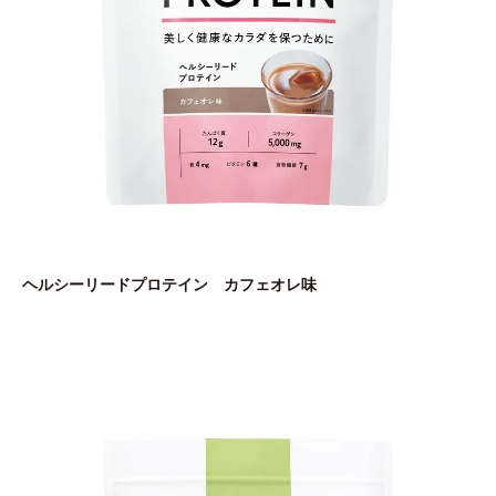
ヘルシーリードプロテイン カフェオレ味