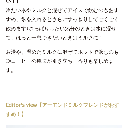
い！】
冷たい水やミルクと混ぜてアイスで飲むのもおす
すめ。氷を入れるとさらにすっきりしてごくごく
飲めます♪さっぱりしたい気分のときは水に混ぜ
て、ほっと一息つきたいときはミルクに！
お湯や、温めたミルクに混ぜてホットで飲むのも
◎コーヒーの風味が引き立ち、香りも楽しめま
す。
Editor's view【アーモンドミルクブレンドがおす
すめ！】