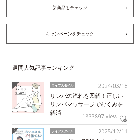
新商品をチェック
キャンペーンをチェック
週間人気記事ランキング
2024/03/18
ライフスタイル
リンパの流れを図解！正しい
リンパマッサージでむくみを
解消
1833897 view
2025/12/11
ライフスタイル