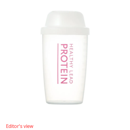
Editor's view