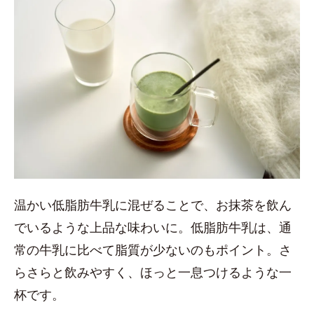
温かい低脂肪牛乳に混ぜることで、お抹茶を飲ん
でいるような上品な味わいに。低脂肪牛乳は、通
常の牛乳に比べて脂質が少ないのもポイント。さ
らさらと飲みやすく、ほっと一息つけるような一
杯です。