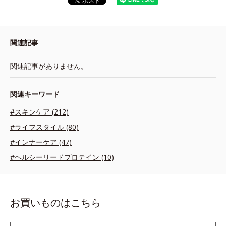
関連記事
関連記事がありません。
関連キーワード
#スキンケア (212)
#ライフスタイル (80)
#インナーケア (47)
#ヘルシーリードプロテイン (10)
お買いものはこちら