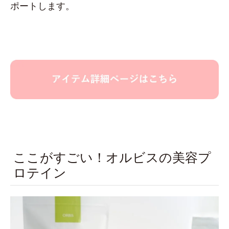
ポートします。
ここがすごい！オルビスの美容プ
ロテイン