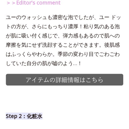
＞＞Editor's comment
ユーのウォッシュも濃密な泡でしたが、ユー ドッ
トの方が、さらにもっちり濃厚！粘り気のある泡
が肌に吸い付く感じで、弾力感もあるので肌への
摩擦を気にせず洗顔することができます。後肌感
はふっくらやわらか。季節の変わり目でごわごわ
していた自分の肌が嘘のよう…！
Step 2：化粧水