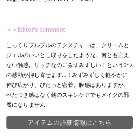
＞＞Editor's comment
こっくりプルプルのテクスチャーは、クリームと
ジェルのいいとこ取りをしたような、何とも言え
ない触感。リッチなのにみずみずしい！という2つ
の感動が押し寄せます…！みずみずしく軽やかに
伸び広がり、ぴたっと密着。膜感はありますが、
べたつき感はなく朝のスキンケアでもメイクの邪
魔になりません。