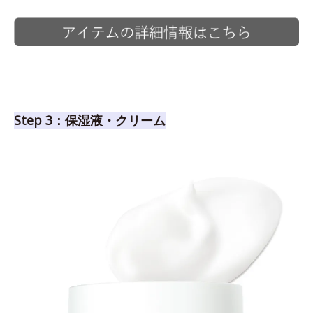
Step 3：保湿液・クリーム