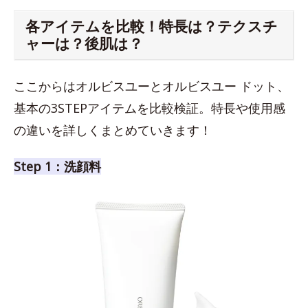
各アイテムを比較！特長は？テクスチ
ャーは？後肌は？
ここからはオルビスユーとオルビスユー ドット、
基本の3STEPアイテムを比較検証。特長や使用感
の違いを詳しくまとめていきます！
Step 1：洗顔料