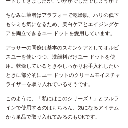
ートしてきましたが、いかがでしたでしょうか？
ちなみに筆者はアラフォーで乾燥肌、ハリの低下
もシミも気になるため、美白ケアとエイジングケ
アを両立できるユー ドットを愛用しています。
アラサーの同僚は基本のスキンケアとしてオルビ
スユーを使いつつ、洗顔料だけユー ドットを使
用。乾燥しているときやしっかりお手入れしたい
ときに部分的にユー ドットのクリームモイスチャ
ライザーを取り入れているそうです。
このように、「私にはこのシリーズ！」とフルラ
インで使用するのはもちろん、気になるアイテム
から単品で取り入れてみるのもOKです。