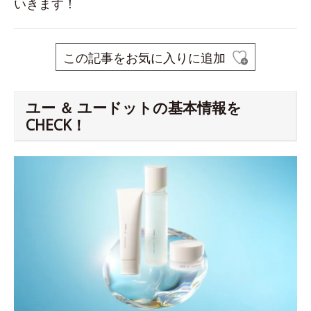
いきます！
この記事をお気に入りに追加
ユー ＆ ユードットの基本情報を
CHECK！