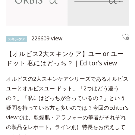
226609 view
スキンケア
【オルビス2大スキンケア】ユー or ユー
ドット 私にはどっち？｜Editor’s view
オルビスの2大スキンケアシリーズであるオルビス
ユーとオルビスユー ドット。「2つはどう違う
の？」「私にはどっちが合っているの？」という
疑問を持っている方も多いのでは？今回のEditor’s
viewでは、乾燥肌・アラフォーの筆者がそれぞれ
の製品をレポート。ライン別に特長をお伝えして