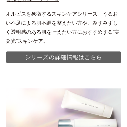
オルビスを象徴するスキンケアシリーズ。うるお
い不足による肌不調を整えたい方や、みずみずし
く透明感のある肌を叶えたい方におすすめする“美
発光”スキンケア。