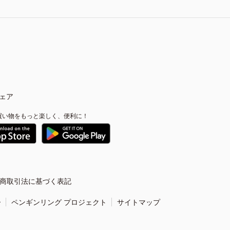
ェア
買い物をもっと楽しく、便利に！
商取引法に基づく表記
ー
ペンギンリング プロジェクト
サイトマップ