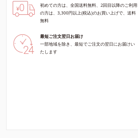
初めての方は、全国送料無料、2回目以降のご利用
の方は、3,300円以上(税込)のお買い上げで、送料
無料
最短ご注文翌日お届け
一部地域を除き、最短でご注文の翌日にお届けい
たします