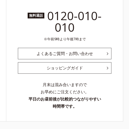
0120-010-
無料通話
010
午前9時より午後7時まで
よくあるご質問・お問い合わせ
ショッピングガイド
月末は混み合いますので
お早めにご注文ください。
平日のお昼前後が比較的つながりやすい
時間帯です。