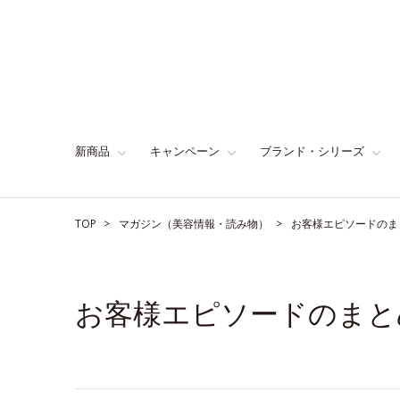
新商品
キャンペーン
ブランド・シリーズ
TOP
マガジン（美容情報・読み物）
お客様エピソードのま
お客様エピソードのまと