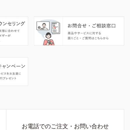
お電話でのご注文・お問い合わせ