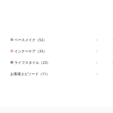
ベースメイク（52）
インナーケア（33）
ライフスタイル（23）
お客様エピソード（11）