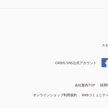
ス
ORBIS SNS公式アカウント
会社案内TOP
採用
オンラインショップ利用規約
Webコミュニテ