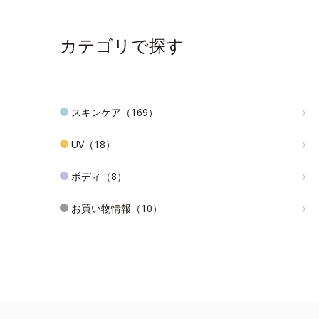
カテゴリで探す
スキンケア（169）
UV（18）
ボディ（8）
お買い物情報（10）