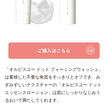
「オルビスユー ドット フォーミングウォッシュ」
は蓄積した不要な角質をすっきりとオフでき、み
ずみずしいテクスチャーの「オルビスユー ドット
エッセンスローション」は肌にしっかりなじみう
るおいで満たしてくれます。