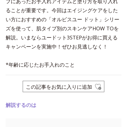
プにあったお手入れアイテムと塗り方を取り入れ
ることが重要です。今回はエイジングケアをした
い方におすすめの「オルビスユー ドット」シリー
ズを使って、肌タイプ別のスキンケアHOW TOを
解説。いまならユードット3STEPがお得に買える
キャンペーンを実施中！ぜひお見逃しなく！
*年齢に応じたお手入れのこと
この記事をお気に入りに追加
解説するのは