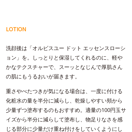
LOTION
洗顔後は「オルビスユー ドット エッセンスローシ
ョン」を。しっとりと保湿してくれるのに、軽や
かなテクスチャーで、スーッとなじんで厚肌さん
の肌にもうるおいが届きます。
重さやべたつきが気になる場合は、一度に付ける
化粧水の量を半分に減らし、乾燥しやすい頬から
少量ずつ塗布するのもおすすめ。適量の100円玉サ
イズから半分に減らして塗布し、物足りなさを感
じる部分に少量だけ重ね付けをしていくようにし