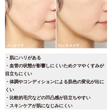
・肌にハリがある
・血管の状態が影響しにくいためクマやくすみが
目立ちにくい
・体調やコンディションによる肌色の変化が出に
くい
・比較的毛穴などの凹凸感が目立ちやすい
・スキンケアが肌になじみにくい