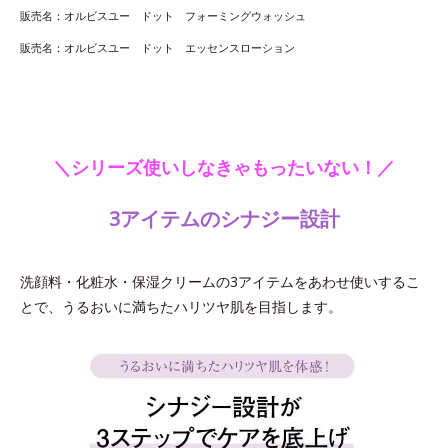
販売名：オルビスユー ドット フォーミングウォッシュ
販売名：オルビスユー ドット エッセンスローション
＼シリーズ使いしなきゃもったいない！／
3アイテムのシナジー設計
洗顔料・化粧水・保湿クリームの3アイテムをあわせ使いするこ
とで、うるおいに満ちたハリツヤ肌を目指します。