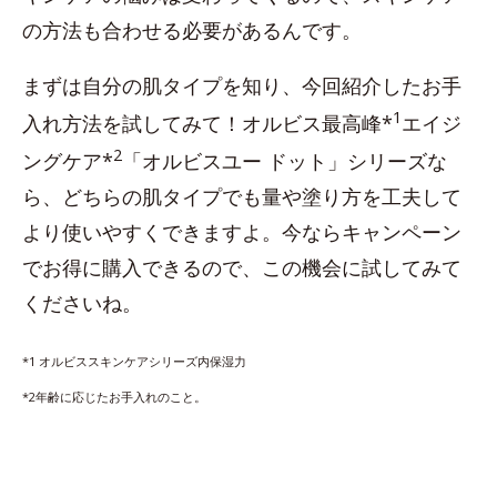
の方法も合わせる必要があるんです。
まずは自分の肌タイプを知り、今回紹介したお手
1
入れ方法を試してみて！オルビス最高峰*
エイジ
2
ングケア*
「オルビスユー ドット」シリーズな
ら、どちらの肌タイプでも量や塗り方を工夫して
より使いやすくできますよ。今ならキャンペーン
でお得に購入できるので、この機会に試してみて
くださいね。
*1 オルビススキンケアシリーズ内保湿力
*2年齢に応じたお手入れのこと。