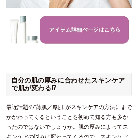
自分の肌の厚みに合わせたスキンケア
で肌が変わる!?
最近話題の“薄肌／厚肌”がスキンケアの方法にまで
かかわってくるということを初めて知る方も多か
ったのではないでしょうか。肌の厚みによってス
キンケアの悩みは変わってくるので、スキンケア