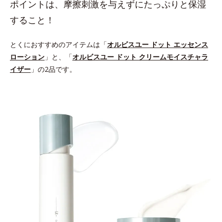
ポイントは、摩擦刺激を与えずにたっぷりと保湿
すること！
とくにおすすめのアイテムは「
オルビスユー ドット エッセンス
ローション
」と、「
オルビスユー ドット クリームモイスチャラ
イザー
」の2品です。