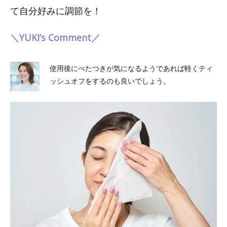
て自分好みに調節を！
＼YUKI’s Comment／
使用後にべたつきが気になるようであれば軽くティ
ッシュオフをするのも良いでしょう。