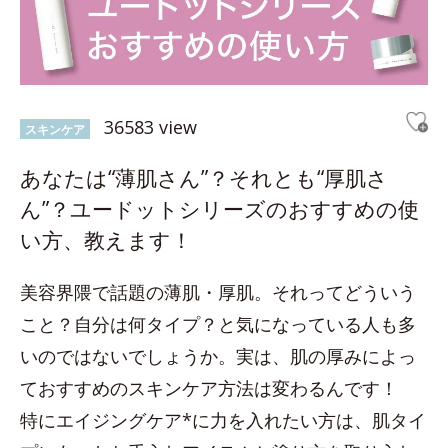
36583 view
スキンケア
あなたは“薄肌さん”？それとも“厚肌さ
ん”？ユードットシリーズのおすすめの使
い方、教えます！
美容界隈で話題の薄肌・厚肌。それってどういう
こと？自分は何タイプ？と気になっている人も多
いのではないでしょうか。実は、肌の厚みによっ
ておすすめのスキンケア方法は変わるんです！
特にエイジングケア*に力を入れたい方は、肌タイ