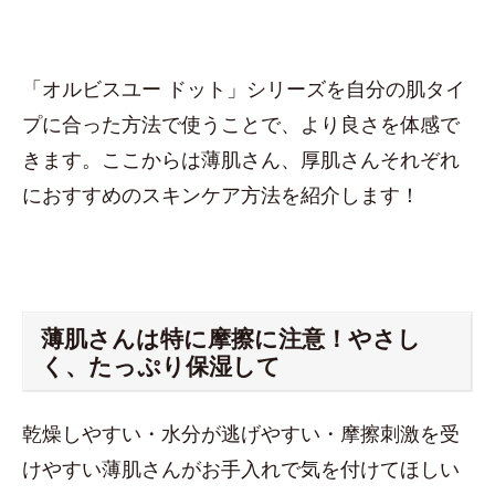
「オルビスユー ドット」シリーズを自分の肌タイ
プに合った方法で使うことで、より良さを体感で
きます。ここからは薄肌さん、厚肌さんそれぞれ
におすすめのスキンケア方法を紹介します！
薄肌さんは特に摩擦に注意！やさし
く、たっぷり保湿して
乾燥しやすい・水分が逃げやすい・摩擦刺激を受
けやすい薄肌さんがお手入れで気を付けてほしい