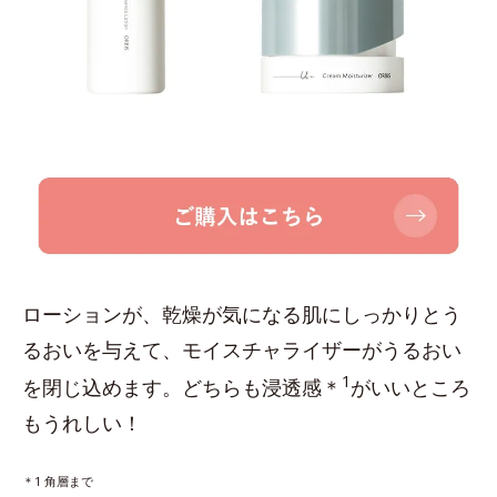
ローションが、乾燥が気になる肌にしっかりとう
るおいを与えて、モイスチャライザーがうるおい
1
を閉じ込めます。どちらも浸透感＊
がいいところ
もうれしい！
＊1 角層まで