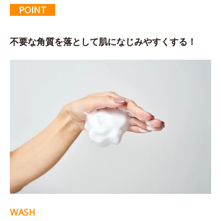
POINT
不要な角質を落として肌になじみやすくする！
WASH