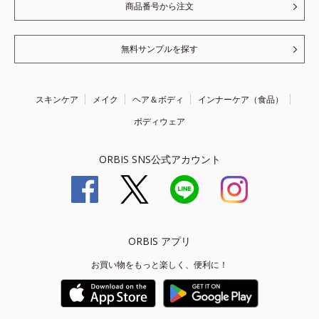
商品番号から注文
無料サンプルを探す
スキンケア
メイク
ヘア＆ボディ
インナーケア（食品）
ボディウェア
ORBIS SNS公式アカウント
ORBIS アプリ
お買い物をもっと楽しく、便利に！