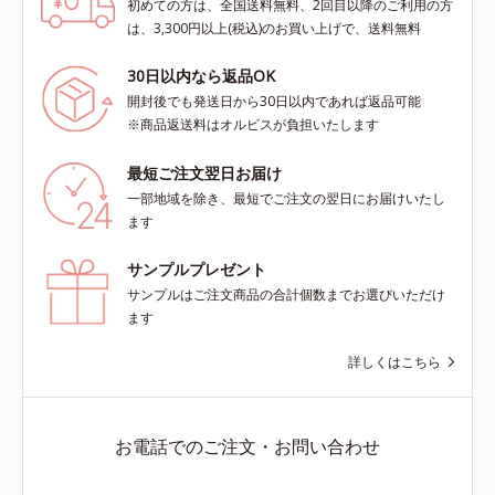
初めての方は、全国送料無料、2回目以降のご利用の方
は、3,300円以上(税込)のお買い上げで、送料無料
30日以内なら返品OK
開封後でも発送日から30日以内であれば返品可能
※商品返送料はオルビスが負担いたします
最短ご注文翌日お届け
一部地域を除き、最短でご注文の翌日にお届けいたし
ます
サンプルプレゼント
サンプルはご注文商品の合計個数までお選びいただけ
ます
詳しくはこちら
お電話でのご注文・お問い合わせ