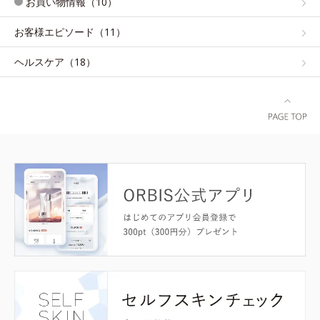
お買い物情報（10）
お客様エピソード（11）
ヘルスケア（18）