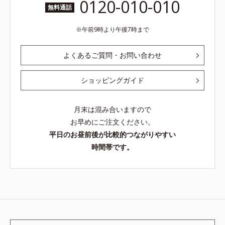
0120-010-010
無料通話
午前9時より午後7時まで
よくあるご質問・お問い合わせ
ショッピングガイド
月末は混み合いますので
お早めにご注文ください。
平日のお昼前後が比較的つながりやすい
時間帯です。