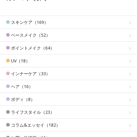
スキンケア（169）
ベースメイク（52）
ポイントメイク（64）
UV（18）
インナーケア（33）
ヘア（16）
ボディ（8）
ライフスタイル（23）
コラム&エッセイ（182）