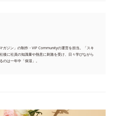
 マガジン」の制作・VIP Communityの運営を担当。「スキ
社後に社員の知識量や熱意に刺激を受け、日々学びながら
るのは一年中「保湿」。