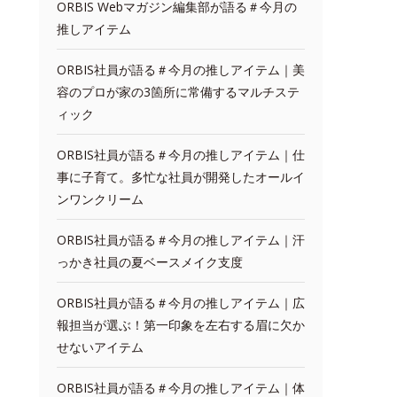
ORBIS Webマガジン編集部が語る＃今月の
推しアイテム
ORBIS社員が語る＃今月の推しアイテム｜美
容のプロが家の3箇所に常備するマルチステ
ィック
ORBIS社員が語る＃今月の推しアイテム｜仕
事に子育て。多忙な社員が開発したオールイ
ンワンクリーム
ORBIS社員が語る＃今月の推しアイテム｜汗
っかき社員の夏ベースメイク支度
ORBIS社員が語る＃今月の推しアイテム｜広
報担当が選ぶ！第一印象を左右する眉に欠か
せないアイテム
ORBIS社員が語る＃今月の推しアイテム｜体