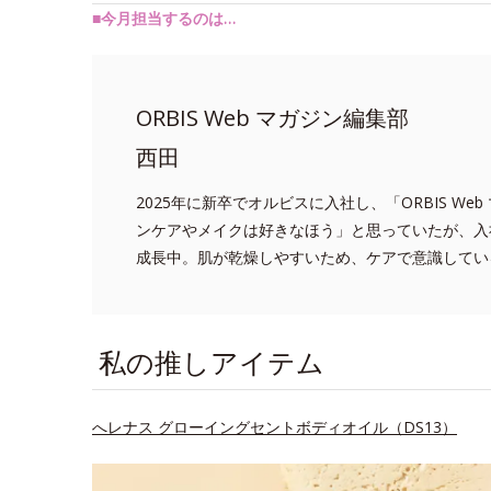
■今月担当するのは…
ORBIS Web マガジン編集部
西田
2025年に新卒でオルビスに入社し、「ORBIS Web
ンケアやメイクは好きなほう」と思っていたが、入
成長中。肌が乾燥しやすいため、ケアで意識してい
私の推しアイテム
へレナス グローイングセントボディオイル（DS13）