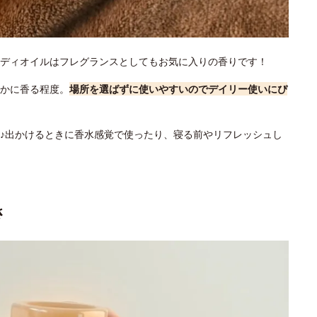
ディオイルはフレグランスとしてもお気に入りの香りです！
かに香る程度。
場所を選ばずに使いやすいのでデイリー使いにぴ
♪出かけるときに香水感覚で使ったり、寝る前やリフレッシュし
さ