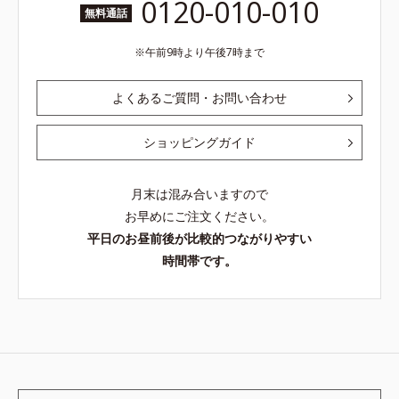
0120-010-010
無料通話
午前9時より午後7時まで
よくあるご質問・お問い合わせ
ショッピングガイド
月末は混み合いますので
お早めにご注文ください。
平日のお昼前後が比較的つながりやすい
時間帯です。