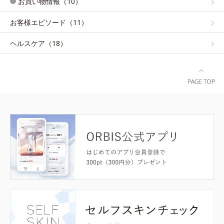
お買い物情報（10）
お客様エピソード（11）
ヘルスケア（18）