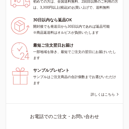
初めての方は、全国送料無料、2回目以降のご利用の方
は、3,300円以上(税込)のお買い上げで、送料無料
30日以内なら返品OK
開封後でも発送日から30日以内であれば返品可能
※商品返送料はオルビスが負担いたします
最短ご注文翌日お届け
一部地域を除き、最短でご注文の翌日にお届けいたし
ます
サンプルプレゼント
サンプルはご注文商品の合計個数までお選びいただけ
ます
詳しくはこちら
お電話でのご注文・お問い合わせ