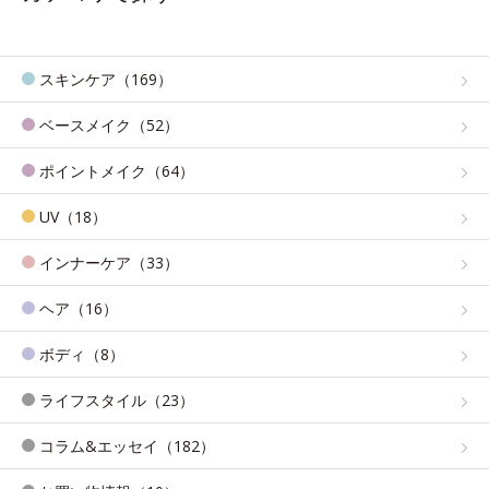
スキンケア（169）
ベースメイク（52）
ポイントメイク（64）
UV（18）
インナーケア（33）
ヘア（16）
ボディ（8）
ライフスタイル（23）
コラム&エッセイ（182）