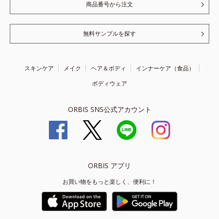
商品番号から注文
無料サンプルを探す
スキンケア
メイク
ヘア＆ボディ
インナーケア（食品）
ボディウェア
ORBIS SNS公式アカウント
ORBIS アプリ
お買い物をもっと楽しく、便利に！