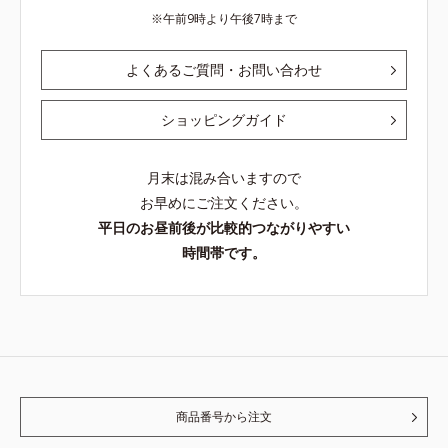
午前9時より午後7時まで
よくあるご質問・お問い合わせ
ショッピングガイド
月末は混み合いますので
お早めにご注文ください。
平日のお昼前後が比較的つながりやすい
時間帯です。
商品番号から注文