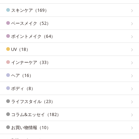
スキンケア（169）
ベースメイク（52）
ポイントメイク（64）
UV（18）
インナーケア（33）
ヘア（16）
ボディ（8）
ライフスタイル（23）
コラム&エッセイ（182）
お買い物情報（10）