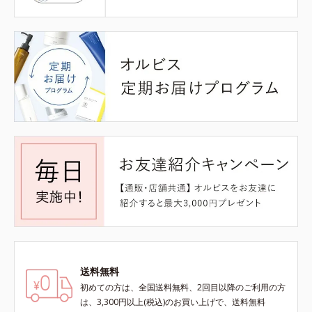
送料無料
初めての方は、全国送料無料、2回目以降のご利用の方
は、3,300円以上(税込)のお買い上げで、送料無料