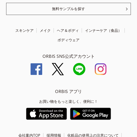
無料サンプルを探す
スキンケア
メイク
ヘア＆ボディ
インナーケア（食品）
ボディウェア
ORBIS SNS公式アカウント
ORBIS アプリ
お買い物をもっと楽しく、便利に！
会社案内TOP
採用情報
化粧品の使用上の注意について