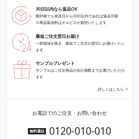
30日以内なら返品OK
開封後でも発送日から30日以内であれば返品可能
※商品返送料はオルビスが負担いたします
最短ご注文翌日お届け
一部地域を除き、最短でご注文の翌日にお届けいたし
ます
サンプルプレゼント
サンプルはご注文商品の合計個数までお選びいただけ
ます
詳しくはこちら
お電話でのご注文・お問い合わせ
0120-010-010
無料通話