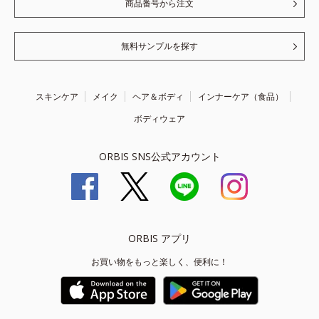
商品番号から注文
無料サンプルを探す
スキンケア
メイク
ヘア＆ボディ
インナーケア（食品）
ボディウェア
ORBIS SNS公式アカウント
ORBIS アプリ
お買い物をもっと楽しく、便利に！