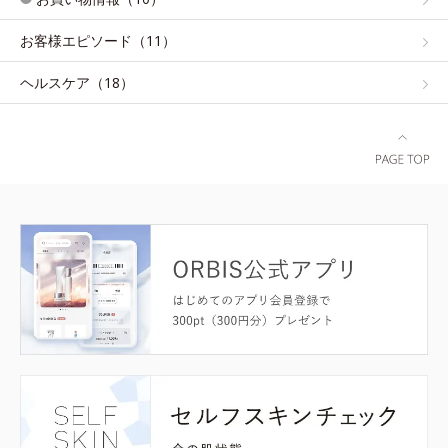
お客様エピソード（11）
ヘルスケア（18）