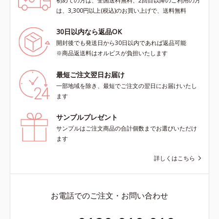
初めての方は、全国送料無料、2回目以降のご利用の方
は、3,300円以上(税込)のお買い上げで、送料無料
30日以内なら返品OK
開封後でも発送日から30日以内であれば返品可能
※商品返送料はオルビスが負担いたします
最短ご注文翌日お届け
一部地域を除き、最短でご注文の翌日にお届けいたし
ます
サンプルプレゼント
サンプルはご注文商品の合計個数までお選びいただけ
ます
詳しくはこちら
お電話でのご注文・お問い合わせ