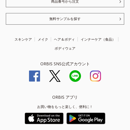
商品番号から注文
無料サンプルを探す
スキンケア
メイク
ヘア＆ボディ
インナーケア（食品）
ボディウェア
ORBIS SNS公式アカウント
ORBIS アプリ
お買い物をもっと楽しく、便利に！