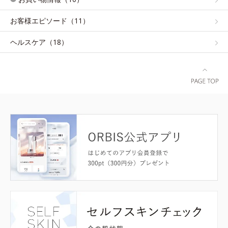
お客様エピソード（11）
ヘルスケア（18）