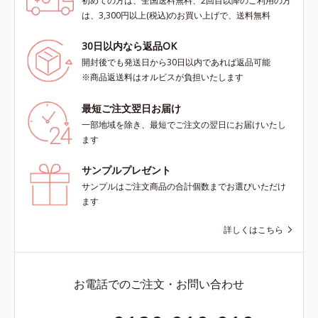
初めての方は、全国送料無料、2回目以降のご利用の方
は、3,300円以上(税込)のお買い上げで、送料無料
30日以内なら返品OK
開封後でも発送日から30日以内であれば返品可能
※商品返送料はオルビスが負担いたします
最短ご注文翌日お届け
一部地域を除き、最短でご注文の翌日にお届けいたし
ます
サンプルプレゼント
サンプルはご注文商品の合計個数までお選びいただけ
ます
詳しくはこちら
お電話でのご注文・お問い合わせ