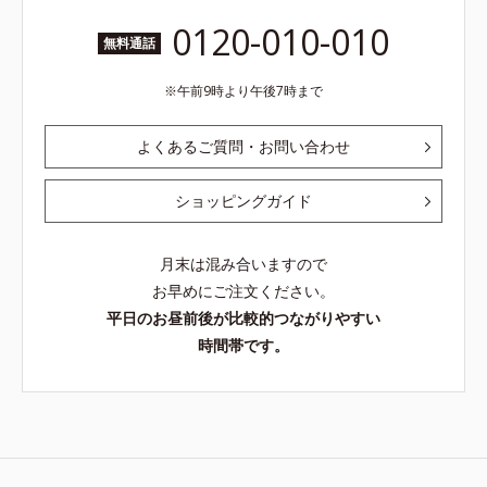
0120-010-010
無料通話
午前9時より午後7時まで
よくあるご質問・お問い合わせ
ショッピングガイド
月末は混み合いますので
お早めにご注文ください。
平日のお昼前後が比較的つながりやすい
時間帯です。