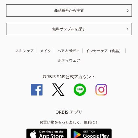
商品番号から注文
無料サンプルを探す
スキンケア
メイク
ヘア＆ボディ
インナーケア（食品）
ボディウェア
ORBIS SNS公式アカウント
ORBIS アプリ
お買い物をもっと楽しく、便利に！