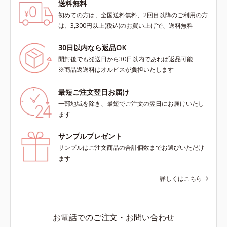
送料無料
初めての方は、全国送料無料、2回目以降のご利用の方
は、3,300円以上(税込)のお買い上げで、送料無料
30日以内なら返品OK
開封後でも発送日から30日以内であれば返品可能
※商品返送料はオルビスが負担いたします
最短ご注文翌日お届け
一部地域を除き、最短でご注文の翌日にお届けいたし
ます
サンプルプレゼント
サンプルはご注文商品の合計個数までお選びいただけ
ます
詳しくはこちら
お電話でのご注文・お問い合わせ