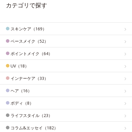
カテゴリで探す
スキンケア（169）
ベースメイク（52）
ポイントメイク（64）
UV（18）
インナーケア（33）
ヘア（16）
ボディ（8）
ライフスタイル（23）
コラム&エッセイ（182）