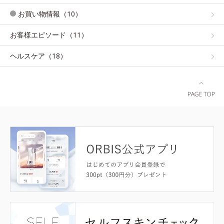
お買い物情報（10）
お客様エピソード（11）
ヘルスケア（18）