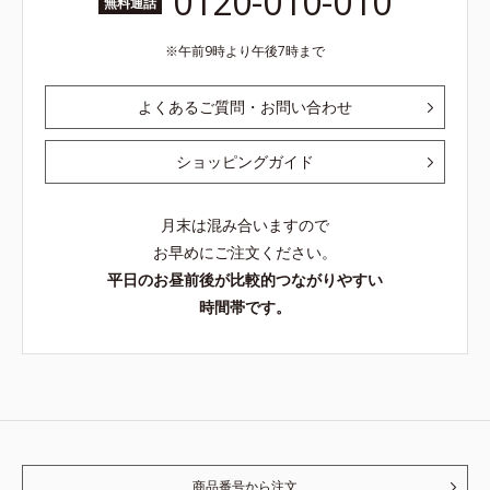
0120-010-010
無料通話
午前9時より午後7時まで
よくあるご質問・お問い合わせ
ショッピングガイド
月末は混み合いますので
お早めにご注文ください。
平日のお昼前後が比較的つながりやすい
時間帯です。
商品番号から注文