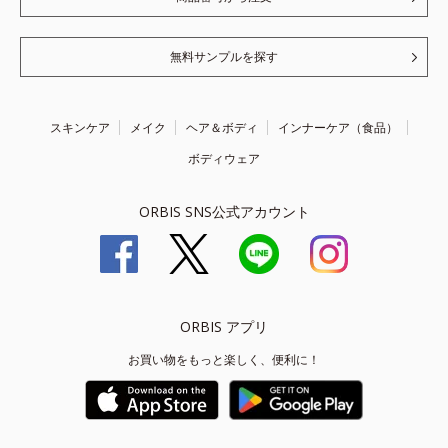
無料サンプルを探す
スキンケア
メイク
ヘア＆ボディ
インナーケア（食品）
ボディウェア
ORBIS SNS公式アカウント
ORBIS アプリ
お買い物をもっと楽しく、便利に！