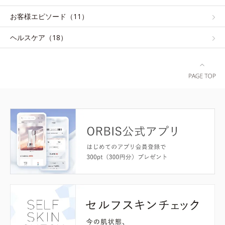
お客様エピソード（11）
ヘルスケア（18）