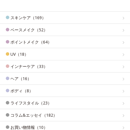
スキンケア（169）
ベースメイク（52）
ポイントメイク（64）
UV（18）
インナーケア（33）
ヘア（16）
ボディ（8）
ライフスタイル（23）
コラム&エッセイ（182）
お買い物情報（10）