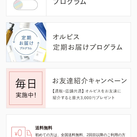
送料無料
初めての方は、全国送料無料、2回目以降のご利用の方