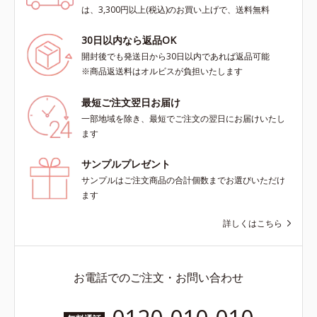
は、3,300円以上(税込)のお買い上げで、送料無料
30日以内なら返品OK
開封後でも発送日から30日以内であれば返品可能
※商品返送料はオルビスが負担いたします
最短ご注文翌日お届け
一部地域を除き、最短でご注文の翌日にお届けいたし
ます
サンプルプレゼント
サンプルはご注文商品の合計個数までお選びいただけ
ます
詳しくはこちら
お電話でのご注文・お問い合わせ