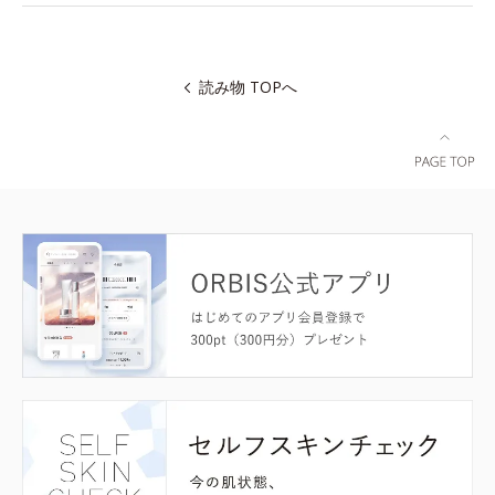
読み物 TOPへ