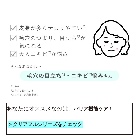
あなたにオススメなのは、
バリア機能ケア！
＞クリアフルシリーズをチェック