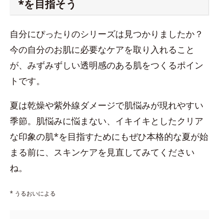
*を目指そう
自分にぴったりのシリーズは見つかりましたか？
今の自分のお肌に必要なケアを取り入れること
が、みずみずしい透明感のある肌をつくるポイン
トです。
夏は乾燥や紫外線ダメージで肌悩みが現れやすい
季節。肌悩みに悩まない、イキイキとしたクリア
な印象の肌*を目指すためにもぜひ本格的な夏が始
まる前に、スキンケアを見直してみてください
ね。
* うるおいによる