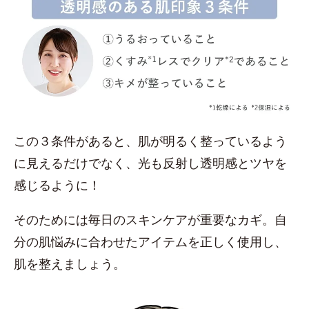
この３条件があると、肌が明るく整っているよう
に見えるだけでなく、光も反射し透明感とツヤを
感じるように！
そのためには毎日のスキンケアが重要なカギ。自
分の肌悩みに合わせたアイテムを正しく使用し、
肌を整えましょう。