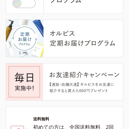
送料無料
初めての方は、全国送料無料、2回