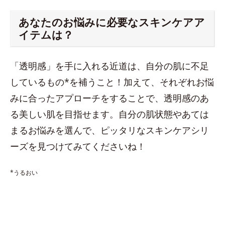
あなたのお悩みに必要なスキンケアア
イテムは？
「透明感」を手に入れる近道は、自分の肌に不足
しているもの*を補うこと！加えて、それぞれお悩
みに合ったアプローチをすることで、透明感のあ
る美しい肌を目指せます。自分の肌状態やあては
まるお悩みを選んで、ピッタリなスキンケアシリ
ーズを見つけてみてくださいね！
*うるおい