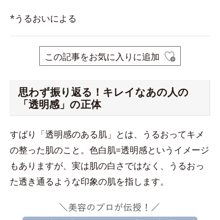
*うるおいによる
この記事をお気に入りに追加
思わず振り返る！キレイなあの人の
「透明感」の正体
すばり「透明感のある肌」とは、うるおってキメ
の整った肌のこと。色白肌=透明感というイメージ
もありますが、実は肌の白さではなく、うるおっ
た透き通るような印象の肌を指します。