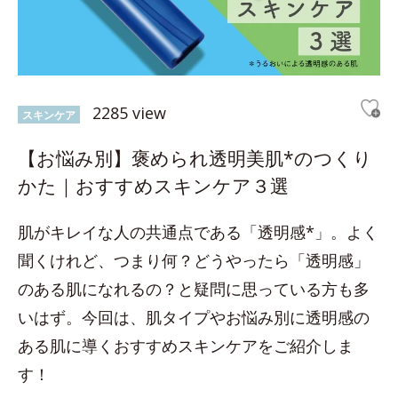
2285 view
スキンケア
【お悩み別】褒められ透明美肌*のつくり
かた｜おすすめスキンケア３選
肌がキレイな人の共通点である「透明感*」。よく
聞くけれど、つまり何？どうやったら「透明感」
のある肌になれるの？と疑問に思っている方も多
いはず。今回は、肌タイプやお悩み別に透明感の
ある肌に導くおすすめスキンケアをご紹介しま
す！