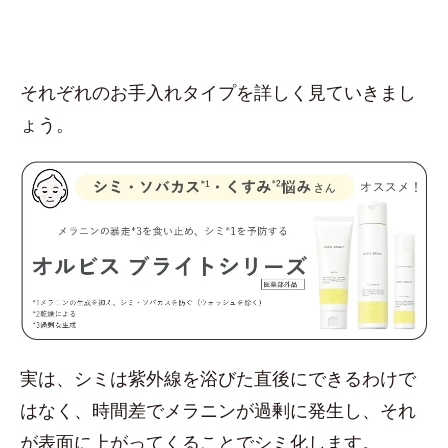
それぞれのお手入れタイプを詳しく見ていきまし
ょう。
実は、シミは紫外線を浴びた直後にできるわけで
はなく、時間差でメラニンが過剰に発生し、それ
が表面に上がってくることでシミ化します。