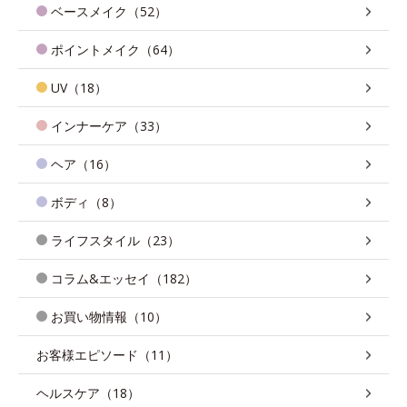
ベースメイク（52）
ポイントメイク（64）
UV（18）
インナーケア（33）
ヘア（16）
ボディ（8）
ライフスタイル（23）
コラム&エッセイ（182）
お買い物情報（10）
お客様エピソード（11）
ヘルスケア（18）