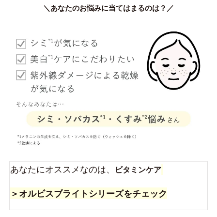
＼あなたのお悩みに当てはまるのは？／
あなたにオススメなのは、
ビタミンケア
＞オルビスブライトシリーズをチェック