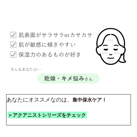
あなたにオススメなのは、
集中保水ケア！
＞アクアニストシリーズをチェック