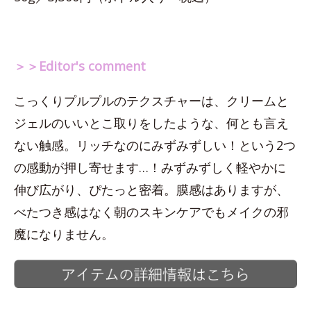
＞＞Editor's comment
こっくりプルプルのテクスチャーは、クリームと
ジェルのいいとこ取りをしたような、何とも言え
ない触感。リッチなのにみずみずしい！という2つ
の感動が押し寄せます…！みずみずしく軽やかに
伸び広がり、ぴたっと密着。膜感はありますが、
べたつき感はなく朝のスキンケアでもメイクの邪
魔になりません。