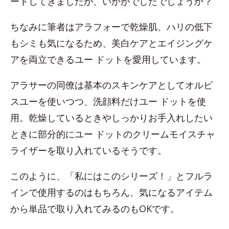
ートしてきましたが、いかがでしたでしょうか？
ちなみに筆者はアラフォーで乾燥肌、ハリの低下
もシミも気になるため、美白ケアとエイジングケ
アを両立できるユー ドットを愛用しています。
アラサーの同僚は基本のスキンケアとしてオルビ
スユーを使いつつ、洗顔料だけユー ドットを使
用。乾燥しているときやしっかりお手入れしたい
ときに部分的にユー ドットのクリームモイスチャ
ライザーを取り入れているそうです。
このように、「私にはこのシリーズ！」とフルラ
インで使用するのはもちろん、気になるアイテム
から単品で取り入れてみるのもOKです。