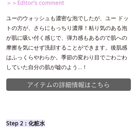
＞＞Editor's comment
ユーのウォッシュも濃密な泡でしたが、ユー ドッ
トの方が、さらにもっちり濃厚！粘り気のある泡
が肌に吸い付く感じで、弾力感もあるので肌への
摩擦を気にせず洗顔することができます。後肌感
はふっくらやわらか。季節の変わり目でごわごわ
していた自分の肌が嘘のよう…！
Step 2：化粧水