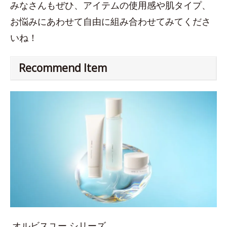
みなさんもぜひ、アイテムの使用感や肌タイプ、
お悩みにあわせて自由に組み合わせてみてくださ
いね！
Recommend Item
オルビスユー シリーズ