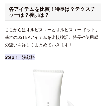
各アイテムを比較！特長は？テクスチ
ャーは？後肌は？
ここからはオルビスユーとオルビスユー ドット、
基本の3STEPアイテムを比較検証。特長や使用感
の違いを詳しくまとめていきます！
Step 1：洗顔料