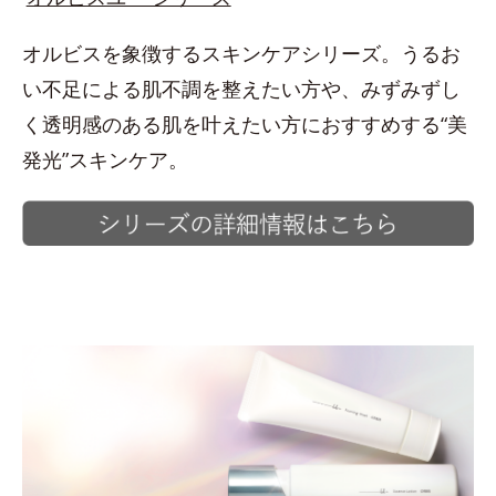
オルビスを象徴するスキンケアシリーズ。うるお
い不足による肌不調を整えたい方や、みずみずし
く透明感のある肌を叶えたい方におすすめする“美
発光”スキンケア。