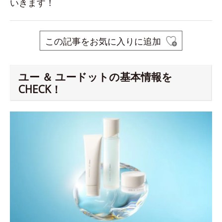
いきます！
この記事をお気に入りに追加
ユー ＆ ユードットの基本情報を
CHECK！