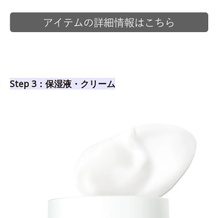
Step 3：保湿液・クリーム