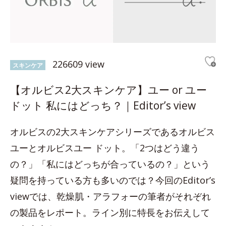
226609 view
スキンケア
【オルビス2大スキンケア】ユー or ユー
ドット 私にはどっち？｜Editor’s view
オルビスの2大スキンケアシリーズであるオルビス
ユーとオルビスユー ドット。「2つはどう違う
の？」「私にはどっちが合っているの？」という
疑問を持っている方も多いのでは？今回のEditor’s
viewでは、乾燥肌・アラフォーの筆者がそれぞれ
の製品をレポート。ライン別に特長をお伝えして